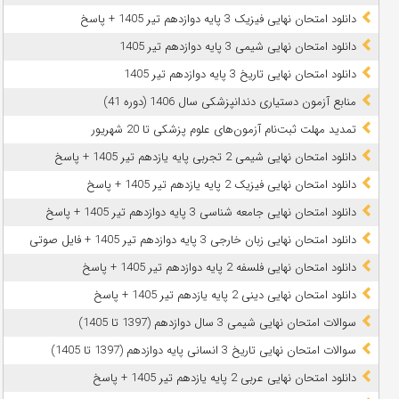
دانلود امتحان نهایی فیزیک 3 پایه دوازدهم تیر 1405 + پاسخ
دانلود امتحان نهایی شیمی 3 پایه دوازدهم تیر 1405
دانلود امتحان نهایی تاریخ 3 پایه دوازدهم تیر 1405
منابع آزمون دستیاری دندانپزشکی سال 1406 (دوره 41)
تمدید مهلت ثبت‌نام آزمون‌های علوم پزشکی تا 20 شهریور
دانلود امتحان نهایی شیمی 2 تجربی پایه یازدهم تیر 1405 + پاسخ
دانلود امتحان نهایی فیزیک 2 پایه یازدهم تیر 1405 + پاسخ
دانلود امتحان نهایی جامعه شناسی 3 پایه دوازدهم تیر 1405 + پاسخ
دانلود امتحان نهایی زبان خارجی 3 پایه دوازدهم تیر 1405 + فایل صوتی
دانلود امتحان نهایی فلسفه 2 پایه دوازدهم تیر 1405 + پاسخ
دانلود امتحان نهایی دینی 2 پایه یازدهم تیر 1405 + پاسخ
سوالات امتحان نهایی شیمی 3 سال دوازدهم (1397 تا 1405)
سوالات امتحان نهایی تاریخ 3 انسانی پایه دوازدهم (1397 تا 1405)
دانلود امتحان نهایی عربی 2 پایه یازدهم تیر 1405 + پاسخ