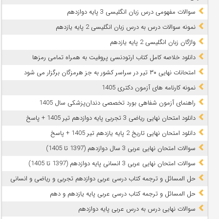
سوالات مفهومی درس زبان انگلیسی 3 پایه دوازدهم
نمونه سوالات درس به درس زبان انگلیسی 2 پایه یازدهم
واژگان زبان انگلیسی 2 پایه یازدهم
دانلود خلاصه کامل کتاب ارتودنسی پروفیت به همراه تمامی رمزها
امتحانات نهایی ۳۰ تیر در سراسر کشور به جز هرمزگان برگزار می شود
نمونه کارنامه های آزمون دکتری 1405
راهنمای آزمون شفاهی بورد تخصصی دندان‌پزشکی سال 1405
دانلود امتحان نهایی ریاضی 3 تجربی پایه دوازدهم تیر 1405 + پاسخ
دانلود امتحان نهایی تاریخ 2 پایه یازدهم تیر 1405 + پاسخ
سوالات امتحان نهایی عربی 3 سال دوازدهم (1397 تا 1405)
سوالات امتحان نهایی عربی 3 انسانی پایه دوازدهم (1397 تا 1405)
حل المسائل و ترجمه کتاب درسی عربی دوازدهم تجربی و ریاضی و انسانی
حل المسائل و ترجمه کتاب درسی عربی پایه یازدهم و دهم
سوالات نهایی درس به درس عربی پایه دوازدهم