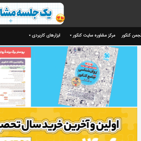
نجمن کنکور
مرکز مشاوره سایت کنکور
ابزارهای کاربردی