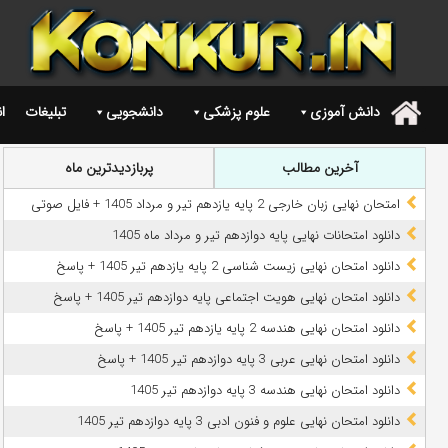
دانش آموزی
علوم پزشکی
دانشجویی
تبلیغات
ا
.
آخرین مطالب
پربازدیدترین ماه
امتحان نهایی زبان خارجی 2 پایه یازدهم تیر و مرداد 1405 + فایل صوتی
دانلود امتحانات نهایی پایه دوازدهم تیر و مرداد ماه 1405
دانلود امتحان نهایی زیست شناسی 2 پایه یازدهم تیر 1405 + پاسخ
دانلود امتحان نهایی هویت اجتماعی پایه دوازدهم تیر 1405 + پاسخ
دانلود امتحان نهایی هندسه 2 پایه یازدهم تیر 1405 + پاسخ
دانلود امتحان نهایی عربی 3 پایه دوازدهم تیر 1405 + پاسخ
دانلود امتحان نهایی هندسه 3 پایه دوازدهم تیر 1405
دانلود امتحان نهایی علوم و فنون ادبی 3 پایه دوازدهم تیر 1405