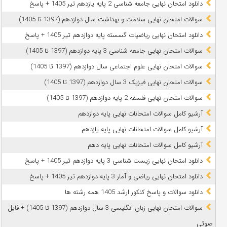
دانلود امتحان نهایی جامعه شناسی 2 پایه یازدهم تیر 1405 + پاسخ
سوالات امتحان نهایی سلامت و بهداشت سال دوازدهم (1397 تا 1405)
دانلود امتحان نهایی ریاضیات گسسته پایه دوازدهم تیر 1405 + پاسخ
سوالات امتحان نهایی جامعه شناسی 3 پایه دوازدهم (1397 تا 1405)
سوالات امتحان نهایی علوم اجتماعی سال دوازدهم (1397 تا 1405)
سوالات امتحان نهایی فیزیک 3 سال دوازدهم (1397 تا 1405)
سوالات امتحان نهایی فلسفه 2 پایه دوازدهم (1397 تا 1405)
آرشیو کامل سوالات امتحانات نهایی پایه دوازدهم
آرشیو کامل سوالات امتحانات نهایی پایه یازدهم
آرشیو کامل سوالات امتحانات نهایی پایه دهم
دانلود امتحان نهایی زیست شناسی 3 پایه دوازدهم تیر 1405 + پاسخ
دانلود امتحان نهایی ریاضی و آمار 3 پایه دوازدهم تیر 1405 + پاسخ
دانلود سوالات و پاسخ کنکور ارشد 1405 همه رشته ها
سوالات امتحان نهایی زبان انگلیسی 3 سال دوازدهم (1397 تا 1405) + فایل
صوتی