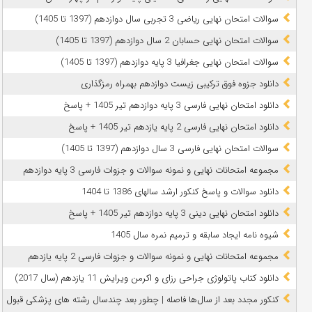
سوالات امتحان نهایی ریاضی 3 تجربی سال دوازدهم (1397 تا 1405)
سوالات امتحان نهایی حسابان 2 سال دوازدهم (1397 تا 1405)
سوالات امتحان نهایی جغرافیا 3 پایه دوازدهم (1397 تا 1405)
دانلود جزوه فوق ترکیبی زیست دوازدهم بهمراه رمزگذاری
دانلود امتحان نهایی فارسی 3 پایه دوازدهم تیر 1405 + پاسخ
دانلود امتحان نهایی فارسی 2 پایه یازدهم تیر 1405 + پاسخ
سوالات امتحان نهایی فارسی 3 سال دوازدهم (1397 تا 1405)
مجموعه امتحانات نهایی و نمونه سوالات و جزوات فارسی 3 پایه دوازدهم
دانلود سوالات و پاسخ کنکور ارشد سالهای 1386 تا 1404
دانلود امتحان نهایی دینی 3 پایه دوازدهم تیر 1405 + پاسخ
شیوه نامه ایجاد سابقه و ترمیم نمره سال 1405
مجموعه امتحانات نهایی و نمونه سوالات و جزوات فارسی 2 پایه یازدهم
دانلود کتاب پاتولوژی جراحی رزای و اکرمن ویرایش 11 یازدهم (سال 2017)
کنکور مجدد بعد از سال‌ها فاصله | چطور بعد چندسال رشته‌ های پزشکی قبول