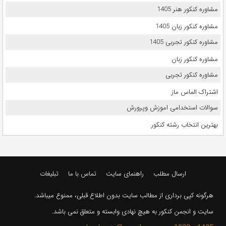
مشاوره کنکور هنر 1405
مشاوره کنکور زبان 1405
مشاوره کنکور تجربی 1405
مشاوره کنکور زبان
مشاوره کنکور تجربی
اشتراک الماس ماز
سوالات استخدامی اموزش وپرورش
بهترین انتخاب رشته کنکور
ارسال مطلب
راهنمای سایت
تماس با ما
تبلیغات
هرگونه کپی برداری از مطالب سایت بدون اطلاع قبلی، ممنوع میباشد.
سایت و انجمن کنکور به هیچ نهادی وابسته و متعلق نمی باشد.