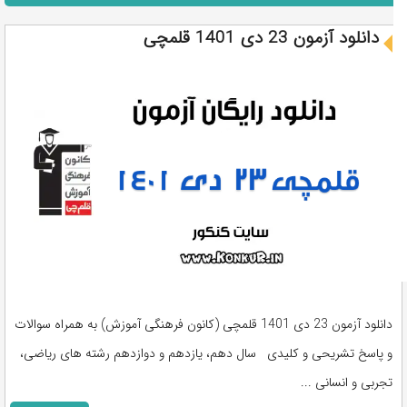
دانلود آزمون 23 دی 1401 قلمچی
دانلود آزمون 23 دی 1401 قلمچی (کانون فرهنگی آموزش) به همراه سوالات
و پاسخ تشریحی و کلیدی سال دهم، یازدهم و دوازدهم رشته های ریاضی،
تجربی و انسانی ...