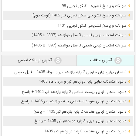
سوالات و پاسخ تشریحی کنکور تجربی 98
سوالات و پاسخ تشریحی کنکور تجربی تیر 1402 (نوبت دوم)
سوالات و پاسخ تشریحی کنکور تجربی 1401
سوالات امتحان نهایی فارسی 3 سال دوازدهم (1397 تا 1405)
سوالات امتحان نهایی شیمی 3 سال دوازدهم (1397 تا 1405)
آخرین مطالب
آخرین ارسالات انجمن
امتحان نهایی زبان خارجی 2 پایه یازدهم تیر و مرداد 1405 + فایل صوتی
دانلود امتحانات نهایی پایه دوازدهم تیر و مرداد ماه 1405
دانلود امتحان نهایی زیست شناسی 2 پایه یازدهم تیر 1405 + پاسخ
دانلود امتحان نهایی هویت اجتماعی پایه دوازدهم تیر 1405 + پاسخ
دانلود امتحان نهایی هندسه 2 پایه یازدهم تیر 1405 + پاسخ
دانلود امتحان نهایی عربی 3 پایه دوازدهم تیر 1405 + پاسخ
دانلود امتحان نهایی هندسه 3 پایه دوازدهم تیر 1405