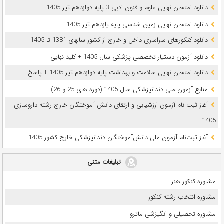
دانلود امتحان نهایی علوم و فنون ادبی 3 پایه دوازدهم تیر 1405
دانلود امتحان نهایی زمین شناسی پایه یازدهم تیر 1405
دانلود کنکورهای سراسری داخل و خارج از کشور سالهای 1381 تا 1405
دانلود آزمون دستیار تخصصی پزشکی سال 1405 + کلید نهایی
دانلود امتحان نهایی سلامت و بهداشت پایه دوازدهم تیر 1405 + پاسخ
ﻣﻨﺎﺑﻊ آزﻣﻮن ﻣﻠﯽ دندانپزشکی سال 1405 (دوره های 25 و 26)
آغاز ثبت نام آزمون‌ ارزشیابی و ارتقای دانش آموختگان خارج رشته داروسازی
1405
آغاز ثبت‌نام آزمون ملی دانش‌آموختگان دندانپزشکی خارج کشور 1405
تبلیغات متنی
مشاوره کنکور هنر
مشاوره انتخاب رشته کنکور
مشاوره تحصیلی و انگیزشی ماترو