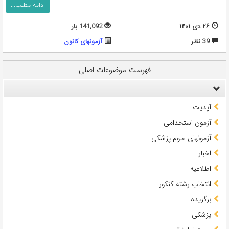
ادامه مطلب...
۲۶ دی ۱۴۰۱
141,092 بار
39 نظر
آزمونهای کانون
فهرست موضوعات اصلی
آپدیت
آزمون استخدامی
آزمونهای علوم پزشکی
اخبار
اطلاعیه
انتخاب رشته کنکور
برگزیده
پزشکی