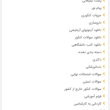
پست تبلیغاتی
پیام نور
جزوات کنکوری
داروسازی
دانلود آزمونهای آزمایشی
دانلود سوالات کنکور
دانلود کتب دانشگاهی
دسته بندی نشده
دکتری
دندانپزشکی
سوالات امتحانات نهایی
سوالات تستی
سوالات کنکور خارج از کشور
فیلم آموزشی
کاردانی به کارشناسی