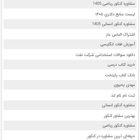
مشاوره کنکور ریاضی 1405
لیست منابع دکتری ۱۴۰۵
مشاوره کنکور انسانی 1405
اشتراک الماس ماز
آموزش لغات انگلیسی
دانلود سوالات استخدامی شرکت نفت
خرید کتاب درسی
بانک کتاب پایتخت
مهدی یحیوی
ثبت نام تام لند
مشاوره کنکور انسانی
بهترین مشاور کنکور
مشاوره کنکور ریاضی
حرفه‌ای ترین مشاوره در کنکور