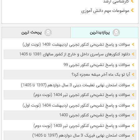
کارشناسی ارشد
موضوعات مهم دانش آموزی
پربازدیدترین
پربحث ترین
سوالات و پاسخ تشریحی کنکور تجربی اردیبهشت 1403 (نوبت اول)
دانلود کنکورهای سراسری داخل و خارج از کشور سالهای 1381 تا 1405
سوالات و پاسخ تشریحی کنکور تجربی 99
آیا تو یک ماه آخر میشه معجزه کرد؟
سوالات امتحان نهایی تعلیمات دینی 3 سال دوازدهم (1397 تا 1405)
سوالات و پاسخ تشریحی کنکور تجربی تیر 1404 (نوبت دوم)
سوالات و پاسخ تشریحی کنکور تجربی اردیبهشت 1404 (نوبت اول)
سوالات و پاسخ تشریحی کنکور تجربی 1400
سوالات و پاسخ تشریحی کنکور تجربی تیر 1403 (نوبت دوم)
سوالات امتحان نهایی فیزیک 3 سال دوازدهم (1397 تا 1405)