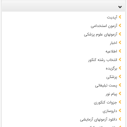
آپدیت
آزمون استخدامی
آزمونهای علوم پزشکی
اخبار
اطلاعیه
انتخاب رشته کنکور
برگزیده
پزشکی
پست تبلیغاتی
پیام نور
جزوات کنکوری
داروسازی
دانلود آزمونهای آزمایشی