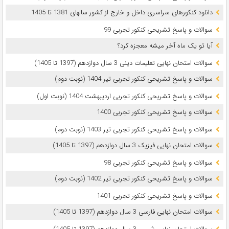
دانلود کنکورهای سراسری داخل و خارج از کشور سالهای 1381 تا 1405
سوالات و پاسخ تشریحی کنکور تجربی 99
آیا تو یک ماه آخر میشه معجزه کرد؟
سوالات امتحان نهایی تعلیمات دینی 3 سال دوازدهم (1397 تا 1405)
سوالات و پاسخ تشریحی کنکور تجربی تیر 1404 (نوبت دوم)
سوالات و پاسخ تشریحی کنکور تجربی اردیبهشت 1404 (نوبت اول)
سوالات و پاسخ تشریحی کنکور تجربی 1400
سوالات و پاسخ تشریحی کنکور تجربی تیر 1403 (نوبت دوم)
سوالات امتحان نهایی فیزیک 3 سال دوازدهم (1397 تا 1405)
سوالات و پاسخ تشریحی کنکور تجربی 98
سوالات و پاسخ تشریحی کنکور تجربی تیر 1402 (نوبت دوم)
سوالات و پاسخ تشریحی کنکور تجربی 1401
سوالات امتحان نهایی فارسی 3 سال دوازدهم (1397 تا 1405)