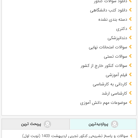
دانلود سوالات کنکور
دانلود کتب دانشگاهی
دسته بندی نشده
دکتری
دندانپزشکی
سوالات امتحانات نهایی
سوالات تستی
سوالات کنکور خارج از کشور
فیلم آموزشی
کاردانی به کارشناسی
کارشناسی ارشد
موضوعات مهم دانش آموزی
پربازدیدترین
پربحث ترین
سوالات و پاسخ تشریحی کنکور تجربی اردیبهشت 1403 (نوبت اول)