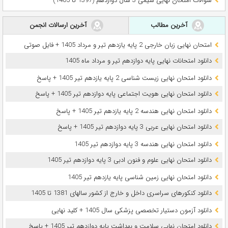
سوالات امتحان نهایی شیمی 3 سال دوازدهم (1397 تا 1405)
آخرین مطالب
آخرین ارسالات انجمن
امتحان نهایی زبان خارجی 2 پایه یازدهم تیر و مرداد 1405 + فایل صوتی
دانلود امتحانات نهایی پایه دوازدهم تیر و مرداد ماه 1405
دانلود امتحان نهایی زیست شناسی 2 پایه یازدهم تیر 1405 + پاسخ
دانلود امتحان نهایی هویت اجتماعی پایه دوازدهم تیر 1405 + پاسخ
دانلود امتحان نهایی هندسه 2 پایه یازدهم تیر 1405 + پاسخ
دانلود امتحان نهایی عربی 3 پایه دوازدهم تیر 1405 + پاسخ
دانلود امتحان نهایی هندسه 3 پایه دوازدهم تیر 1405
دانلود امتحان نهایی علوم و فنون ادبی 3 پایه دوازدهم تیر 1405
دانلود امتحان نهایی زمین شناسی پایه یازدهم تیر 1405
دانلود کنکورهای سراسری داخل و خارج از کشور سالهای 1381 تا 1405
دانلود آزمون دستیار تخصصی پزشکی سال 1405 + کلید نهایی
دانلود امتحان نهایی سلامت و بهداشت پایه دوازدهم تیر 1405 + پاسخ