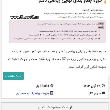
جزوه جمع بندی نهایی ریاضی دهم‎
جزوه جمع بندی نهایی ریاضی دهم‎ توسط جناب مهندس امین تدارک ،
مدرس ریاضی کنکور و پایه در 52 صفحه تهیه شده است و جهت دانلود در
سایت کنکور قرار گرفته است. ...
ادامه مطلب...
۲۸ آبان ۱۴۰۳
38,881 بار
بدون نظر
جزوات ریاضیات و حسابان
فهرست موضوعات اصلی