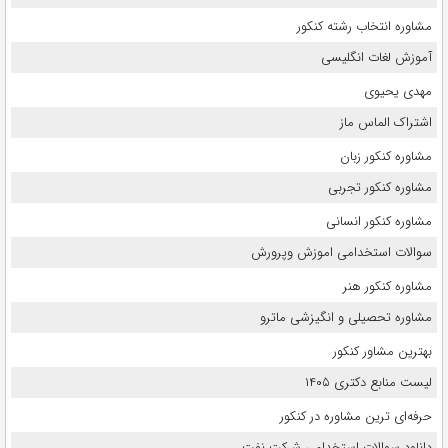
مشاوره انتخاب رشته کنکور
آموزش لغات انگلیسی
مهدی یحیوی
اشتراک الماس ماز
مشاوره کنکور زبان
مشاوره کنکور تجربی
مشاوره کنکور انسانی
سوالات استخدامی اموزش وپرورش
مشاوره کنکور هنر
مشاوره تحصیلی و انگیزشی ماترو
بهترین مشاور کنکور
لیست منابع دکتری ۱۴۰۵
حرفه‌ای ترین مشاوره در کنکور
دانلود سوالات استخدامی شرکت نفت