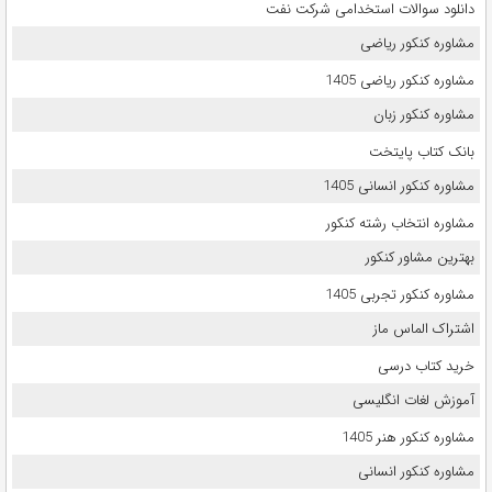
دانلود سوالات استخدامی شرکت نفت
مشاوره کنکور ریاضی
مشاوره کنکور ریاضی 1405
مشاوره کنکور زبان
بانک کتاب پایتخت
مشاوره کنکور انسانی 1405
مشاوره انتخاب رشته کنکور
بهترین مشاور کنکور
مشاوره کنکور تجربی 1405
اشتراک الماس ماز
خرید کتاب درسی
آموزش لغات انگلیسی
مشاوره کنکور هنر 1405
مشاوره کنکور انسانی