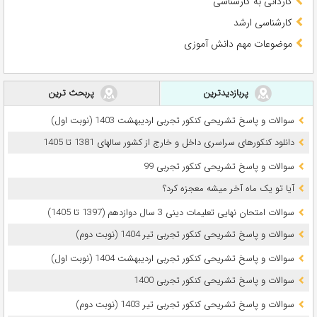
کاردانی به کارشناسی
کارشناسی ارشد
موضوعات مهم دانش آموزی
پربازدیدترین
پربحث ترین
سوالات و پاسخ تشریحی کنکور تجربی اردیبهشت 1403 (نوبت اول)
دانلود کنکورهای سراسری داخل و خارج از کشور سالهای 1381 تا 1405
سوالات و پاسخ تشریحی کنکور تجربی 99
آیا تو یک ماه آخر میشه معجزه کرد؟
سوالات امتحان نهایی تعلیمات دینی 3 سال دوازدهم (1397 تا 1405)
سوالات و پاسخ تشریحی کنکور تجربی تیر 1404 (نوبت دوم)
سوالات و پاسخ تشریحی کنکور تجربی اردیبهشت 1404 (نوبت اول)
سوالات و پاسخ تشریحی کنکور تجربی 1400
سوالات و پاسخ تشریحی کنکور تجربی تیر 1403 (نوبت دوم)