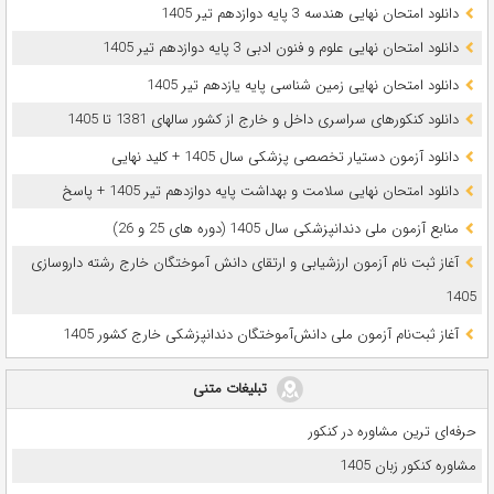
دانلود امتحان نهایی هندسه 3 پایه دوازدهم تیر 1405
دانلود امتحان نهایی علوم و فنون ادبی 3 پایه دوازدهم تیر 1405
دانلود امتحان نهایی زمین شناسی پایه یازدهم تیر 1405
دانلود کنکورهای سراسری داخل و خارج از کشور سالهای 1381 تا 1405
دانلود آزمون دستیار تخصصی پزشکی سال 1405 + کلید نهایی
دانلود امتحان نهایی سلامت و بهداشت پایه دوازدهم تیر 1405 + پاسخ
ﻣﻨﺎﺑﻊ آزﻣﻮن ﻣﻠﯽ دندانپزشکی سال 1405 (دوره های 25 و 26)
آغاز ثبت نام آزمون‌ ارزشیابی و ارتقای دانش آموختگان خارج رشته داروسازی
1405
آغاز ثبت‌نام آزمون ملی دانش‌آموختگان دندانپزشکی خارج کشور 1405
تبلیغات متنی
حرفه‌ای ترین مشاوره در کنکور
مشاوره کنکور زبان 1405