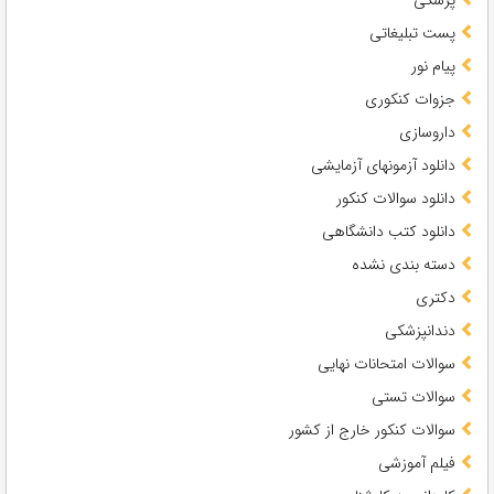
پست تبلیغاتی
پیام نور
جزوات کنکوری
داروسازی
دانلود آزمونهای آزمایشی
دانلود سوالات کنکور
دانلود کتب دانشگاهی
دسته بندی نشده
دکتری
دندانپزشکی
سوالات امتحانات نهایی
سوالات تستی
سوالات کنکور خارج از کشور
فیلم آموزشی