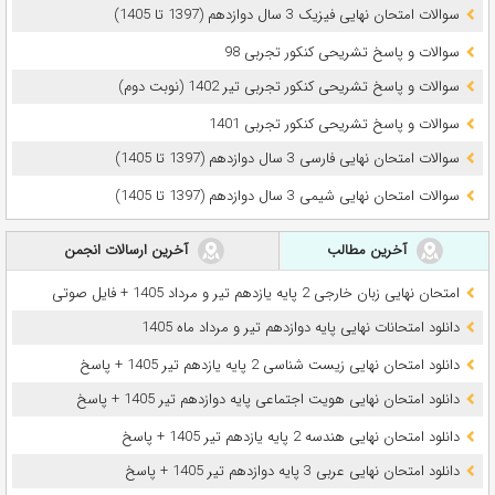
سوالات امتحان نهایی فیزیک 3 سال دوازدهم (1397 تا 1405)
سوالات و پاسخ تشریحی کنکور تجربی 98
سوالات و پاسخ تشریحی کنکور تجربی تیر 1402 (نوبت دوم)
سوالات و پاسخ تشریحی کنکور تجربی 1401
سوالات امتحان نهایی فارسی 3 سال دوازدهم (1397 تا 1405)
سوالات امتحان نهایی شیمی 3 سال دوازدهم (1397 تا 1405)
آخرین مطالب
آخرین ارسالات انجمن
امتحان نهایی زبان خارجی 2 پایه یازدهم تیر و مرداد 1405 + فایل صوتی
دانلود امتحانات نهایی پایه دوازدهم تیر و مرداد ماه 1405
دانلود امتحان نهایی زیست شناسی 2 پایه یازدهم تیر 1405 + پاسخ
دانلود امتحان نهایی هویت اجتماعی پایه دوازدهم تیر 1405 + پاسخ
دانلود امتحان نهایی هندسه 2 پایه یازدهم تیر 1405 + پاسخ
دانلود امتحان نهایی عربی 3 پایه دوازدهم تیر 1405 + پاسخ