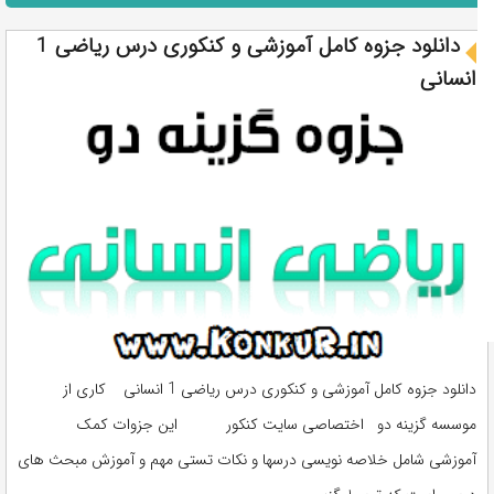
دانلود جزوه کامل آموزشی و کنکوری درس ریاضی 1
انسانی
دانلود جزوه کامل آموزشی و کنکوری درس ریاضی 1 انسانی کاری از
موسسه گزینه دو اختصاصی سایت کنکور این جزوات کمک
آموزشی شامل خلاصه نویسی درسها و نکات تستی مهم و آموزش مبحث های