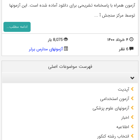
آزمون همراه با پاسخنامه تشریحی برای دانلود آماده شده است. این آزمونها
توسط مرکز سنجش آ ...
ادامه مطلب...
۴ خرداد ۱۴۰۰
8,075 بار
6 نظر
آزمونهای مدارس برتر
فهرست موضوعات اصلی
آپدیت
آزمون استخدامی
آزمونهای علوم پزشکی
اخبار
اطلاعیه
انتخاب رشته کنکور