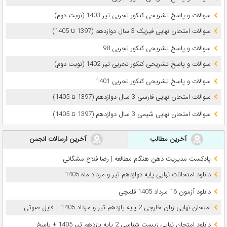
سوالات و پاسخ تشریحی کنکور تجربی تیر 1403 (نوبت دوم)
سوالات امتحان نهایی فیزیک 3 سال دوازدهم (1397 تا 1405)
سوالات و پاسخ تشریحی کنکور تجربی 98
سوالات و پاسخ تشریحی کنکور تجربی تیر 1402 (نوبت دوم)
سوالات و پاسخ تشریحی کنکور تجربی 1401
سوالات امتحان نهایی فارسی 3 سال دوازدهم (1397 تا 1405)
سوالات امتحان نهایی شیمی 3 سال دوازدهم (1397 تا 1405)
آخرین مطالب
آخرین ارسالات انجمن
پادکست مدیریت ذهن هنگام مطالعه | رضا فلاح مشگانی
دانلود امتحانات نهایی پایه دوازدهم تیر و مرداد ماه 1405
دانلود آزمون 16 مرداد 1405 قلمچی
امتحان نهایی زبان خارجی 2 پایه یازدهم تیر و مرداد 1405 + فایل صوتی
دانلود امتحان نهایی زیست شناسی 2 پایه یازدهم تیر 1405 + پاسخ