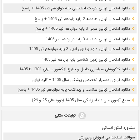
دانلود امتحان نهایی هویت اجتماعی پایه دوازدهم تیر 1405 + پاسخ
دانلود امتحان نهایی هندسه 2 پایه یازدهم تیر 1405 + پاسخ
دانلود امتحان نهایی عربی 3 پایه دوازدهم تیر 1405 + پاسخ
دانلود امتحان نهایی هندسه 3 پایه دوازدهم تیر 1405
دانلود امتحان نهایی علوم و فنون ادبی 3 پایه دوازدهم تیر 1405
دانلود امتحان نهایی زمین شناسی پایه یازدهم تیر 1405
دانلود کنکورهای سراسری داخل و خارج از کشور سالهای 1381 تا 1405
دانلود آزمون دستیار تخصصی پزشکی سال 1405 + کلید نهایی
دانلود امتحان نهایی سلامت و بهداشت پایه دوازدهم تیر 1405 + پاسخ
ﻣﻨﺎﺑﻊ آزﻣﻮن ﻣﻠﯽ دندانپزشکی سال 1405 (دوره های 25 و 26)
تبلیغات متنی
مشاوره کنکور انسانی
سوالات استخدامی اموزش وپرورش