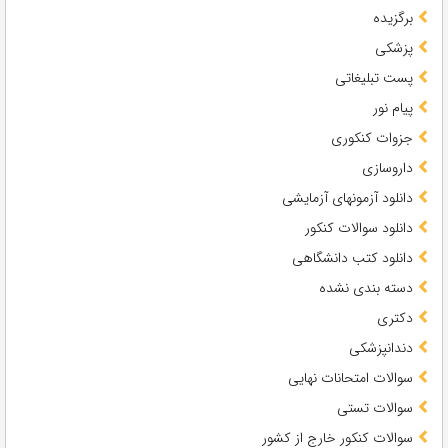
برگزیده
پزشکی
پست تبلیغاتی
پیام نور
جزوات کنکوری
داروسازی
دانلود آزمونهای آزمایشی
دانلود سوالات کنکور
دانلود کتب دانشگاهی
دسته بندی نشده
دکتری
دندانپزشکی
سوالات امتحانات نهایی
سوالات تستی
سوالات کنکور خارج از کشور