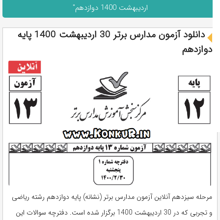
اردیبهشت 1400 دوازدهم"
دانلود آزمون مدارس برتر 30 اردیبهشت 1400 پایه
دوازدهم
مرحله سیزدهم آنلاین آزمون مدارس برتر (نشانه) پایه دوازدهم رشته ریاضی
و تجربی که در 30 اردیبهشت 1400 برگزار شده است. دفترچه سوالات این