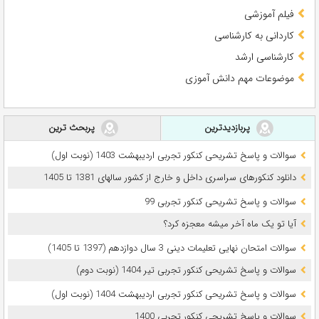
فیلم آموزشی
کاردانی به کارشناسی
کارشناسی ارشد
موضوعات مهم دانش آموزی
پربازدیدترین
پربحث ترین
سوالات و پاسخ تشریحی کنکور تجربی اردیبهشت 1403 (نوبت اول)
دانلود کنکورهای سراسری داخل و خارج از کشور سالهای 1381 تا 1405
سوالات و پاسخ تشریحی کنکور تجربی 99
آیا تو یک ماه آخر میشه معجزه کرد؟
سوالات امتحان نهایی تعلیمات دینی 3 سال دوازدهم (1397 تا 1405)
سوالات و پاسخ تشریحی کنکور تجربی تیر 1404 (نوبت دوم)
سوالات و پاسخ تشریحی کنکور تجربی اردیبهشت 1404 (نوبت اول)
سوالات و پاسخ تشریحی کنکور تجربی 1400