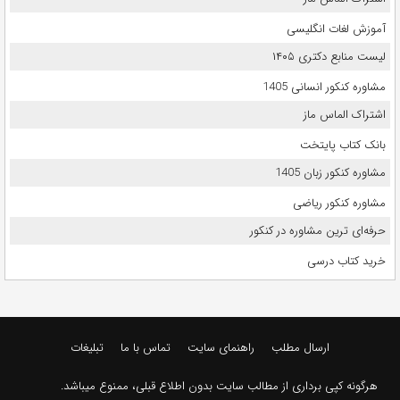
آموزش لغات انگلیسی
لیست منابع دکتری ۱۴۰۵
مشاوره کنکور انسانی 1405
اشتراک الماس ماز
بانک کتاب پایتخت
مشاوره کنکور زبان 1405
مشاوره کنکور ریاضی
حرفه‌ای ترین مشاوره در کنکور
خرید کتاب درسی
ارسال مطلب
راهنمای سایت
تماس با ما
تبلیغات
هرگونه کپی برداری از مطالب سایت بدون اطلاع قبلی، ممنوع میباشد.