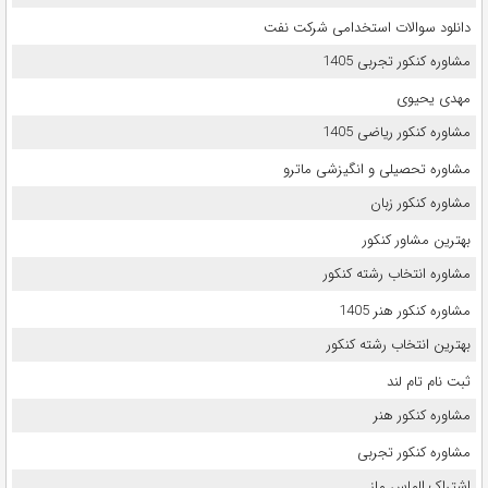
دانلود سوالات استخدامی شرکت نفت
مشاوره کنکور تجربی 1405
مهدی یحیوی
مشاوره کنکور ریاضی 1405
مشاوره تحصیلی و انگیزشی ماترو
مشاوره کنکور زبان
بهترین مشاور کنکور
مشاوره انتخاب رشته کنکور
مشاوره کنکور هنر 1405
بهترین انتخاب رشته کنکور
ثبت نام تام لند
مشاوره کنکور هنر
مشاوره کنکور تجربی
اشتراک الماس ماز