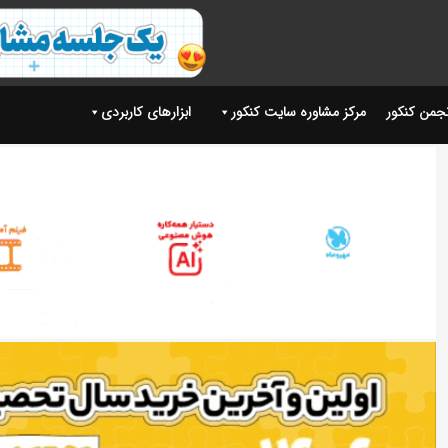
نجمن کنکور
مرکز مشاوره سایت کنکور
ابزارهای کاربردی