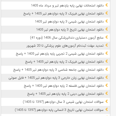
دانلود امتحانات نهایی پایه یازدهم تیر و مرداد ماه 1405
دانلود امتحان نهایی فیزیک 3 پایه دوازدهم تیر 1405 + پاسخ
دانلود امتحان نهایی شیمی 3 پایه دوازدهم تیر 1405
دانلود امتحان نهایی تاریخ 3 پایه دوازدهم تیر 1405
منابع آزمون دستیاری دندانپزشکی سال 1406 (دوره 41)
تمدید مهلت ثبت‌نام آزمون‌های علوم پزشکی تا 20 شهریور
دانلود امتحان نهایی شیمی 2 تجربی پایه یازدهم تیر 1405 + پاسخ
دانلود امتحان نهایی فیزیک 2 پایه یازدهم تیر 1405 + پاسخ
دانلود امتحان نهایی جامعه شناسی 3 پایه دوازدهم تیر 1405 + پاسخ
دانلود امتحان نهایی زبان خارجی 3 پایه دوازدهم تیر 1405 + فایل صوتی
دانلود امتحان نهایی فلسفه 2 پایه دوازدهم تیر 1405 + پاسخ
دانلود امتحان نهایی دینی 2 پایه یازدهم تیر 1405 + پاسخ
سوالات امتحان نهایی شیمی 3 سال دوازدهم (1397 تا 1405)
سوالات امتحان نهایی تاریخ 3 انسانی پایه دوازدهم (1397 تا 1405)