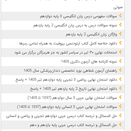
صوتی
سوالات مفهومی درس زبان انگلیسی 3 پایه دوازدهم
نمونه سوالات درس به درس زبان انگلیسی 2 پایه یازدهم
واژگان زبان انگلیسی 2 پایه یازدهم
دانلود خلاصه کامل کتاب ارتودنسی پروفیت به همراه تمامی رمزها
امتحانات نهایی ۳۰ تیر در سراسر کشور به جز هرمزگان برگزار می شود
نمونه کارنامه های آزمون دکتری 1405
راهنمای آزمون شفاهی بورد تخصصی دندان‌پزشکی سال 1405
دانلود امتحان نهایی ریاضی 3 تجربی پایه دوازدهم تیر 1405 + پاسخ
دانلود امتحان نهایی تاریخ 2 پایه یازدهم تیر 1405 + پاسخ
سوالات امتحان نهایی عربی 3 سال دوازدهم (1397 تا 1405)
سوالات امتحان نهایی عربی 3 انسانی پایه دوازدهم (1397 تا 1405)
حل المسائل و ترجمه کتاب درسی عربی دوازدهم تجربی و ریاضی و انسانی
حل المسائل و ترجمه کتاب درسی عربی پایه یازدهم و دهم