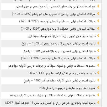
لغو امتحانات نهایی رشته‌های تحصیلی پایه دوازدهم در چهار استان
سوالات امتحان نهایی ریاضی 3 تجربی سال دوازدهم (1397 تا 1405)
سوالات امتحان نهایی حسابان 2 سال دوازدهم (1397 تا 1405)
سوالات امتحان نهایی جغرافیا 3 پایه دوازدهم (1397 تا 1405)
دانلود جزوه فوق ترکیبی زیست دوازدهم بهمراه رمزگذاری
دانلود امتحان نهایی فارسی 3 پایه دوازدهم تیر 1405 + پاسخ
دانلود امتحان نهایی فارسی 2 پایه یازدهم تیر 1405 + پاسخ
سوالات امتحان نهایی فارسی 3 سال دوازدهم (1397 تا 1405)
مجموعه امتحانات نهایی و نمونه سوالات و جزوات فارسی 3 پایه دوازدهم
دانلود سوالات و پاسخ کنکور ارشد سالهای 1386 تا 1404
دانلود امتحان نهایی دینی 3 پایه دوازدهم تیر 1405 + پاسخ
شیوه نامه ایجاد سابقه و ترمیم نمره سال 1405
مجموعه امتحانات نهایی و نمونه سوالات و جزوات فارسی 2 پایه یازدهم
دانلود کتاب پاتولوژی جراحی رزای و اکرمن ویرایش 11 یازدهم (سال 2017)