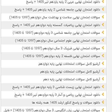
دانلود امتحان نهایی عربی 2 پایه یازدهم تیر 1405 + پاسخ
دانلود امتحان نهایی جامعه شناسی 2 پایه یازدهم تیر 1405 + پاسخ
سوالات امتحان نهایی سلامت و بهداشت سال دوازدهم (1397 تا 1405)
دانلود امتحان نهایی ریاضیات گسسته پایه دوازدهم تیر 1405 + پاسخ
سوالات امتحان نهایی جامعه شناسی 3 پایه دوازدهم (1397 تا 1405)
سوالات امتحان نهایی علوم اجتماعی سال دوازدهم (1397 تا 1405)
سوالات امتحان نهایی فیزیک 3 سال دوازدهم (1397 تا 1405)
سوالات امتحان نهایی فلسفه 2 پایه دوازدهم (1397 تا 1405)
آرشیو کامل سوالات امتحانات نهایی پایه دوازدهم
آرشیو کامل سوالات امتحانات نهایی پایه یازدهم
آرشیو کامل سوالات امتحانات نهایی پایه دهم
دانلود امتحان نهایی زیست شناسی 3 پایه دوازدهم تیر 1405 + پاسخ
دانلود امتحان نهایی ریاضی و آمار 3 پایه دوازدهم تیر 1405 + پاسخ
دانلود سوالات و پاسخ کنکور ارشد 1405 همه رشته ها
سوالات امتحان نهایی زبان انگلیسی 3 سال دوازدهم (1397 تا 1405) + فایل