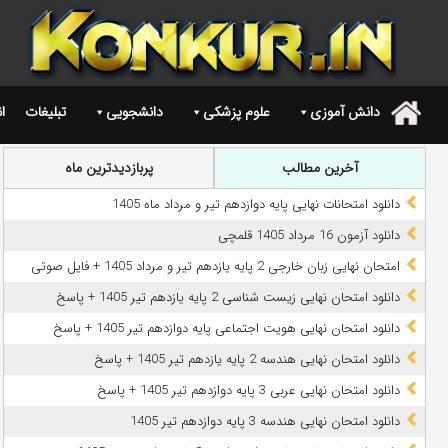
دانش آموزی
علوم پزشکی
دانشجویی
تبلیغات
ا
.
آخرین مطالب
پربازدیدترین ماه
دانلود امتحانات نهایی پایه دوازدهم تیر و مرداد ماه 1405
دانلود آزمون 16 مرداد 1405 قلمچی
امتحان نهایی زبان خارجی 2 پایه یازدهم تیر و مرداد 1405 + فایل صوتی
دانلود امتحان نهایی زیست شناسی 2 پایه یازدهم تیر 1405 + پاسخ
دانلود امتحان نهایی هویت اجتماعی پایه دوازدهم تیر 1405 + پاسخ
دانلود امتحان نهایی هندسه 2 پایه یازدهم تیر 1405 + پاسخ
دانلود امتحان نهایی عربی 3 پایه دوازدهم تیر 1405 + پاسخ
دانلود امتحان نهایی هندسه 3 پایه دوازدهم تیر 1405