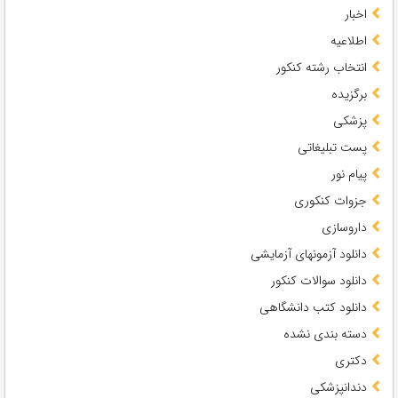
اخبار
اطلاعیه
انتخاب رشته کنکور
برگزیده
پزشکی
پست تبلیغاتی
پیام نور
جزوات کنکوری
داروسازی
دانلود آزمونهای آزمایشی
دانلود سوالات کنکور
دانلود کتب دانشگاهی
دسته بندی نشده
دکتری
دندانپزشکی