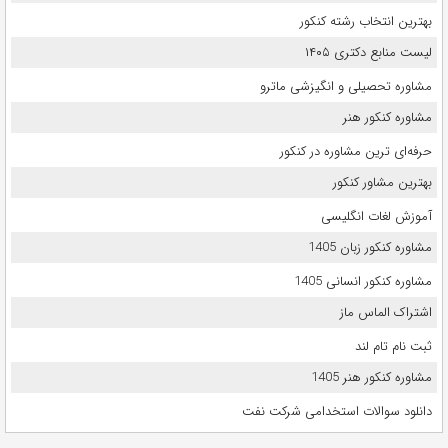
بهترین انتخاب رشته کنکور
لیست منابع دکتری ۱۴۰۵
مشاوره تحصیلی و انگیزشی ماترو
مشاوره کنکور هنر
حرفه‌ای ترین مشاوره در کنکور
بهترین مشاور کنکور
آموزش لغات انگلیسی
مشاوره کنکور زبان 1405
مشاوره کنکور انسانی 1405
اشتراک الماس ماز
ثبت نام تام لند
مشاوره کنکور هنر 1405
دانلود سوالات استخدامی شرکت نفت