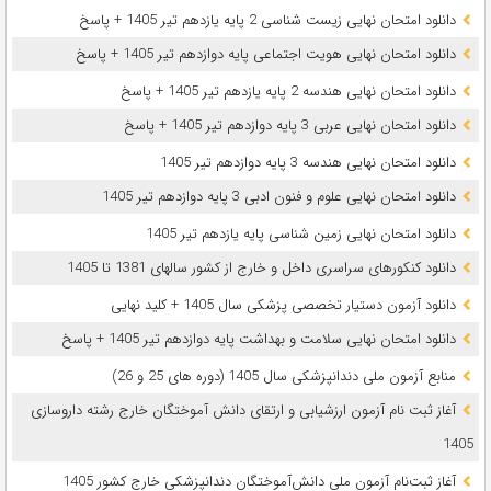
دانلود امتحان نهایی زیست شناسی 2 پایه یازدهم تیر 1405 + پاسخ
دانلود امتحان نهایی هویت اجتماعی پایه دوازدهم تیر 1405 + پاسخ
دانلود امتحان نهایی هندسه 2 پایه یازدهم تیر 1405 + پاسخ
دانلود امتحان نهایی عربی 3 پایه دوازدهم تیر 1405 + پاسخ
دانلود امتحان نهایی هندسه 3 پایه دوازدهم تیر 1405
دانلود امتحان نهایی علوم و فنون ادبی 3 پایه دوازدهم تیر 1405
دانلود امتحان نهایی زمین شناسی پایه یازدهم تیر 1405
دانلود کنکورهای سراسری داخل و خارج از کشور سالهای 1381 تا 1405
دانلود آزمون دستیار تخصصی پزشکی سال 1405 + کلید نهایی
دانلود امتحان نهایی سلامت و بهداشت پایه دوازدهم تیر 1405 + پاسخ
ﻣﻨﺎﺑﻊ آزﻣﻮن ﻣﻠﯽ دندانپزشکی سال 1405 (دوره های 25 و 26)
آغاز ثبت نام آزمون‌ ارزشیابی و ارتقای دانش آموختگان خارج رشته داروسازی
1405
آغاز ثبت‌نام آزمون ملی دانش‌آموختگان دندانپزشکی خارج کشور 1405