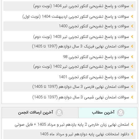
سوالات و پاسخ تشریحی کنکور تجربی تیر 1404 (نوبت دوم)
سوالات و پاسخ تشریحی کنکور تجربی اردیبهشت 1404 (نوبت اول)
سوالات و پاسخ تشریحی کنکور تجربی 1400
سوالات و پاسخ تشریحی کنکور تجربی تیر 1403 (نوبت دوم)
سوالات امتحان نهایی فیزیک 3 سال دوازدهم (1397 تا 1405)
سوالات و پاسخ تشریحی کنکور تجربی 98
سوالات و پاسخ تشریحی کنکور تجربی تیر 1402 (نوبت دوم)
سوالات و پاسخ تشریحی کنکور تجربی 1401
سوالات امتحان نهایی فارسی 3 سال دوازدهم (1397 تا 1405)
سوالات امتحان نهایی شیمی 3 سال دوازدهم (1397 تا 1405)
آخرین مطالب
آخرین ارسالات انجمن
امتحان نهایی زبان خارجی 2 پایه یازدهم تیر و مرداد 1405 + فایل صوتی
دانلود امتحانات نهایی پایه دوازدهم تیر و مرداد ماه 1405