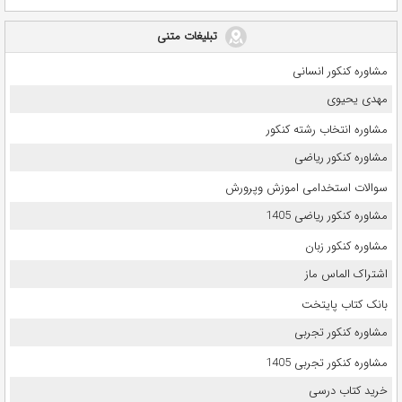
تبلیغات متنی
مشاوره کنکور انسانی
مهدی یحیوی
مشاوره انتخاب رشته کنکور
مشاوره کنکور ریاضی
سوالات استخدامی اموزش وپرورش
مشاوره کنکور ریاضی 1405
مشاوره کنکور زبان
اشتراک الماس ماز
بانک کتاب پایتخت
مشاوره کنکور تجربی
مشاوره کنکور تجربی 1405
خرید کتاب درسی