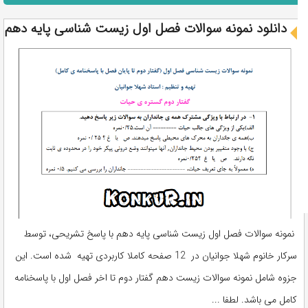
دانلود نمونه سوالات فصل اول زیست شناسی پایه دهم
نمونه سوالات فصل اول زیست شناسی پایه دهم با پاسخ تشریحی، توسط
سرکار خانوم شهلا جوانیان در 12 صفحه کاملا کاربردی تهیه شده است. این
جزوه شامل نمونه سوالات زیست دهم گفتار دوم تا اخر فصل اول با پاسخنامه
کامل می باشد. لطفا ...