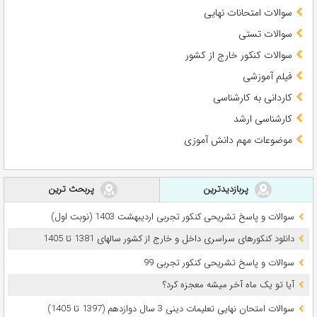
سوالات امتحانات نهایی
سوالات تستی
سوالات کنکور خارج از کشور
فیلم آموزشی
کاردانی به کارشناسی
کارشناسی ارشد
موضوعات مهم دانش آموزی
پربازدیدترین
پربحث ترین
سوالات و پاسخ تشریحی کنکور تجربی اردیبهشت 1403 (نوبت اول)
دانلود کنکورهای سراسری داخل و خارج از کشور سالهای 1381 تا 1405
سوالات و پاسخ تشریحی کنکور تجربی 99
آیا تو یک ماه آخر میشه معجزه کرد؟
سوالات امتحان نهایی تعلیمات دینی 3 سال دوازدهم (1397 تا 1405)