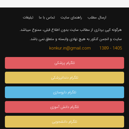
ارسال مطلب
راهنمای سایت
تماس با ما
تبلیغات
هرگونه کپی برداری از مطالب سایت بدون اطلاع قبلی، ممنوع میباشد.
سایت و انجمن کنکور به هیچ نهادی وابسته و متعلق نمی باشد.
1405 - 1389 konkur.in@gmail.com
تلگرام پزشکی
تلگرام دندانپزشکی
تلگرام داروسازی
تلگرام دانش آموزی
تلگرام دانشجویی