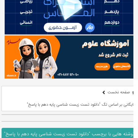
صفحه نخست
بایگانی بر اساس تگ "دانلود تست زیست شناسی پایه دهم با پاسخ"
نوشته هایی با برچسب "دانلود تست زیست شناسی پایه دهم با پاسخ"