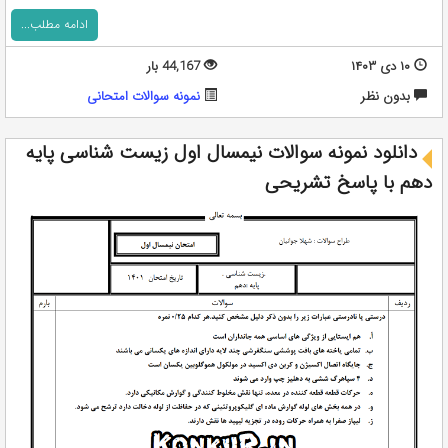
ادامه مطلب...
۱۰ دی ۱۴۰۳
44,167 بار
بدون نظر
نمونه سوالات امتحانی
دانلود نمونه سوالات نیمسال اول زیست شناسی پایه
دهم با پاسخ تشریحی