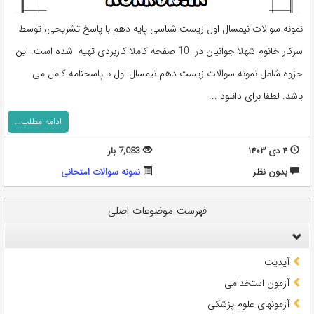
نمونه سوالات نیمسال اول زیست شناسی پایه دهم با پاسخ تشریحی، توسط
سرکار خانوم شهلا جوانیان در 10 صفحه کاملا کاربردی تهیه شده است. این
جزوه شامل نمونه سوالات زیست دهم نیمسال اول با پاسخنامه کامل می
باشد. لطفا برای دانلود ...
ادامه مطلب...
۴ دی ۱۴۰۳
7,083 بار
بدون نظر
نمونه سوالات امتحانی
فهرست موضوعات اصلی
آپدیت
آزمون استخدامی
آزمونهای علوم پزشکی