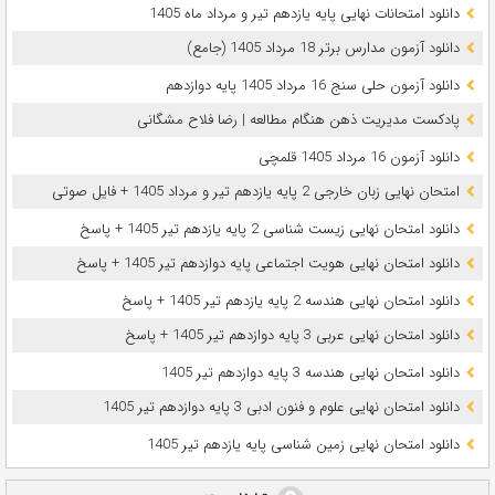
دانلود امتحانات نهایی پایه یازدهم تیر و مرداد ماه 1405
دانلود آزمون مدارس برتر 18 مرداد 1405 (جامع)
دانلود آزمون حلی سنج 16 مرداد 1405 پایه دوازدهم
پادکست مدیریت ذهن هنگام مطالعه | رضا فلاح مشگانی
دانلود آزمون 16 مرداد 1405 قلمچی
امتحان نهایی زبان خارجی 2 پایه یازدهم تیر و مرداد 1405 + فایل صوتی
دانلود امتحان نهایی زیست شناسی 2 پایه یازدهم تیر 1405 + پاسخ
دانلود امتحان نهایی هویت اجتماعی پایه دوازدهم تیر 1405 + پاسخ
دانلود امتحان نهایی هندسه 2 پایه یازدهم تیر 1405 + پاسخ
دانلود امتحان نهایی عربی 3 پایه دوازدهم تیر 1405 + پاسخ
دانلود امتحان نهایی هندسه 3 پایه دوازدهم تیر 1405
دانلود امتحان نهایی علوم و فنون ادبی 3 پایه دوازدهم تیر 1405
دانلود امتحان نهایی زمین شناسی پایه یازدهم تیر 1405