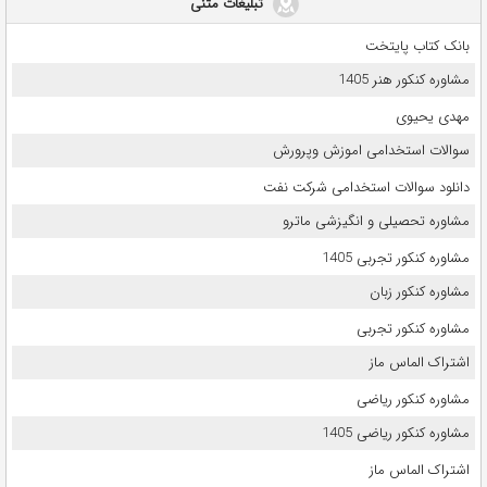
تبلیغات متنی
بانک کتاب پایتخت
مشاوره کنکور هنر 1405
مهدی یحیوی
سوالات استخدامی اموزش وپرورش
دانلود سوالات استخدامی شرکت نفت
مشاوره تحصیلی و انگیزشی ماترو
مشاوره کنکور تجربی 1405
مشاوره کنکور زبان
مشاوره کنکور تجربی
اشتراک الماس ماز
مشاوره کنکور ریاضی
مشاوره کنکور ریاضی 1405
اشتراک الماس ماز