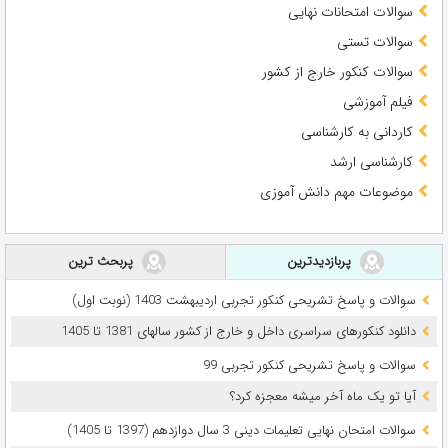
سوالات امتحانات نهایی
سوالات تستی
سوالات کنکور خارج از کشور
فیلم آموزشی
کاردانی به کارشناسی
کارشناسی ارشد
موضوعات مهم دانش آموزی
پربازدیدترین
پربحث ترین
سوالات و پاسخ تشریحی کنکور تجربی اردیبهشت 1403 (نوبت اول)
دانلود کنکورهای سراسری داخل و خارج از کشور سالهای 1381 تا 1405
سوالات و پاسخ تشریحی کنکور تجربی 99
آیا تو یک ماه آخر میشه معجزه کرد؟
سوالات امتحان نهایی تعلیمات دینی 3 سال دوازدهم (1397 تا 1405)