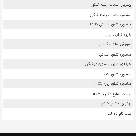
بهترین انتخاب رشته کنکور
مشاوره انتخاب رشته کنکور
مشاوره کنکور انسانی 1405
خرید کتاب درسی
آموزش لغات انگلیسی
مشاوره کنکور انسانی
حرفه‌ای ترین مشاوره در کنکور
مشاوره کنکور هنر
مشاوره کنکور زبان 1405
لیست منابع دکتری ۱۴۰۵
بهترین مشاور کنکور
ثبت نام تام لند