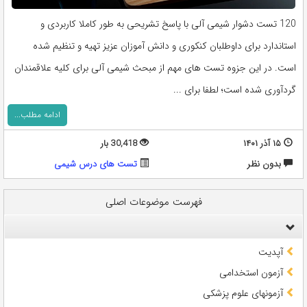
120 تست دشوار شیمی آلی با پاسخ تشریحی به طور کاملا کاربردی و
استاندارد برای داوطلبان کنکوری و دانش آموزان عزیز تهیه و تنظیم شده
است. در این جزوه تست های مهم از مبحث شیمی آلی برای کلیه علاقمندان
گردآوری شده است؛ لطفا برای ...
ادامه مطلب...
۱۵ آذر ۱۴۰۱
30,418 بار
بدون نظر
تست های درس شیمی
فهرست موضوعات اصلی
آپدیت
آزمون استخدامی
آزمونهای علوم پزشکی