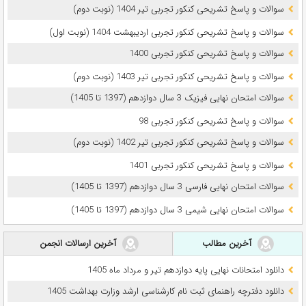
سوالات و پاسخ تشریحی کنکور تجربی تیر 1404 (نوبت دوم)
سوالات و پاسخ تشریحی کنکور تجربی اردیبهشت 1404 (نوبت اول)
سوالات و پاسخ تشریحی کنکور تجربی 1400
سوالات و پاسخ تشریحی کنکور تجربی تیر 1403 (نوبت دوم)
سوالات امتحان نهایی فیزیک 3 سال دوازدهم (1397 تا 1405)
سوالات و پاسخ تشریحی کنکور تجربی 98
سوالات و پاسخ تشریحی کنکور تجربی تیر 1402 (نوبت دوم)
سوالات و پاسخ تشریحی کنکور تجربی 1401
سوالات امتحان نهایی فارسی 3 سال دوازدهم (1397 تا 1405)
سوالات امتحان نهایی شیمی 3 سال دوازدهم (1397 تا 1405)
آخرین مطالب
آخرین ارسالات انجمن
دانلود امتحانات نهایی پایه دوازدهم تیر و مرداد ماه 1405
دانلود دفترچه راهنمای ثبت نام کارشناسی ارشد وزارت بهداشت 1405