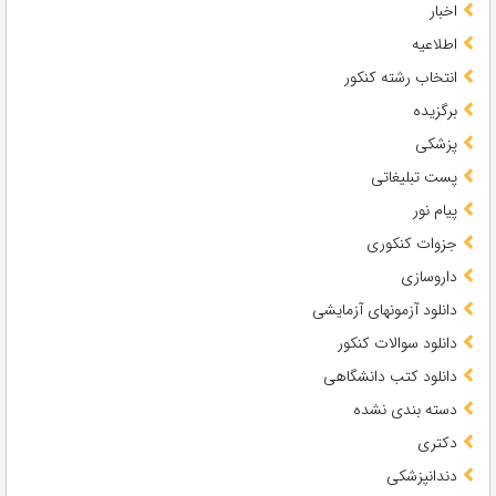
اخبار
اطلاعیه
انتخاب رشته کنکور
برگزیده
پزشکی
پست تبلیغاتی
پیام نور
جزوات کنکوری
داروسازی
دانلود آزمونهای آزمایشی
دانلود سوالات کنکور
دانلود کتب دانشگاهی
دسته بندی نشده
دکتری
دندانپزشکی