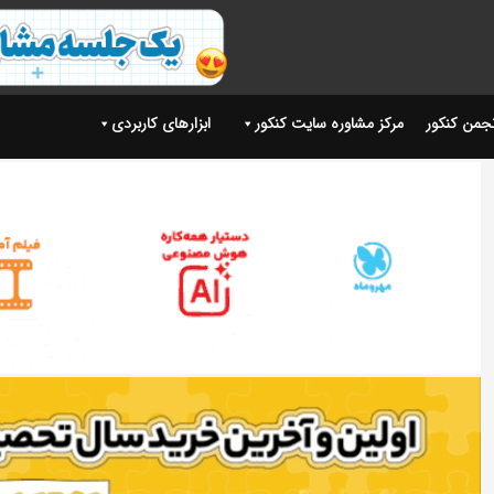
نجمن کنکور
مرکز مشاوره سایت کنکور
ابزارهای کاربردی