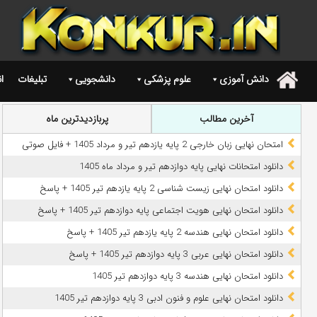
دانش آموزی
علوم پزشکی
دانشجویی
تبلیغات
ا
.
آخرین مطالب
پربازدیدترین ماه
امتحان نهایی زبان خارجی 2 پایه یازدهم تیر و مرداد 1405 + فایل صوتی
دانلود امتحانات نهایی پایه دوازدهم تیر و مرداد ماه 1405
دانلود امتحان نهایی زیست شناسی 2 پایه یازدهم تیر 1405 + پاسخ
دانلود امتحان نهایی هویت اجتماعی پایه دوازدهم تیر 1405 + پاسخ
دانلود امتحان نهایی هندسه 2 پایه یازدهم تیر 1405 + پاسخ
دانلود امتحان نهایی عربی 3 پایه دوازدهم تیر 1405 + پاسخ
دانلود امتحان نهایی هندسه 3 پایه دوازدهم تیر 1405
دانلود امتحان نهایی علوم و فنون ادبی 3 پایه دوازدهم تیر 1405