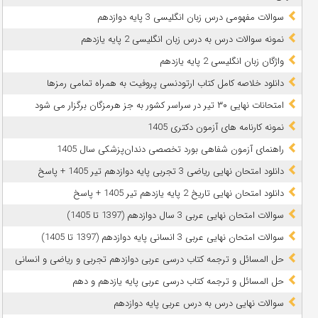
سوالات مفهومی درس زبان انگلیسی 3 پایه دوازدهم
نمونه سوالات درس به درس زبان انگلیسی 2 پایه یازدهم
واژگان زبان انگلیسی 2 پایه یازدهم
دانلود خلاصه کامل کتاب ارتودنسی پروفیت به همراه تمامی رمزها
امتحانات نهایی ۳۰ تیر در سراسر کشور به جز هرمزگان برگزار می شود
نمونه کارنامه های آزمون دکتری 1405
راهنمای آزمون شفاهی بورد تخصصی دندان‌پزشکی سال 1405
دانلود امتحان نهایی ریاضی 3 تجربی پایه دوازدهم تیر 1405 + پاسخ
دانلود امتحان نهایی تاریخ 2 پایه یازدهم تیر 1405 + پاسخ
سوالات امتحان نهایی عربی 3 سال دوازدهم (1397 تا 1405)
سوالات امتحان نهایی عربی 3 انسانی پایه دوازدهم (1397 تا 1405)
حل المسائل و ترجمه کتاب درسی عربی دوازدهم تجربی و ریاضی و انسانی
حل المسائل و ترجمه کتاب درسی عربی پایه یازدهم و دهم
سوالات نهایی درس به درس عربی پایه دوازدهم