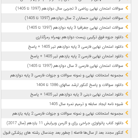
سوالات امتحان نهایی ریاضی 3 تجربی سال دوازدهم (1397 تا 1405)
سوالات امتحان نهایی حسابان 2 سال دوازدهم (1397 تا 1405)
سوالات امتحان نهایی جغرافیا 3 پایه دوازدهم (1397 تا 1405)
دانلود جزوه فوق ترکیبی زیست دوازدهم بهمراه رمزگذاری
دانلود امتحان نهایی فارسی 3 پایه دوازدهم تیر 1405 + پاسخ
دانلود امتحان نهایی فارسی 2 پایه یازدهم تیر 1405 + پاسخ
سوالات امتحان نهایی فارسی 3 سال دوازدهم (1397 تا 1405)
مجموعه امتحانات نهایی و نمونه سوالات و جزوات فارسی 3 پایه دوازدهم
دانلود سوالات و پاسخ کنکور ارشد سالهای 1386 تا 1404
دانلود امتحان نهایی دینی 3 پایه دوازدهم تیر 1405 + پاسخ
شیوه نامه ایجاد سابقه و ترمیم نمره سال 1405
مجموعه امتحانات نهایی و نمونه سوالات و جزوات فارسی 2 پایه یازدهم
دانلود کتاب پاتولوژی جراحی رزای و اکرمن ویرایش 11 یازدهم (سال 2017)
کنکور مجدد بعد از سال‌ها فاصله | چطور بعد چندسال رشته‌ های پزشکی قبول