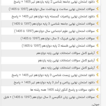
دانلود امتحان نهایی جامعه شناسی 2 پایه یازدهم تیر 1405 + پاسخ
سوالات امتحان نهایی سلامت و بهداشت سال دوازدهم (1397 تا 1405)
دانلود امتحان نهایی ریاضیات گسسته پایه دوازدهم تیر 1405 + پاسخ
سوالات امتحان نهایی جامعه شناسی 3 پایه دوازدهم (1397 تا 1405)
سوالات امتحان نهایی علوم اجتماعی سال دوازدهم (1397 تا 1405)
سوالات امتحان نهایی فیزیک 3 سال دوازدهم (1397 تا 1405)
سوالات امتحان نهایی فلسفه 2 پایه دوازدهم (1397 تا 1405)
آرشیو کامل سوالات امتحانات نهایی پایه دوازدهم
آرشیو کامل سوالات امتحانات نهایی پایه یازدهم
آرشیو کامل سوالات امتحانات نهایی پایه دهم
دانلود امتحان نهایی زیست شناسی 3 پایه دوازدهم تیر 1405 + پاسخ
دانلود امتحان نهایی ریاضی و آمار 3 پایه دوازدهم تیر 1405 + پاسخ
دانلود سوالات و پاسخ کنکور ارشد 1405 همه رشته ها
سوالات امتحان نهایی زبان انگلیسی 3 سال دوازدهم (1397 تا 1405) + فایل
صوتی