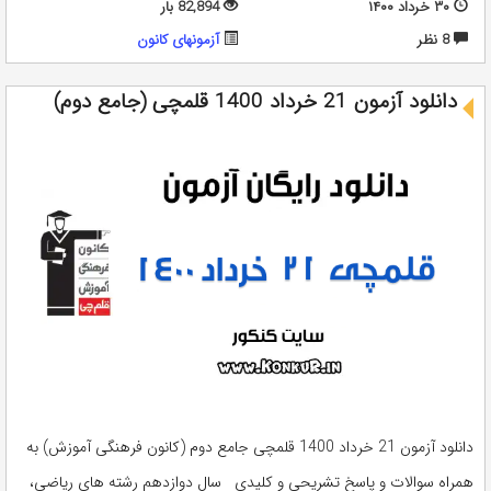
۳۰ خرداد ۱۴۰۰
82,894 بار
8 نظر
آزمونهای کانون
دانلود آزمون 21 خرداد 1400 قلمچی (جامع دوم)
دانلود آزمون 21 خرداد 1400 قلمچی جامع دوم (کانون فرهنگی آموزش) به
همراه سوالات و پاسخ تشریحی و کلیدی سال دوازدهم رشته های ریاضی،