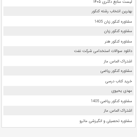
لیست منابع دکتری ۱۴۰۵
بهترین انتخاب رشته کنکور
مشاوره کنکور زبان 1405
مشاوره کنکور زبان
مشاوره کنکور هنر
دانلود سوالات استخدامی شرکت نفت
اشتراک الماس ماز
مشاوره کنکور ریاضی
خرید کتاب درسی
مهدی یحیوی
مشاوره کنکور ریاضی 1405
اشتراک الماس ماز
مشاوره تحصیلی و انگیزشی ماترو