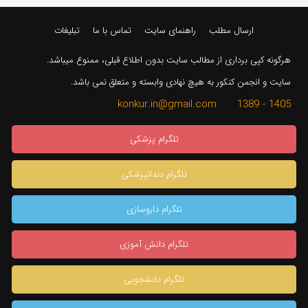
ارسال مطلب
راهنمای سایت
تماس با ما
تبلیغات
هرگونه کپی برداری از مطالب سایت بدون اطلاع قبلی، ممنوع میباشد.
سایت و انجمن کنکور به هیچ نهادی وابسته و متعلق نمی باشد.
1405 - 1389 konkur.in@gmail.com
تلگرام پزشکی
تلگرام دندانپزشکی
تلگرام داروسازی
تلگرام دانش آموزی
تلگرام دانشجویی