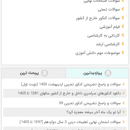
سوالات امتحانات نهایی
سوالات تستی
سوالات کنکور خارج از کشور
فیلم آموزشی
کاردانی به کارشناسی
کارشناسی ارشد
موضوعات مهم دانش آموزی
پربازدیدترین
پربحث ترین
سوالات و پاسخ تشریحی کنکور تجربی اردیبهشت 1403 (نوبت اول)
دانلود کنکورهای سراسری داخل و خارج از کشور سالهای 1381 تا 1405
سوالات و پاسخ تشریحی کنکور تجربی 99
آیا تو یک ماه آخر میشه معجزه کرد؟
سوالات امتحان نهایی تعلیمات دینی 3 سال دوازدهم (1397 تا 1405)