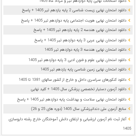
دانلود امتحانات نهایی پایه دوازدهم تیر و مرداد ماه 1405
دانلود امتحان نهایی زیست شناسی 2 پایه یازدهم تیر 1405 + پاسخ
دانلود امتحان نهایی هویت اجتماعی پایه دوازدهم تیر 1405 + پاسخ
دانلود امتحان نهایی هندسه 2 پایه یازدهم تیر 1405 + پاسخ
دانلود امتحان نهایی عربی 3 پایه دوازدهم تیر 1405 + پاسخ
دانلود امتحان نهایی هندسه 3 پایه دوازدهم تیر 1405
دانلود امتحان نهایی علوم و فنون ادبی 3 پایه دوازدهم تیر 1405
دانلود امتحان نهایی زمین شناسی پایه یازدهم تیر 1405
دانلود کنکورهای سراسری داخل و خارج از کشور سالهای 1381 تا 1405
دانلود آزمون دستیار تخصصی پزشکی سال 1405 + کلید نهایی
دانلود امتحان نهایی سلامت و بهداشت پایه دوازدهم تیر 1405 + پاسخ
ﻣﻨﺎﺑﻊ آزﻣﻮن ﻣﻠﯽ دندانپزشکی سال 1405 (دوره های 25 و 26)
آغاز ثبت نام آزمون‌ ارزشیابی و ارتقای دانش آموختگان خارج رشته داروسازی
1405