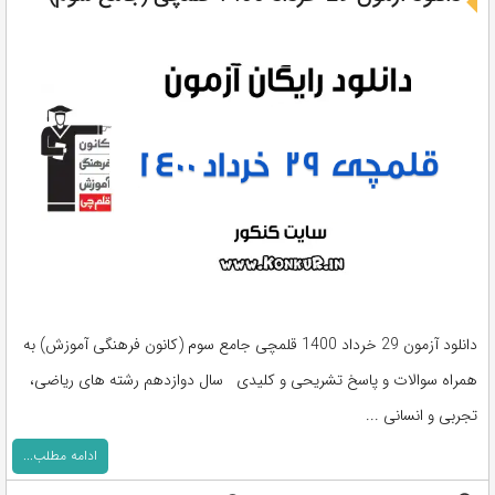
دانلود آزمون 29 خرداد 1400 قلمچی جامع سوم (کانون فرهنگی آموزش) به
همراه سوالات و پاسخ تشریحی و کلیدی سال دوازدهم رشته های ریاضی،
تجربی و انسانی ...
ادامه مطلب...