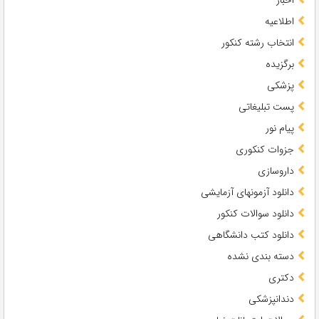
اطلاعیه
انتخاب رشته کنکور
برگزیده
پزشکی
پست تبلیغاتی
پیام نور
جزوات کنکوری
داروسازی
دانلود آزمونهای آزمایشی
دانلود سوالات کنکور
دانلود کتب دانشگاهی
دسته بندی نشده
دکتری
دندانپزشکی