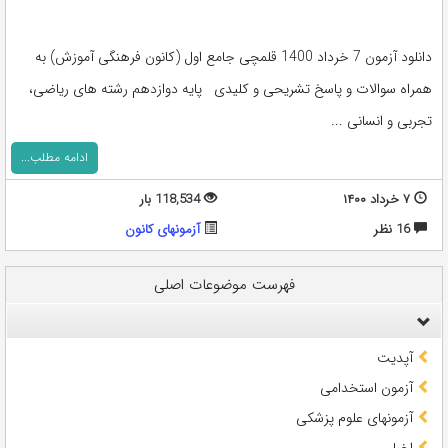
دانلود آزمون 7 خرداد 1400 قلمچی جامع اول (کانون فرهنگی آموزش) به
همراه سوالات و پاسخ تشریحی و کلیدی پایه دوازدهم رشته های ریاضی،
تجربی و انسانی ...
ادامه مطلب...
۷ خرداد ۱۴۰۰
118,534 بار
16 نظر
آزمونهای کانون
فهرست موضوعات اصلی
آپدیت
آزمون استخدامی
آزمونهای علوم پزشکی
اخبار