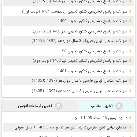
سوالات و پاسخ تشریحی کنکور تجربی تیر 1404 (نوبت دوم)
سوالات و پاسخ تشریحی کنکور تجربی اردیبهشت 1404 (نوبت اول)
سوالات و پاسخ تشریحی کنکور تجربی 1400
سوالات و پاسخ تشریحی کنکور تجربی تیر 1403 (نوبت دوم)
سوالات امتحان نهایی فیزیک 3 سال دوازدهم (1397 تا 1405)
سوالات و پاسخ تشریحی کنکور تجربی 98
سوالات و پاسخ تشریحی کنکور تجربی تیر 1402 (نوبت دوم)
سوالات و پاسخ تشریحی کنکور تجربی 1401
سوالات امتحان نهایی فارسی 3 سال دوازدهم (1397 تا 1405)
سوالات امتحان نهایی شیمی 3 سال دوازدهم (1397 تا 1405)
آخرین مطالب
آخرین ارسالات انجمن
دانلود آزمون 16 مرداد 1405 قلمچی
امتحان نهایی زبان خارجی 2 پایه یازدهم تیر و مرداد 1405 + فایل صوتی