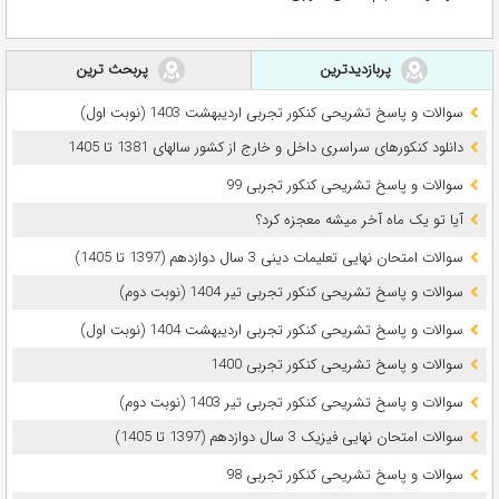
پربازدیدترین
پربحث ترین
سوالات و پاسخ تشریحی کنکور تجربی اردیبهشت 1403 (نوبت اول)
دانلود کنکورهای سراسری داخل و خارج از کشور سالهای 1381 تا 1405
سوالات و پاسخ تشریحی کنکور تجربی 99
آیا تو یک ماه آخر میشه معجزه کرد؟
سوالات امتحان نهایی تعلیمات دینی 3 سال دوازدهم (1397 تا 1405)
سوالات و پاسخ تشریحی کنکور تجربی تیر 1404 (نوبت دوم)
سوالات و پاسخ تشریحی کنکور تجربی اردیبهشت 1404 (نوبت اول)
سوالات و پاسخ تشریحی کنکور تجربی 1400
سوالات و پاسخ تشریحی کنکور تجربی تیر 1403 (نوبت دوم)
سوالات امتحان نهایی فیزیک 3 سال دوازدهم (1397 تا 1405)
سوالات و پاسخ تشریحی کنکور تجربی 98