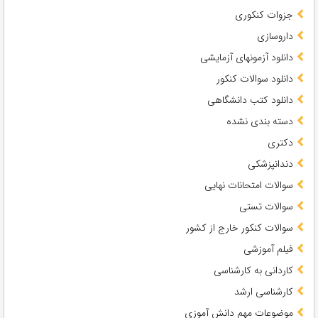
جزوات کنکوری
داروسازی
دانلود آزمونهای آزمایشی
دانلود سوالات کنکور
دانلود کتب دانشگاهی
دسته بندی نشده
دکتری
دندانپزشکی
سوالات امتحانات نهایی
سوالات تستی
سوالات کنکور خارج از کشور
فیلم آموزشی
کاردانی به کارشناسی
کارشناسی ارشد
موضوعات مهم دانش آموزی