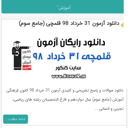
آموزش"
دانلود آزمون 31 خرداد 98 قلمچی (جامع سوم)
دانلود سوالات و پاسخ تشریحی و کلیدی آزمون 31 خرداد 98 کانون فرهنگی
آموزش (جامع سوم) سال دوازدهم و فارغ التحصیلان رشته های ریاضی،
تجربی و انسانی ...
ادامه مطلب...