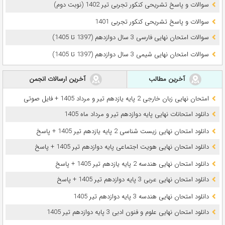
سوالات و پاسخ تشریحی کنکور تجربی تیر 1402 (نوبت دوم)
سوالات و پاسخ تشریحی کنکور تجربی 1401
سوالات امتحان نهایی فارسی 3 سال دوازدهم (1397 تا 1405)
سوالات امتحان نهایی شیمی 3 سال دوازدهم (1397 تا 1405)
آخرین مطالب
آخرین ارسالات انجمن
امتحان نهایی زبان خارجی 2 پایه یازدهم تیر و مرداد 1405 + فایل صوتی
دانلود امتحانات نهایی پایه دوازدهم تیر و مرداد ماه 1405
دانلود امتحان نهایی زیست شناسی 2 پایه یازدهم تیر 1405 + پاسخ
دانلود امتحان نهایی هویت اجتماعی پایه دوازدهم تیر 1405 + پاسخ
دانلود امتحان نهایی هندسه 2 پایه یازدهم تیر 1405 + پاسخ
دانلود امتحان نهایی عربی 3 پایه دوازدهم تیر 1405 + پاسخ
دانلود امتحان نهایی هندسه 3 پایه دوازدهم تیر 1405
دانلود امتحان نهایی علوم و فنون ادبی 3 پایه دوازدهم تیر 1405