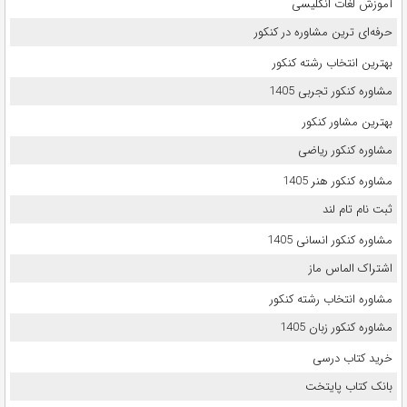
آموزش لغات انگلیسی
حرفه‌ای ترین مشاوره در کنکور
بهترین انتخاب رشته کنکور
مشاوره کنکور تجربی 1405
بهترین مشاور کنکور
مشاوره کنکور ریاضی
مشاوره کنکور هنر 1405
ثبت نام تام لند
مشاوره کنکور انسانی 1405
اشتراک الماس ماز
مشاوره انتخاب رشته کنکور
مشاوره کنکور زبان 1405
خرید کتاب درسی
بانک کتاب پایتخت