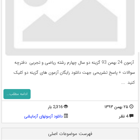
آزمون 24 بهمن 93 گزینه دو سال چهارم رشته ریاضی و تجربی دفترچه
سوالات + پاسخ تشریحی جهت دانلود رایگان آزمون های گزینه دو کلیک
کنید ...
ادامه مطلب...
۲۵ بهمن ۱۳۹۳
2,316 بار
4 نظر
دانلود آزمونهای آزمایشی
فهرست موضوعات اصلی