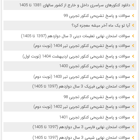
دانلود کنکورهای سراسری داخل و خارج از کشور سالهای 1381 تا 1405
سوالات و پاسخ تشریحی کنکور تجربی 99
آیا تو یک ماه آخر میشه معجزه کرد؟
سوالات امتحان نهایی تعلیمات دینی 3 سال دوازدهم (1397 تا 1405)
سوالات و پاسخ تشریحی کنکور تجربی تیر 1404 (نوبت دوم)
سوالات و پاسخ تشریحی کنکور تجربی اردیبهشت 1404 (نوبت اول)
سوالات و پاسخ تشریحی کنکور تجربی 1400
سوالات و پاسخ تشریحی کنکور تجربی تیر 1403 (نوبت دوم)
سوالات امتحان نهایی فیزیک 3 سال دوازدهم (1397 تا 1405)
سوالات و پاسخ تشریحی کنکور تجربی 98
سوالات و پاسخ تشریحی کنکور تجربی تیر 1402 (نوبت دوم)
سوالات و پاسخ تشریحی کنکور تجربی 1401
سوالات امتحان نهایی فارسی 3 سال دوازدهم (1397 تا 1405)
سوالات امتحان نهایی شیمی 3 سال دوازدهم (1397 تا 1405)