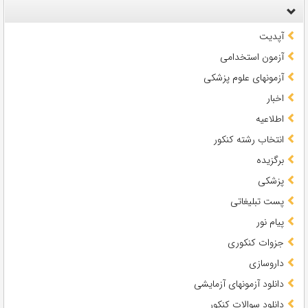
آپدیت
آزمون استخدامی
آزمونهای علوم پزشکی
اخبار
اطلاعیه
انتخاب رشته کنکور
برگزیده
پزشکی
پست تبلیغاتی
پیام نور
جزوات کنکوری
داروسازی
دانلود آزمونهای آزمایشی
دانلود سوالات کنکور