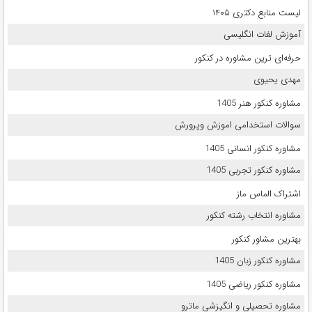
لیست منابع دکتری ۱۴۰۵
آموزش لغات انگلیسی
حرفه‌ای ترین مشاوره در کنکور
مهدی یحیوی
مشاوره کنکور هنر 1405
سوالات استخدامی اموزش وپرورش
مشاوره کنکور انسانی 1405
مشاوره کنکور تجربی 1405
اشتراک الماس ماز
مشاوره انتخاب رشته کنکور
بهترین مشاور کنکور
مشاوره کنکور زبان 1405
مشاوره کنکور ریاضی 1405
مشاوره تحصیلی و انگیزشی ماترو