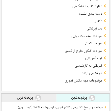
دانلود کتب دانشگاهی
دسته بندی نشده
دکتری
دندانپزشکی
سوالات امتحانات نهایی
سوالات تستی
سوالات کنکور خارج از کشور
فیلم آموزشی
کاردانی به کارشناسی
کارشناسی ارشد
موضوعات مهم دانش آموزی
پربازدیدترین
پربحث ترین
سوالات و پاسخ تشریحی کنکور تجربی اردیبهشت 1403 (نوبت اول)