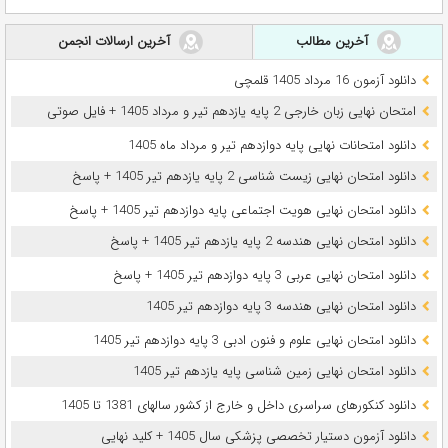
آخرین مطالب
آخرین ارسالات انجمن
دانلود آزمون 16 مرداد 1405 قلمچی
امتحان نهایی زبان خارجی 2 پایه یازدهم تیر و مرداد 1405 + فایل صوتی
دانلود امتحانات نهایی پایه دوازدهم تیر و مرداد ماه 1405
دانلود امتحان نهایی زیست شناسی 2 پایه یازدهم تیر 1405 + پاسخ
دانلود امتحان نهایی هویت اجتماعی پایه دوازدهم تیر 1405 + پاسخ
دانلود امتحان نهایی هندسه 2 پایه یازدهم تیر 1405 + پاسخ
دانلود امتحان نهایی عربی 3 پایه دوازدهم تیر 1405 + پاسخ
دانلود امتحان نهایی هندسه 3 پایه دوازدهم تیر 1405
دانلود امتحان نهایی علوم و فنون ادبی 3 پایه دوازدهم تیر 1405
دانلود امتحان نهایی زمین شناسی پایه یازدهم تیر 1405
دانلود کنکورهای سراسری داخل و خارج از کشور سالهای 1381 تا 1405
دانلود آزمون دستیار تخصصی پزشکی سال 1405 + کلید نهایی