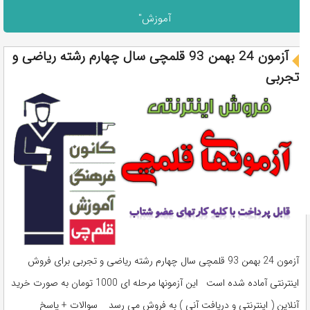
آموزش"
آزمون 24 بهمن 93 قلمچی سال چهارم رشته ریاضی و
تجربی
آزمون 24 بهمن 93 قلمچی سال چهارم رشته ریاضی و تجربی برای فروش
اینترنتی آماده شده است این آزمونها مرحله ای 1000 تومان به صورت خرید
آنلاین ( اینترنتی و دریافت آنی ) به فروش می رسد سوالات + پاسخ