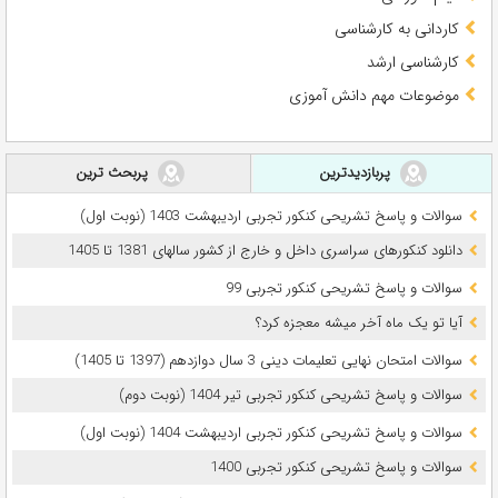
کاردانی به کارشناسی
کارشناسی ارشد
موضوعات مهم دانش آموزی
پربازدیدترین
پربحث ترین
سوالات و پاسخ تشریحی کنکور تجربی اردیبهشت 1403 (نوبت اول)
دانلود کنکورهای سراسری داخل و خارج از کشور سالهای 1381 تا 1405
سوالات و پاسخ تشریحی کنکور تجربی 99
آیا تو یک ماه آخر میشه معجزه کرد؟
سوالات امتحان نهایی تعلیمات دینی 3 سال دوازدهم (1397 تا 1405)
سوالات و پاسخ تشریحی کنکور تجربی تیر 1404 (نوبت دوم)
سوالات و پاسخ تشریحی کنکور تجربی اردیبهشت 1404 (نوبت اول)
سوالات و پاسخ تشریحی کنکور تجربی 1400