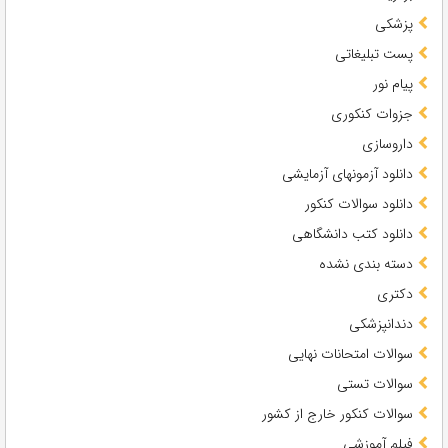
پزشکی
پست تبلیغاتی
پیام نور
جزوات کنکوری
داروسازی
دانلود آزمونهای آزمایشی
دانلود سوالات کنکور
دانلود کتب دانشگاهی
دسته بندی نشده
دکتری
دندانپزشکی
سوالات امتحانات نهایی
سوالات تستی
سوالات کنکور خارج از کشور
فیلم آموزشی