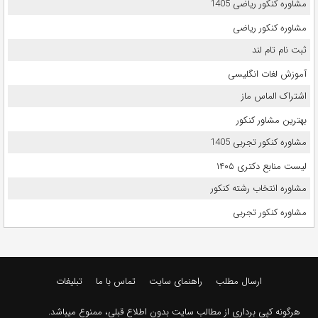
مشاوره کنکور ریاضی 1405
مشاوره کنکور ریاضی
ثبت نام تام لند
آموزش لغات انگلیسی
اشتراک الماس ماز
بهترین مشاور کنکور
مشاوره کنکور تجربی 1405
لیست منابع دکتری ۱۴۰۵
مشاوره انتخاب رشته کنکور
مشاوره کنکور تجربی
ارسال مطلب
راهنمای سایت
تماس با ما
تبلیغات
هرگونه کپی برداری از مطالب سایت بدون اطلاع قبلی، ممنوع میباشد.