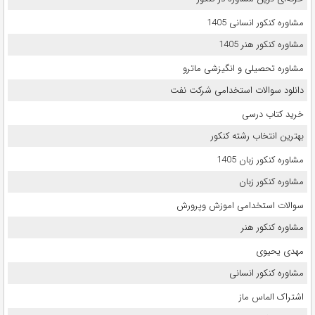
مشاوره کنکور انسانی 1405
مشاوره کنکور هنر 1405
مشاوره تحصیلی و انگیزشی ماترو
دانلود سوالات استخدامی شرکت نفت
خرید کتاب درسی
بهترین انتخاب رشته کنکور
مشاوره کنکور زبان 1405
مشاوره کنکور زبان
سوالات استخدامی اموزش وپرورش
مشاوره کنکور هنر
مهدی یحیوی
مشاوره کنکور انسانی
اشتراک الماس ماز