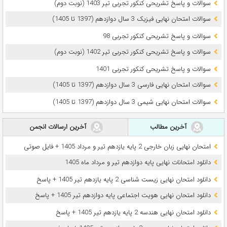
سوالات و پاسخ تشریحی کنکور تجربی تیر 1403 (نوبت دوم)
سوالات امتحان نهایی فیزیک 3 سال دوازدهم (1397 تا 1405)
سوالات و پاسخ تشریحی کنکور تجربی 98
سوالات و پاسخ تشریحی کنکور تجربی تیر 1402 (نوبت دوم)
سوالات و پاسخ تشریحی کنکور تجربی 1401
سوالات امتحان نهایی فارسی 3 سال دوازدهم (1397 تا 1405)
سوالات امتحان نهایی شیمی 3 سال دوازدهم (1397 تا 1405)
آخرین مطالب
آخرین ارسالات انجمن
امتحان نهایی زبان خارجی 2 پایه یازدهم تیر و مرداد 1405 + فایل صوتی
دانلود امتحانات نهایی پایه دوازدهم تیر و مرداد ماه 1405
دانلود امتحان نهایی زیست شناسی 2 پایه یازدهم تیر 1405 + پاسخ
دانلود امتحان نهایی هویت اجتماعی پایه دوازدهم تیر 1405 + پاسخ
دانلود امتحان نهایی هندسه 2 پایه یازدهم تیر 1405 + پاسخ