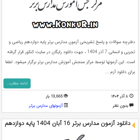
دفترچه سوالات و پاسخ تشریحی آزمون مدارس برتر پایه دوازدهم ریاضی و
تجربی و انسانی 7 آذر 1404 ، جهت دانلود رایگان در سایت کنکور قرار گرفته
است. این آزمونها توسط مرکز سنجش آموزش مدارس برتر برگزار میشود. لطفا
برای دانلود آزم ...
ادامه مطلب...
۸ آذر ۱۴۰۴
13,665 بار
بدون نظر
آزمونهای مدارس برتر
دانلود آزمون مدارس برتر 16 آبان 1404 پایه دوازدهم