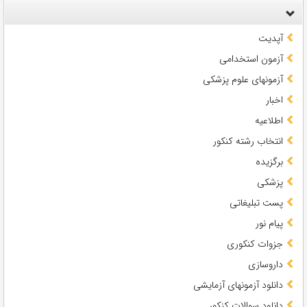
آپدیت
آزمون استخدامی
آزمونهای علوم پزشکی
اخبار
اطلاعیه
انتخاب رشته کنکور
برگزیده
پزشکی
پست تبلیغاتی
پیام نور
جزوات کنکوری
داروسازی
دانلود آزمونهای آزمایشی
دانلود سوالات کنکور