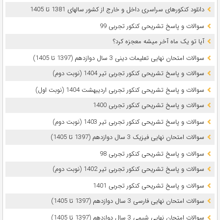
دانلود کنکورهای سراسری داخل و خارج از کشور سالهای 1381 تا 1405
سوالات و پاسخ تشریحی کنکور تجربی 99
آیا تو یک ماه آخر میشه معجزه کرد؟
سوالات امتحان نهایی تعلیمات دینی 3 سال دوازدهم (1397 تا 1405)
سوالات و پاسخ تشریحی کنکور تجربی تیر 1404 (نوبت دوم)
سوالات و پاسخ تشریحی کنکور تجربی اردیبهشت 1404 (نوبت اول)
سوالات و پاسخ تشریحی کنکور تجربی 1400
سوالات و پاسخ تشریحی کنکور تجربی تیر 1403 (نوبت دوم)
سوالات امتحان نهایی فیزیک 3 سال دوازدهم (1397 تا 1405)
سوالات و پاسخ تشریحی کنکور تجربی 98
سوالات و پاسخ تشریحی کنکور تجربی تیر 1402 (نوبت دوم)
سوالات و پاسخ تشریحی کنکور تجربی 1401
سوالات امتحان نهایی فارسی 3 سال دوازدهم (1397 تا 1405)
سوالات امتحان نهایی شیمی 3 سال دوازدهم (1397 تا 1405)