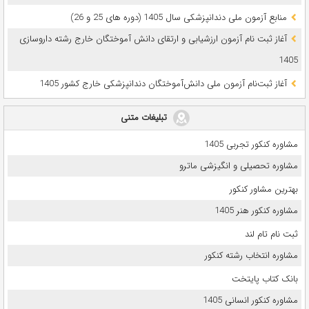
ﻣﻨﺎﺑﻊ آزﻣﻮن ﻣﻠﯽ دندانپزشکی سال 1405 (دوره های 25 و 26)
آغاز ثبت نام آزمون‌ ارزشیابی و ارتقای دانش آموختگان خارج رشته داروسازی
1405
آغاز ثبت‌نام آزمون ملی دانش‌آموختگان دندانپزشکی خارج کشور 1405
تبلیغات متنی
مشاوره کنکور تجربی 1405
مشاوره تحصیلی و انگیزشی ماترو
بهترین مشاور کنکور
مشاوره کنکور هنر 1405
ثبت نام تام لند
مشاوره انتخاب رشته کنکور
بانک کتاب پایتخت
مشاوره کنکور انسانی 1405