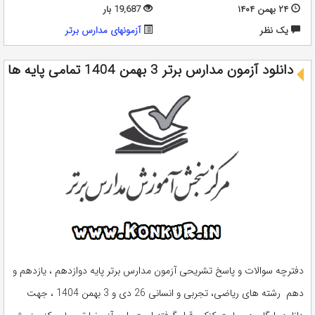
۲۴ بهمن ۱۴۰۴
19,687 بار
يک نظر
آزمونهای مدارس برتر
دانلود آزمون مدارس برتر 3 بهمن 1404 تمامی پایه ها
دفترچه سوالات و پاسخ تشریحی آزمون مدارس برتر پایه دوازدهم ، یازدهم و
دهم رشته های ریاضی، تجربی و انسانی 26 دی و 3 بهمن 1404 ، جهت