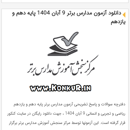
دانلود آزمون مدارس برتر 9 آبان 1404 پایه دهم و
یازدهم
دفترچه سوالات و پاسخ تشریحی آزمون مدارس برتر پایه دهم و یازدهم
ریاضی و تجربی و انسانی 9 آبان 1404 ، جهت دانلود رایگان در سایت کنکور
قرار گرفته است. این آزمونها توسط مرکز سنجش آموزش مدارس برتر برگزار