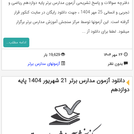
دفترچه سوالات و پاسخ تشریحی آزمون مدارس برتر پایه دوازدهم ریاضی و
تجربی و انسانی 25 مهر 1404 ، جهت دانلود رایگان در سایت کنکور قرار
گرفته است. این آزمونها توسط مرکز سنجش آموزش مدارس برتر برگزار
میشود. لطفا برای دانلود آز ...
ادامه مطلب...
۲۶ مهر ۱۴۰۴
19,629 بار
بدون نظر
آزمونهای مدارس برتر
دانلود آزمون مدارس برتر 21 شهریور 1404 پایه
دوازدهم