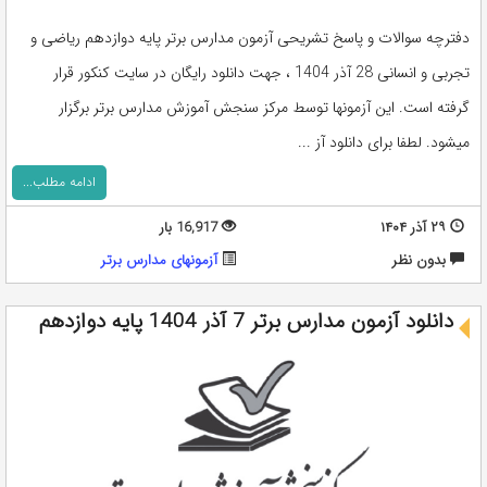
دفترچه سوالات و پاسخ تشریحی آزمون مدارس برتر پایه دوازدهم ریاضی و
تجربی و انسانی 28 آذر 1404 ، جهت دانلود رایگان در سایت کنکور قرار
گرفته است. این آزمونها توسط مرکز سنجش آموزش مدارس برتر برگزار
میشود. لطفا برای دانلود آز ...
ادامه مطلب...
۲۹ آذر ۱۴۰۴
16,917 بار
بدون نظر
آزمونهای مدارس برتر
دانلود آزمون مدارس برتر 7 آذر 1404 پایه دوازدهم