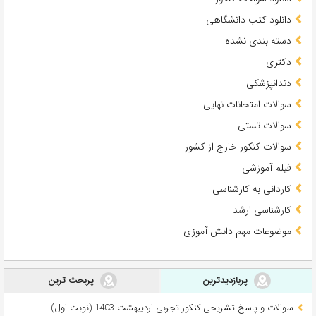
دانلود کتب دانشگاهی
دسته بندی نشده
دکتری
دندانپزشکی
سوالات امتحانات نهایی
سوالات تستی
سوالات کنکور خارج از کشور
فیلم آموزشی
کاردانی به کارشناسی
کارشناسی ارشد
موضوعات مهم دانش آموزی
پربازدیدترین
پربحث ترین
سوالات و پاسخ تشریحی کنکور تجربی اردیبهشت 1403 (نوبت اول)