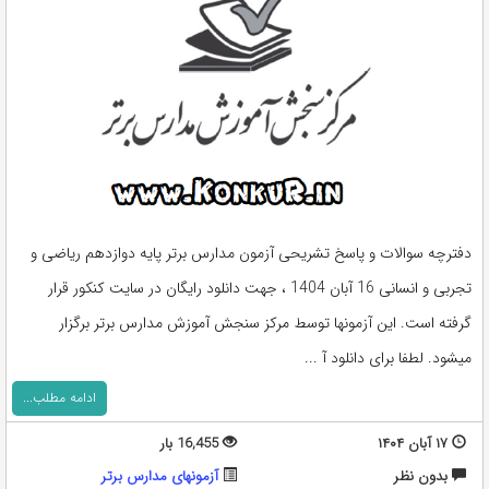
دفترچه سوالات و پاسخ تشریحی آزمون مدارس برتر پایه دوازدهم ریاضی و
تجربی و انسانی 16 آبان 1404 ، جهت دانلود رایگان در سایت کنکور قرار
گرفته است. این آزمونها توسط مرکز سنجش آموزش مدارس برتر برگزار
میشود. لطفا برای دانلود آ ...
ادامه مطلب...
۱۷ آبان ۱۴۰۴
16,455 بار
بدون نظر
آزمونهای مدارس برتر