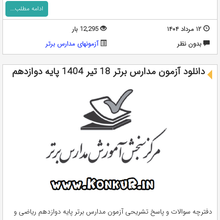
ادامه مطلب...
۱۲ مرداد ۱۴۰۴
12,295 بار
بدون نظر
آزمونهای مدارس برتر
دانلود آزمون مدارس برتر 18 تیر 1404 پایه دوازدهم
دفترچه سوالات و پاسخ تشریحی آزمون مدارس برتر پایه دوازدهم ریاضی و