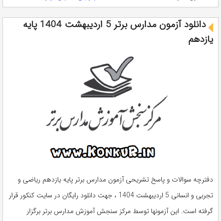
دانلود آزمون مدارس برتر 5 اردیبهشت 1404 پایه
یازدهم
دفترچه سوالات و پاسخ تشریحی آزمون مدارس برتر پایه یازدهم ریاضی و
تجربی و انسانی 5 اردیبهشت 1404 ، جهت دانلود رایگان در سایت کنکور قرار
گرفته است. این آزمونها توسط مرکز سنجش آموزش مدارس برتر برگزار