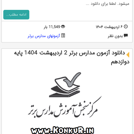
میشود. لطفا برای دانلود ...
ادامه مطلب...
۶ اردیبهشت ۱۴۰۴
11,549 بار
بدون نظر
آزمونهای مدارس برتر
دانلود آزمون مدارس برتر 2 اردیبهشت 1404 پایه
دوازدهم