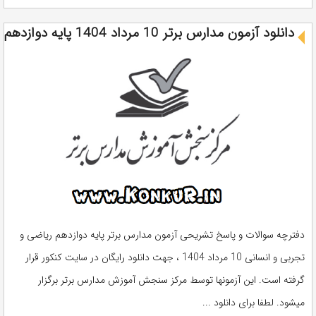
دانلود آزمون مدارس برتر 10 مرداد 1404 پایه دوازدهم
دفترچه سوالات و پاسخ تشریحی آزمون مدارس برتر پایه دوازدهم ریاضی و
تجربی و انسانی 10 مرداد 1404 ، جهت دانلود رایگان در سایت کنکور قرار
گرفته است. این آزمونها توسط مرکز سنجش آموزش مدارس برتر برگزار
میشود. لطفا برای دانلود ...