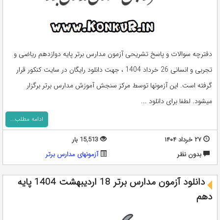
دفترچه سوالات و پاسخ تشریحی آزمون مدارس برتر پایه دوازدهم ریاضی و
تجربی و انسانی 26 خرداد 1404 ، جهت دانلود رایگان در سایت کنکور قرار
گرفته است. این آزمونها توسط مرکز سنجش آموزش مدارس برتر برگزار
میشود. لطفا برای دانلود ...
ادامه مطلب...
۲۷ خرداد ۱۴۰۴
15,513 بار
بدون نظر
آزمونهای مدارس برتر
دانلود آزمون مدارس برتر 18 اردیبهشت 1404 پایه
دهم