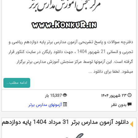
دفترچه سوالات و پاسخ تشریحی آزمون مدارس برتر پایه دوازدهم ریاضی و
تجربی و انسانی 21 شهریور 1404 ، جهت دانلود رایگان در سایت کنکور قرار
گرفته است. این آزمونها توسط مرکز سنجش آموزش مدارس برتر برگزار
میشود. لطفا برای دانلود ...
ادامه مطلب...
۲۳ شهریور ۱۴۰۴
15,337 بار
بدون نظر
آزمونهای مدارس برتر
دانلود آزمون مدارس برتر 31 مرداد 1404 پایه دوازدهم