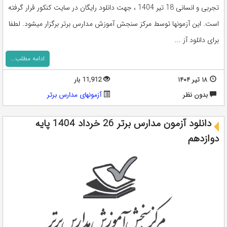
تجربی و انسانی 18 تیر 1404 ، جهت دانلود رایگان در سایت کنکور قرار گرفته
است. این آزمونها توسط مرکز سنجش آموزش مدارس برتر برگزار میشود. لطفا
برای دانلود آز ...
ادامه مطلب...
۱۸ تیر ۱۴۰۴
11,912 بار
بدون نظر
آزمونهای مدارس برتر
دانلود آزمون مدارس برتر 26 خرداد 1404 پایه
دوازدهم