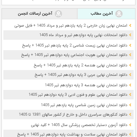
آخرین مطالب
آخرین ارسالات انجمن
امتحان نهایی زبان خارجی 2 پایه یازدهم تیر و مرداد 1405 + فایل صوتی
دانلود امتحانات نهایی پایه دوازدهم تیر و مرداد ماه 1405
دانلود امتحان نهایی زیست شناسی 2 پایه یازدهم تیر 1405 + پاسخ
دانلود امتحان نهایی هویت اجتماعی پایه دوازدهم تیر 1405 + پاسخ
دانلود امتحان نهایی هندسه 2 پایه یازدهم تیر 1405 + پاسخ
دانلود امتحان نهایی عربی 3 پایه دوازدهم تیر 1405 + پاسخ
دانلود امتحان نهایی هندسه 3 پایه دوازدهم تیر 1405
دانلود امتحان نهایی علوم و فنون ادبی 3 پایه دوازدهم تیر 1405
دانلود امتحان نهایی زمین شناسی پایه یازدهم تیر 1405
دانلود کنکورهای سراسری داخل و خارج از کشور سالهای 1381 تا 1405
دانلود آزمون دستیار تخصصی پزشکی سال 1405 + کلید نهایی
دانلود امتحان نهایی سلامت و بهداشت پایه دوازدهم تیر 1405 + پاسخ