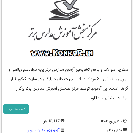
دفترچه سوالات و پاسخ تشریحی آزمون مدارس برتر پایه دوازدهم ریاضی و
تجربی و انسانی 31 مرداد 1404 ، جهت دانلود رایگان در سایت کنکور قرار
گرفته است. این آزمونها توسط مرکز سنجش آموزش مدارس برتر برگزار
میشود. لطفا برای دانلود ...
ادامه مطلب...
۱ شهریور ۱۴۰۴
13,117 بار
بدون نظر
آزمونهای مدارس برتر