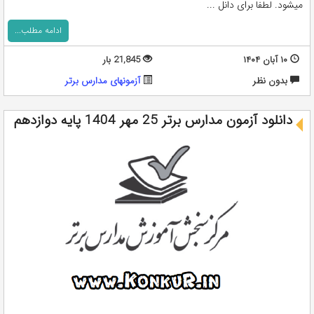
میشود. لطفا برای دانل ...
ادامه مطلب...
۱۰ آبان ۱۴۰۴
21,845 بار
بدون نظر
آزمونهای مدارس برتر
دانلود آزمون مدارس برتر 25 مهر 1404 پایه دوازدهم