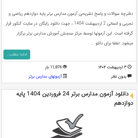
دفترچه سوالات و پاسخ تشریحی آزمون مدارس برتر پایه دوازدهم ریاضی و
تجربی و انسانی 2 اردیبهشت 1404 ، جهت دانلود رایگان در سایت کنکور قرار
گرفته است. این آزمونها توسط مرکز سنجش آموزش مدارس برتر برگزار
میشود. لطفا برای دانلو ...
ادامه مطلب...
۳ اردیبهشت ۱۴۰۴
11,876 بار
بدون نظر
آزمونهای مدارس برتر
دانلود آزمون مدارس برتر 24 فروردین 1404 پایه
دوازدهم