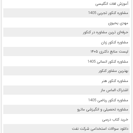
آموزش لغات انگلیسی
مشاوره کنکور تجربی 1405
مهدی یحیوی
حرفه‌ای ترین مشاوره در کنکور
مشاوره کنکور زبان
لیست منابع دکتری ۱۴۰۵
مشاوره کنکور انسانی 1405
بهترین مشاور کنکور
مشاوره کنکور هنر
اشتراک الماس ماز
مشاوره کنکور ریاضی 1405
مشاوره تحصیلی و انگیزشی ماترو
خرید کتاب درسی
دانلود سوالات استخدامی شرکت نفت