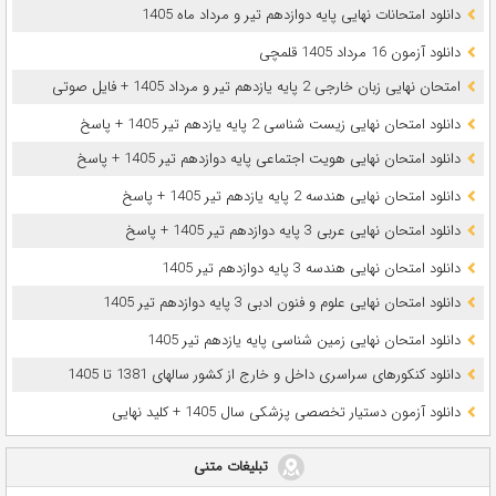
دانلود امتحانات نهایی پایه دوازدهم تیر و مرداد ماه 1405
دانلود آزمون 16 مرداد 1405 قلمچی
امتحان نهایی زبان خارجی 2 پایه یازدهم تیر و مرداد 1405 + فایل صوتی
دانلود امتحان نهایی زیست شناسی 2 پایه یازدهم تیر 1405 + پاسخ
دانلود امتحان نهایی هویت اجتماعی پایه دوازدهم تیر 1405 + پاسخ
دانلود امتحان نهایی هندسه 2 پایه یازدهم تیر 1405 + پاسخ
دانلود امتحان نهایی عربی 3 پایه دوازدهم تیر 1405 + پاسخ
دانلود امتحان نهایی هندسه 3 پایه دوازدهم تیر 1405
دانلود امتحان نهایی علوم و فنون ادبی 3 پایه دوازدهم تیر 1405
دانلود امتحان نهایی زمین شناسی پایه یازدهم تیر 1405
دانلود کنکورهای سراسری داخل و خارج از کشور سالهای 1381 تا 1405
دانلود آزمون دستیار تخصصی پزشکی سال 1405 + کلید نهایی
تبلیغات متنی