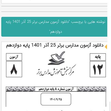
نوشته هایی با برچسب "دانلود آزمون مدارس برتر 25 آذر 1401 پایه
دوازدهم"
دانلود آزمون مدارس برتر 25 آذر 1401 پایه دوازدهم