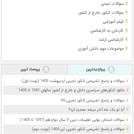
سوالات تستی
سوالات کنکور خارج از کشور
فیلم آموزشی
کاردانی به کارشناسی
کارشناسی ارشد
موضوعات مهم دانش آموزی
پربازدیدترین
پربحث ترین
سوالات و پاسخ تشریحی کنکور تجربی اردیبهشت 1403 (نوبت اول)
دانلود کنکورهای سراسری داخل و خارج از کشور سالهای 1381 تا 1405
سوالات و پاسخ تشریحی کنکور تجربی 99
آیا تو یک ماه آخر میشه معجزه کرد؟
سوالات امتحان نهایی تعلیمات دینی 3 سال دوازدهم (1397 تا 1405)
سوالات و پاسخ تشریحی کنکور تجربی تیر 1404 (نوبت دوم)