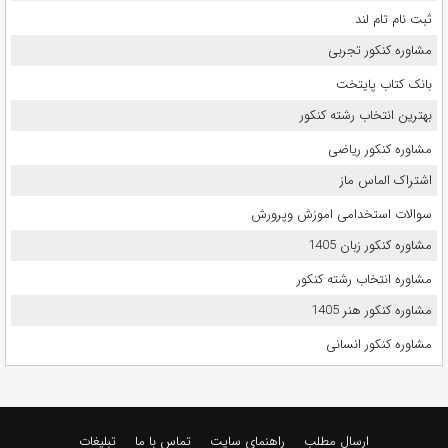
ثبت نام تام لند
مشاوره کنکور تجربی
بانک کتاب پایتخت
بهترین انتخاب رشته کنکور
مشاوره کنکور ریاضی
اشتراک الماس ماز
سوالات استخدامی اموزش وپرورش
مشاوره کنکور زبان 1405
مشاوره انتخاب رشته کنکور
مشاوره کنکور هنر 1405
مشاوره کنکور انسانی
ارسال مطلب
راهنمای سایت
تماس با ما
تبلیغات