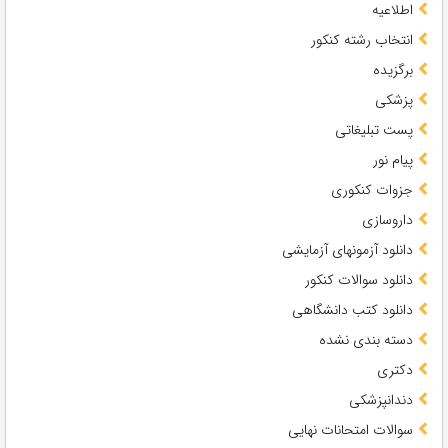
اطلاعیه
انتخاب رشته کنکور
برگزیده
پزشکی
پست تبلیغاتی
پیام نور
جزوات کنکوری
داروسازی
دانلود آزمونهای آزمایشی
دانلود سوالات کنکور
دانلود کتب دانشگاهی
دسته بندی نشده
دکتری
دندانپزشکی
سوالات امتحانات نهایی