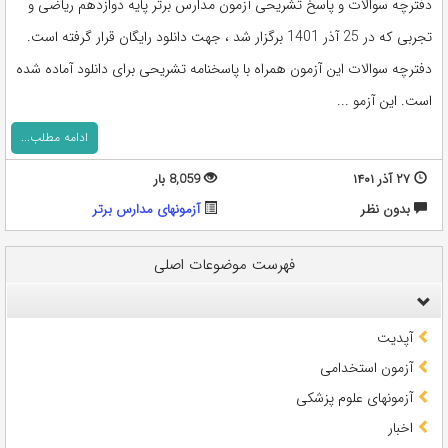
دفترچه سوالات و پاسخ تشریحی آزمون مدارس برتر پایه دوازدهم ریاضی و
تجربی که در 25 آذر 1401 برگزار شد ، جهت دانلود رایگان قرار گرفته است.
دفترچه سوالات این آزمون همراه با پاسخنامه تشریحی برای دانلود آماده شده
است. این آزمو ...
ادامه مطلب...
۲۷ آذر ۱۴۰۱
8,059 بار
بدون نظر
آزمونهای مدارس برتر
فهرست موضوعات اصلی
آپدیت
آزمون استخدامی
آزمونهای علوم پزشکی
اخبار