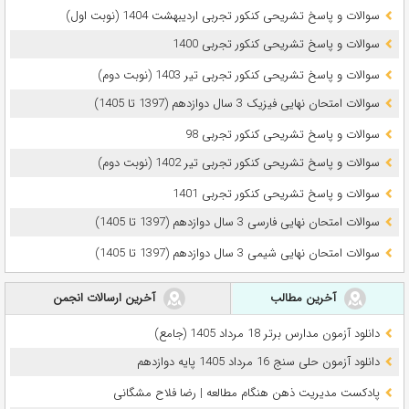
سوالات و پاسخ تشریحی کنکور تجربی اردیبهشت 1404 (نوبت اول)
سوالات و پاسخ تشریحی کنکور تجربی 1400
سوالات و پاسخ تشریحی کنکور تجربی تیر 1403 (نوبت دوم)
سوالات امتحان نهایی فیزیک 3 سال دوازدهم (1397 تا 1405)
سوالات و پاسخ تشریحی کنکور تجربی 98
سوالات و پاسخ تشریحی کنکور تجربی تیر 1402 (نوبت دوم)
سوالات و پاسخ تشریحی کنکور تجربی 1401
سوالات امتحان نهایی فارسی 3 سال دوازدهم (1397 تا 1405)
سوالات امتحان نهایی شیمی 3 سال دوازدهم (1397 تا 1405)
آخرین مطالب
آخرین ارسالات انجمن
دانلود آزمون مدارس برتر 18 مرداد 1405 (جامع)
دانلود آزمون حلی سنج 16 مرداد 1405 پایه دوازدهم
پادکست مدیریت ذهن هنگام مطالعه | رضا فلاح مشگانی