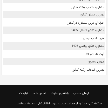
مشاوره انتخاب رشته کنکور
بهترین مشاور کنکور
حرفه‌ای ترین مشاوره در کنکور
مشاوره کنکور انسانی 1405
خرید کتاب درسی
مشاوره کنکور ریاضی 1405
ثبت نام تام لند
مهدی یحیوی
بهترین انتخاب رشته کنکور
ارسال مطلب
راهنمای سایت
تماس با ما
تبلیغات
هرگونه کپی برداری از مطالب سایت بدون اطلاع قبلی، ممنوع میباشد.