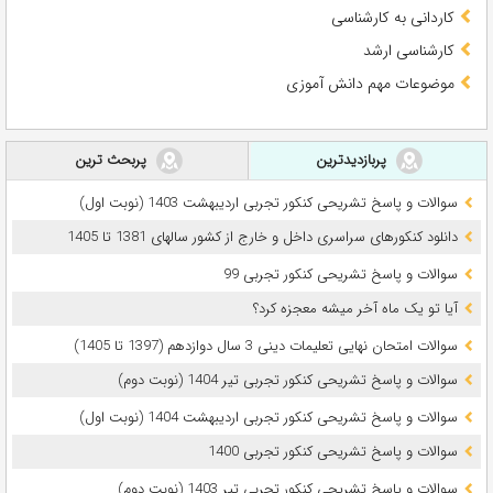
کاردانی به کارشناسی
کارشناسی ارشد
موضوعات مهم دانش آموزی
پربازدیدترین
پربحث ترین
سوالات و پاسخ تشریحی کنکور تجربی اردیبهشت 1403 (نوبت اول)
دانلود کنکورهای سراسری داخل و خارج از کشور سالهای 1381 تا 1405
سوالات و پاسخ تشریحی کنکور تجربی 99
آیا تو یک ماه آخر میشه معجزه کرد؟
سوالات امتحان نهایی تعلیمات دینی 3 سال دوازدهم (1397 تا 1405)
سوالات و پاسخ تشریحی کنکور تجربی تیر 1404 (نوبت دوم)
سوالات و پاسخ تشریحی کنکور تجربی اردیبهشت 1404 (نوبت اول)
سوالات و پاسخ تشریحی کنکور تجربی 1400
سوالات و پاسخ تشریحی کنکور تجربی تیر 1403 (نوبت دوم)