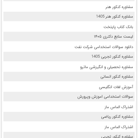
مشاوره کنکور هنر
مشاوره کنکور هنر 1405
بانک کتاب پایتخت
لیست منابع دکتری ۱۴۰۵
دانلود سوالات استخدامی شرکت نفت
مشاوره کنکور تجربی 1405
مشاوره تحصیلی و انگیزشی ماترو
مشاوره کنکور انسانی
آموزش لغات انگلیسی
سوالات استخدامی اموزش وپرورش
اشتراک الماس ماز
مشاوره کنکور ریاضی
اشتراک الماس ماز
مشاوره کنکور تجربی