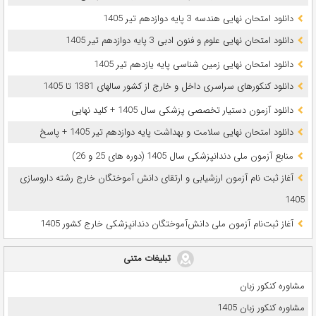
دانلود امتحان نهایی هندسه 3 پایه دوازدهم تیر 1405
دانلود امتحان نهایی علوم و فنون ادبی 3 پایه دوازدهم تیر 1405
دانلود امتحان نهایی زمین شناسی پایه یازدهم تیر 1405
دانلود کنکورهای سراسری داخل و خارج از کشور سالهای 1381 تا 1405
دانلود آزمون دستیار تخصصی پزشکی سال 1405 + کلید نهایی
دانلود امتحان نهایی سلامت و بهداشت پایه دوازدهم تیر 1405 + پاسخ
ﻣﻨﺎﺑﻊ آزﻣﻮن ﻣﻠﯽ دندانپزشکی سال 1405 (دوره های 25 و 26)
آغاز ثبت نام آزمون‌ ارزشیابی و ارتقای دانش آموختگان خارج رشته داروسازی
1405
آغاز ثبت‌نام آزمون ملی دانش‌آموختگان دندانپزشکی خارج کشور 1405
تبلیغات متنی
مشاوره کنکور زبان
مشاوره کنکور زبان 1405