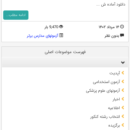
دانلود آماده ش ...
ادامه مطلب...
۱۴ مرداد ۱۴۰۲
9,470 بار
بدون نظر
آزمونهای مدارس برتر
فهرست موضوعات اصلی
آپدیت
آزمون استخدامی
آزمونهای علوم پزشکی
اخبار
اطلاعیه
انتخاب رشته کنکور
برگزیده