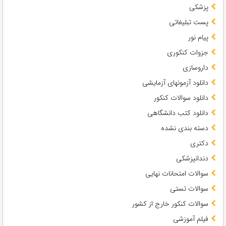
پزشکی
پست تبلیغاتی
پیام نور
جزوات کنکوری
داروسازی
دانلود آزمونهای آزمایشی
دانلود سوالات کنکور
دانلود کتب دانشگاهی
دسته بندی نشده
دکتری
دندانپزشکی
سوالات امتحانات نهایی
سوالات تستی
سوالات کنکور خارج از کشور
فیلم آموزشی