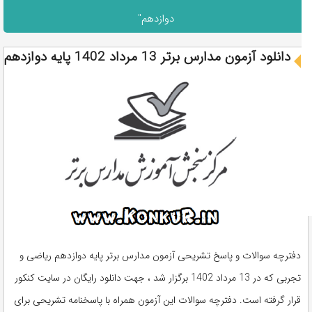
دوازدهم"
دانلود آزمون مدارس برتر 13 مرداد 1402 پایه دوازدهم
دفترچه سوالات و پاسخ تشریحی آزمون مدارس برتر پایه دوازدهم ریاضی و
تجربی که در 13 مرداد 1402 برگزار شد ، جهت دانلود رایگان در سایت کنکور
قرار گرفته است. دفترچه سوالات این آزمون همراه با پاسخنامه تشریحی برای