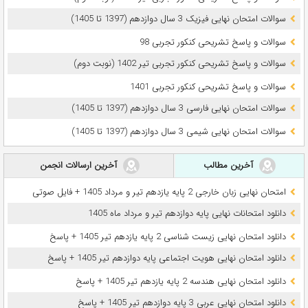
سوالات امتحان نهایی فیزیک 3 سال دوازدهم (1397 تا 1405)
سوالات و پاسخ تشریحی کنکور تجربی 98
سوالات و پاسخ تشریحی کنکور تجربی تیر 1402 (نوبت دوم)
سوالات و پاسخ تشریحی کنکور تجربی 1401
سوالات امتحان نهایی فارسی 3 سال دوازدهم (1397 تا 1405)
سوالات امتحان نهایی شیمی 3 سال دوازدهم (1397 تا 1405)
آخرین مطالب
آخرین ارسالات انجمن
امتحان نهایی زبان خارجی 2 پایه یازدهم تیر و مرداد 1405 + فایل صوتی
دانلود امتحانات نهایی پایه دوازدهم تیر و مرداد ماه 1405
دانلود امتحان نهایی زیست شناسی 2 پایه یازدهم تیر 1405 + پاسخ
دانلود امتحان نهایی هویت اجتماعی پایه دوازدهم تیر 1405 + پاسخ
دانلود امتحان نهایی هندسه 2 پایه یازدهم تیر 1405 + پاسخ
دانلود امتحان نهایی عربی 3 پایه دوازدهم تیر 1405 + پاسخ