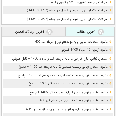
سوالات و پاسخ تشریحی کنکور تجربی 1401
سوالات امتحان نهایی فارسی 3 سال دوازدهم (1397 تا 1405)
سوالات امتحان نهایی شیمی 3 سال دوازدهم (1397 تا 1405)
آخرین مطالب
آخرین ارسالات انجمن
دانلود امتحانات نهایی پایه دوازدهم تیر و مرداد ماه 1405
دانلود آزمون 16 مرداد 1405 قلمچی
امتحان نهایی زبان خارجی 2 پایه یازدهم تیر و مرداد 1405 + فایل صوتی
دانلود امتحان نهایی زیست شناسی 2 پایه یازدهم تیر 1405 + پاسخ
دانلود امتحان نهایی هویت اجتماعی پایه دوازدهم تیر 1405 + پاسخ
دانلود امتحان نهایی هندسه 2 پایه یازدهم تیر 1405 + پاسخ
دانلود امتحان نهایی عربی 3 پایه دوازدهم تیر 1405 + پاسخ
دانلود امتحان نهایی هندسه 3 پایه دوازدهم تیر 1405
دانلود امتحان نهایی علوم و فنون ادبی 3 پایه دوازدهم تیر 1405