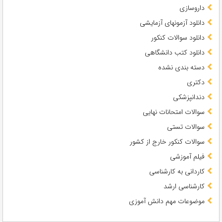
داروسازی
دانلود آزمونهای آزمایشی
دانلود سوالات کنکور
دانلود کتب دانشگاهی
دسته بندی نشده
دکتری
دندانپزشکی
سوالات امتحانات نهایی
سوالات تستی
سوالات کنکور خارج از کشور
فیلم آموزشی
کاردانی به کارشناسی
کارشناسی ارشد
موضوعات مهم دانش آموزی