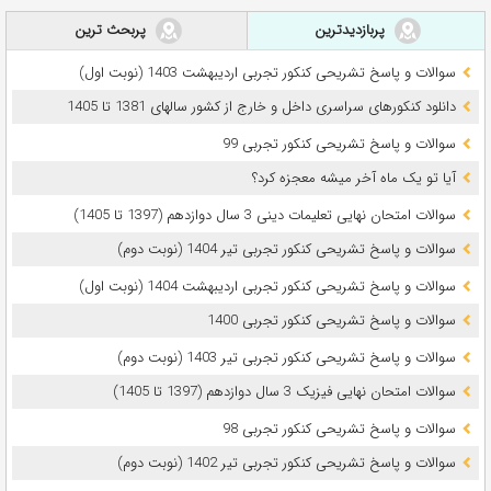
پربازدیدترین
پربحث ترین
سوالات و پاسخ تشریحی کنکور تجربی اردیبهشت 1403 (نوبت اول)
دانلود کنکورهای سراسری داخل و خارج از کشور سالهای 1381 تا 1405
سوالات و پاسخ تشریحی کنکور تجربی 99
آیا تو یک ماه آخر میشه معجزه کرد؟
سوالات امتحان نهایی تعلیمات دینی 3 سال دوازدهم (1397 تا 1405)
سوالات و پاسخ تشریحی کنکور تجربی تیر 1404 (نوبت دوم)
سوالات و پاسخ تشریحی کنکور تجربی اردیبهشت 1404 (نوبت اول)
سوالات و پاسخ تشریحی کنکور تجربی 1400
سوالات و پاسخ تشریحی کنکور تجربی تیر 1403 (نوبت دوم)
سوالات امتحان نهایی فیزیک 3 سال دوازدهم (1397 تا 1405)
سوالات و پاسخ تشریحی کنکور تجربی 98
سوالات و پاسخ تشریحی کنکور تجربی تیر 1402 (نوبت دوم)