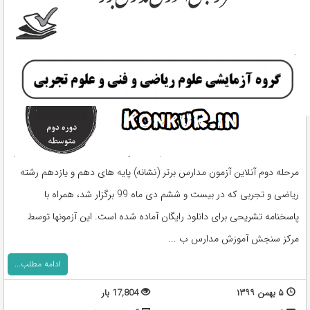
مرحله دوم آنلاین آزمون مدارس برتر (نشانه) پایه های دهم و یازدهم رشته
ریاضی و تجربی که در بیست و ششم دی ماه 99 برگزار شد، همراه با
پاسخنامه تشریحی برای دانلود رایگان آماده شده است. این آزمونها توسط
مرکز سنجش آموزش مدارس ب ...
ادامه مطلب...
۵ بهمن ۱۳۹۹
17,804 بار