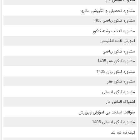
اشتراک الماس ماز
مشاوره تحصیلی و انگیزشی ماترو
مشاوره کنکور ریاضی 1405
مشاوره انتخاب رشته کنکور
آموزش لغات انگلیسی
مشاوره کنکور ریاضی
مشاوره کنکور هنر 1405
مشاوره کنکور زبان 1405
مشاوره کنکور هنر
مشاوره کنکور انسانی
اشتراک الماس ماز
سوالات استخدامی اموزش وپرورش
مشاوره کنکور انسانی 1405
ثبت نام تام لند