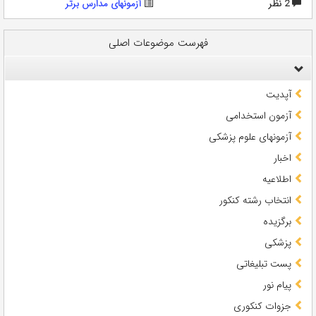
2 نظر
آزمونهای مدارس برتر
فهرست موضوعات اصلی
آپدیت
آزمون استخدامی
آزمونهای علوم پزشکی
اخبار
اطلاعیه
انتخاب رشته کنکور
برگزیده
پزشکی
پست تبلیغاتی
پیام نور
جزوات کنکوری