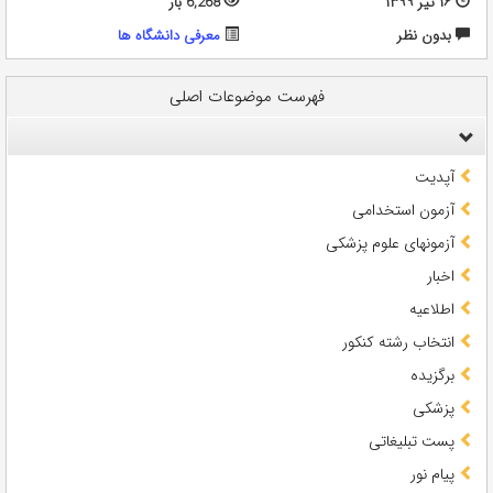
۱۶ تیر ۱۳۹۹
6,268 بار
بدون نظر
معرفی دانشگاه ها
فهرست موضوعات اصلی
آپدیت
آزمون استخدامی
آزمونهای علوم پزشکی
اخبار
اطلاعیه
انتخاب رشته کنکور
برگزیده
پزشکی
پست تبلیغاتی
پیام نور