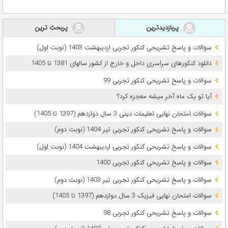
پربازدیدترین
پربحث ترین
سوالات و پاسخ تشریحی کنکور تجربی اردیبهشت 1403 (نوبت اول)
دانلود کنکورهای سراسری داخل و خارج از کشور سالهای 1381 تا 1405
سوالات و پاسخ تشریحی کنکور تجربی 99
آیا تو یک ماه آخر میشه معجزه کرد؟
سوالات امتحان نهایی تعلیمات دینی 3 سال دوازدهم (1397 تا 1405)
سوالات و پاسخ تشریحی کنکور تجربی تیر 1404 (نوبت دوم)
سوالات و پاسخ تشریحی کنکور تجربی اردیبهشت 1404 (نوبت اول)
سوالات و پاسخ تشریحی کنکور تجربی 1400
سوالات و پاسخ تشریحی کنکور تجربی تیر 1403 (نوبت دوم)
سوالات امتحان نهایی فیزیک 3 سال دوازدهم (1397 تا 1405)
سوالات و پاسخ تشریحی کنکور تجربی 98