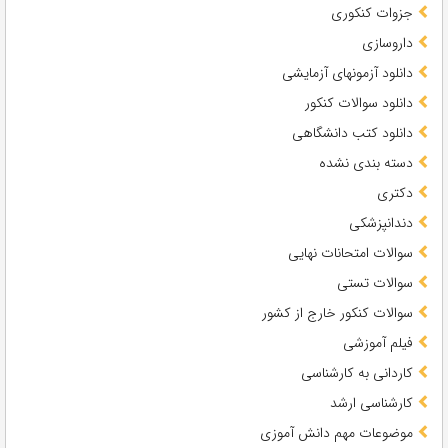
جزوات کنکوری
داروسازی
دانلود آزمونهای آزمایشی
دانلود سوالات کنکور
دانلود کتب دانشگاهی
دسته بندی نشده
دکتری
دندانپزشکی
سوالات امتحانات نهایی
سوالات تستی
سوالات کنکور خارج از کشور
فیلم آموزشی
کاردانی به کارشناسی
کارشناسی ارشد
موضوعات مهم دانش آموزی