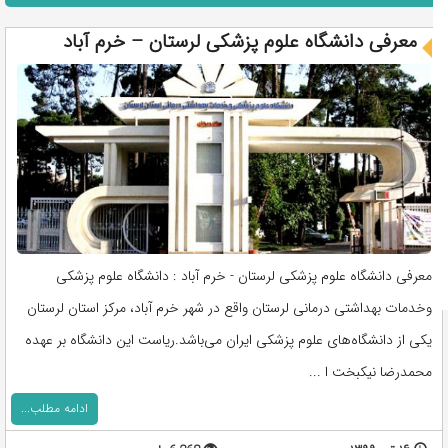
معرفی دانشگاه علوم پزشکی لرستان – خرم آباد
معرفی دانشگاه علوم پزشکی لرستان - خرم آباد : دانشگاه علوم پزشکی
وخدمات بهداشتی درمانی لرستان واقع در شهر خرم آباد، مرکز استان لرستان
یکی از دانشگاه‌های علوم پزشکی ایران می‌باشد.ریاست این دانشگاه بر عهده
محمدرضا نیکبخت ا ...
ادامه مطلب...