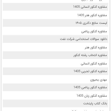
مشاوره کنکور انسانی 1405
مشاوره کنکور هنر 1405
لیست منابع دکتری ۱۴۰۵
مشاوره کنکور ریاضی
دانلود سوالات استخدامی شرکت نفت
مشاوره کنکور هنر
مشاوره انتخاب رشته کنکور
مشاوره کنکور انسانی
مشاوره کنکور تجربی 1405
مهدی یحیوی
مشاوره کنکور ریاضی 1405
مشاوره کنکور زبان 1405
بانک کتاب پایتخت