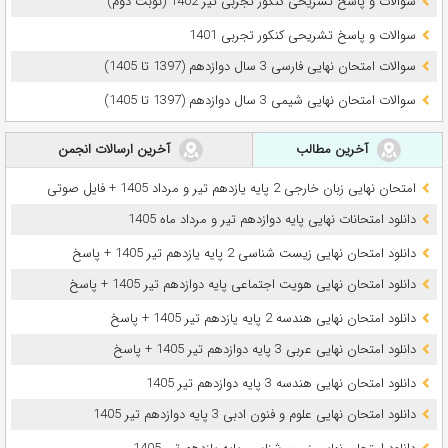
سوالات و پاسخ تشریحی کنکور تجربی تیر 1402 (نوبت دوم)
سوالات و پاسخ تشریحی کنکور تجربی 1401
سوالات امتحان نهایی فارسی 3 سال دوازدهم (1397 تا 1405)
سوالات امتحان نهایی شیمی 3 سال دوازدهم (1397 تا 1405)
آخرین مطالب
آخرین ارسالات انجمن
امتحان نهایی زبان خارجی 2 پایه یازدهم تیر و مرداد 1405 + فایل صوتی
دانلود امتحانات نهایی پایه دوازدهم تیر و مرداد ماه 1405
دانلود امتحان نهایی زیست شناسی 2 پایه یازدهم تیر 1405 + پاسخ
دانلود امتحان نهایی هویت اجتماعی پایه دوازدهم تیر 1405 + پاسخ
دانلود امتحان نهایی هندسه 2 پایه یازدهم تیر 1405 + پاسخ
دانلود امتحان نهایی عربی 3 پایه دوازدهم تیر 1405 + پاسخ
دانلود امتحان نهایی هندسه 3 پایه دوازدهم تیر 1405
دانلود امتحان نهایی علوم و فنون ادبی 3 پایه دوازدهم تیر 1405