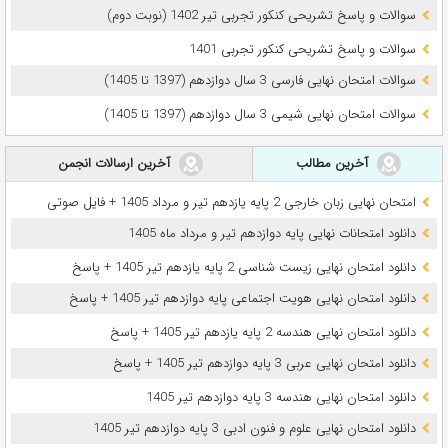
سوالات و پاسخ تشریحی کنکور تجربی تیر 1402 (نوبت دوم)
سوالات و پاسخ تشریحی کنکور تجربی 1401
سوالات امتحان نهایی فارسی 3 سال دوازدهم (1397 تا 1405)
سوالات امتحان نهایی شیمی 3 سال دوازدهم (1397 تا 1405)
آخرین مطالب
آخرین ارسالات انجمن
امتحان نهایی زبان خارجی 2 پایه یازدهم تیر و مرداد 1405 + فایل صوتی
دانلود امتحانات نهایی پایه دوازدهم تیر و مرداد ماه 1405
دانلود امتحان نهایی زیست شناسی 2 پایه یازدهم تیر 1405 + پاسخ
دانلود امتحان نهایی هویت اجتماعی پایه دوازدهم تیر 1405 + پاسخ
دانلود امتحان نهایی هندسه 2 پایه یازدهم تیر 1405 + پاسخ
دانلود امتحان نهایی عربی 3 پایه دوازدهم تیر 1405 + پاسخ
دانلود امتحان نهایی هندسه 3 پایه دوازدهم تیر 1405
دانلود امتحان نهایی علوم و فنون ادبی 3 پایه دوازدهم تیر 1405