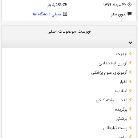
۲۲ مرداد ۱۳۹۹
4,253 بار
بدون نظر
معرفی دانشگاه ها
فهرست موضوعات اصلی
آپدیت
آزمون استخدامی
آزمونهای علوم پزشکی
اخبار
اطلاعیه
انتخاب رشته کنکور
برگزیده
پزشکی
پست تبلیغاتی
پیام نور