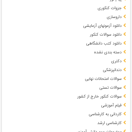
جزوات کنکوری
داروسازی
دانلود آزمونهای آزمایشی
دانلود سوالات کنکور
دانلود کتب دانشگاهی
دسته بندی نشده
دکتری
دندانپزشکی
سوالات امتحانات نهایی
سوالات تستی
سوالات کنکور خارج از کشور
فیلم آموزشی
کاردانی به کارشناسی
کارشناسی ارشد
موضوعات مهم دانش آموزی