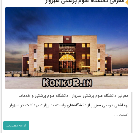
معرفی دانشگاه علوم پزشکی سبزوار
معرفی دانشگاه علوم پزشکی سبزوار : دانشگاه علوم پزشکی و خدمات
بهداشتی درمانی سبزوار از دانشگاه‌های وابسته به وزارت بهداشت در سبزوار
است. ...
ادامه مطلب...