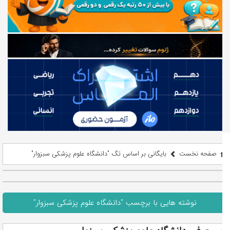
صفحه نخست
بایگانی بر اساس تگ "دانشگاه علوم پزشکی سبزوار"
نوشته هایی با برچسب "دانشگاه علوم پزشکی سبزوار"