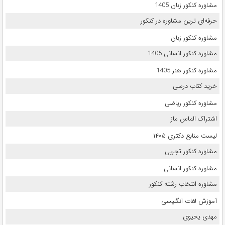
مشاوره کنکور زبان 1405
حرفه‌ای ترین مشاوره در کنکور
مشاوره کنکور زبان
مشاوره کنکور انسانی 1405
مشاوره کنکور هنر 1405
خرید کتاب درسی
مشاوره کنکور ریاضی
اشتراک الماس ماز
لیست منابع دکتری ۱۴۰۵
مشاوره کنکور تجربی
مشاوره کنکور انسانی
مشاوره انتخاب رشته کنکور
آموزش لغات انگلیسی
مهدی یحیوی