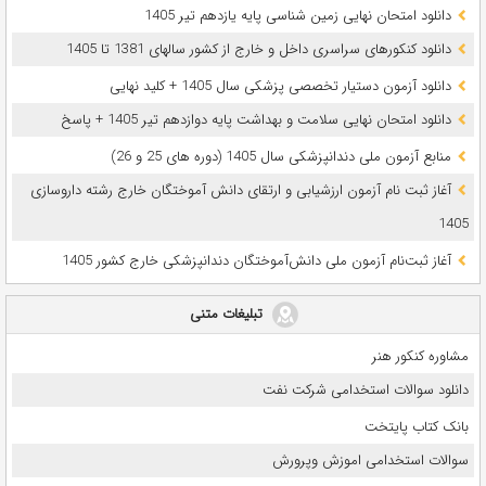
دانلود امتحان نهایی زمین شناسی پایه یازدهم تیر 1405
دانلود کنکورهای سراسری داخل و خارج از کشور سالهای 1381 تا 1405
دانلود آزمون دستیار تخصصی پزشکی سال 1405 + کلید نهایی
دانلود امتحان نهایی سلامت و بهداشت پایه دوازدهم تیر 1405 + پاسخ
ﻣﻨﺎﺑﻊ آزﻣﻮن ﻣﻠﯽ دندانپزشکی سال 1405 (دوره های 25 و 26)
آغاز ثبت نام آزمون‌ ارزشیابی و ارتقای دانش آموختگان خارج رشته داروسازی
1405
آغاز ثبت‌نام آزمون ملی دانش‌آموختگان دندانپزشکی خارج کشور 1405
تبلیغات متنی
مشاوره کنکور هنر
دانلود سوالات استخدامی شرکت نفت
بانک کتاب پایتخت
سوالات استخدامی اموزش وپرورش