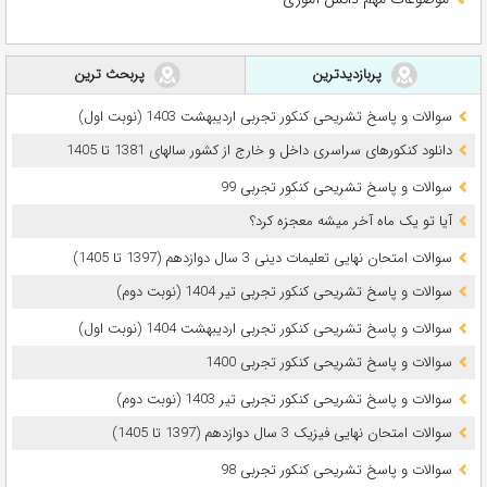
پربازدیدترین
پربحث ترین
سوالات و پاسخ تشریحی کنکور تجربی اردیبهشت 1403 (نوبت اول)
دانلود کنکورهای سراسری داخل و خارج از کشور سالهای 1381 تا 1405
سوالات و پاسخ تشریحی کنکور تجربی 99
آیا تو یک ماه آخر میشه معجزه کرد؟
سوالات امتحان نهایی تعلیمات دینی 3 سال دوازدهم (1397 تا 1405)
سوالات و پاسخ تشریحی کنکور تجربی تیر 1404 (نوبت دوم)
سوالات و پاسخ تشریحی کنکور تجربی اردیبهشت 1404 (نوبت اول)
سوالات و پاسخ تشریحی کنکور تجربی 1400
سوالات و پاسخ تشریحی کنکور تجربی تیر 1403 (نوبت دوم)
سوالات امتحان نهایی فیزیک 3 سال دوازدهم (1397 تا 1405)
سوالات و پاسخ تشریحی کنکور تجربی 98