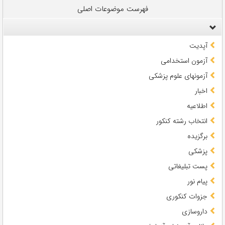
فهرست موضوعات اصلی
آپدیت
آزمون استخدامی
آزمونهای علوم پزشکی
اخبار
اطلاعیه
انتخاب رشته کنکور
برگزیده
پزشکی
پست تبلیغاتی
پیام نور
جزوات کنکوری
داروسازی