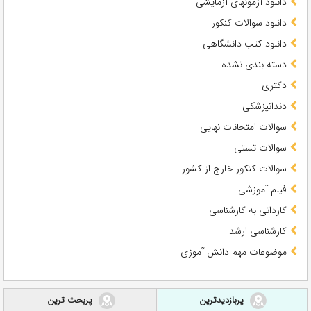
دانلود آزمونهای آزمایشی
دانلود سوالات کنکور
دانلود کتب دانشگاهی
دسته بندی نشده
دکتری
دندانپزشکی
سوالات امتحانات نهایی
سوالات تستی
سوالات کنکور خارج از کشور
فیلم آموزشی
کاردانی به کارشناسی
کارشناسی ارشد
موضوعات مهم دانش آموزی
پربازدیدترین
پربحث ترین