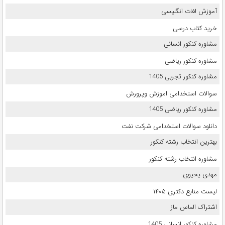
آموزش لغات انگلیسی
خرید کتاب درسی
مشاوره کنکور انسانی
مشاوره کنکور ریاضی
مشاوره کنکور تجربی 1405
سوالات استخدامی اموزش وپرورش
مشاوره کنکور ریاضی 1405
دانلود سوالات استخدامی شرکت نفت
بهترین انتخاب رشته کنکور
مشاوره انتخاب رشته کنکور
مهدی یحیوی
لیست منابع دکتری ۱۴۰۵
اشتراک الماس ماز
مشاوره کنکور انسانی 1405