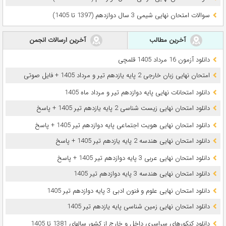
سوالات امتحان نهایی شیمی 3 سال دوازدهم (1397 تا 1405)
آخرین مطالب
آخرین ارسالات انجمن
دانلود آزمون 16 مرداد 1405 قلمچی
امتحان نهایی زبان خارجی 2 پایه یازدهم تیر و مرداد 1405 + فایل صوتی
دانلود امتحانات نهایی پایه دوازدهم تیر و مرداد ماه 1405
دانلود امتحان نهایی زیست شناسی 2 پایه یازدهم تیر 1405 + پاسخ
دانلود امتحان نهایی هویت اجتماعی پایه دوازدهم تیر 1405 + پاسخ
دانلود امتحان نهایی هندسه 2 پایه یازدهم تیر 1405 + پاسخ
دانلود امتحان نهایی عربی 3 پایه دوازدهم تیر 1405 + پاسخ
دانلود امتحان نهایی هندسه 3 پایه دوازدهم تیر 1405
دانلود امتحان نهایی علوم و فنون ادبی 3 پایه دوازدهم تیر 1405
دانلود امتحان نهایی زمین شناسی پایه یازدهم تیر 1405
دانلود کنکورهای سراسری داخل و خارج از کشور سالهای 1381 تا 1405