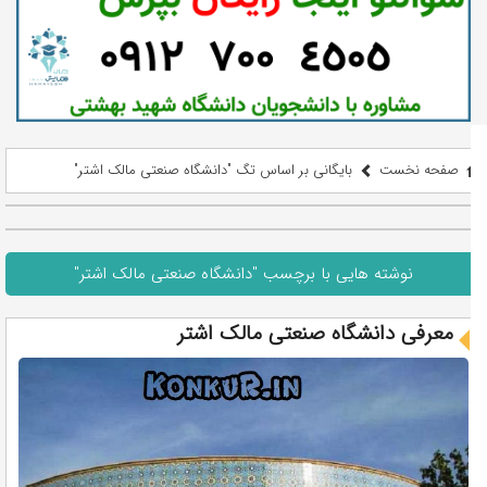
صفحه نخست
بایگانی بر اساس تگ "دانشگاه صنعتی مالک اشتر"
نوشته هایی با برچسب "دانشگاه صنعتی مالک اشتر"
معرفی دانشگاه صنعتی مالک اشتر