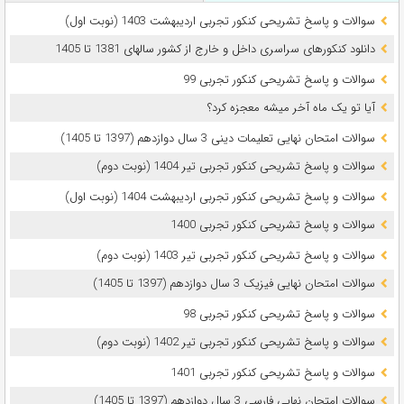
سوالات و پاسخ تشریحی کنکور تجربی اردیبهشت 1403 (نوبت اول)
دانلود کنکورهای سراسری داخل و خارج از کشور سالهای 1381 تا 1405
سوالات و پاسخ تشریحی کنکور تجربی 99
آیا تو یک ماه آخر میشه معجزه کرد؟
سوالات امتحان نهایی تعلیمات دینی 3 سال دوازدهم (1397 تا 1405)
سوالات و پاسخ تشریحی کنکور تجربی تیر 1404 (نوبت دوم)
سوالات و پاسخ تشریحی کنکور تجربی اردیبهشت 1404 (نوبت اول)
سوالات و پاسخ تشریحی کنکور تجربی 1400
سوالات و پاسخ تشریحی کنکور تجربی تیر 1403 (نوبت دوم)
سوالات امتحان نهایی فیزیک 3 سال دوازدهم (1397 تا 1405)
سوالات و پاسخ تشریحی کنکور تجربی 98
سوالات و پاسخ تشریحی کنکور تجربی تیر 1402 (نوبت دوم)
سوالات و پاسخ تشریحی کنکور تجربی 1401
سوالات امتحان نهایی فارسی 3 سال دوازدهم (1397 تا 1405)