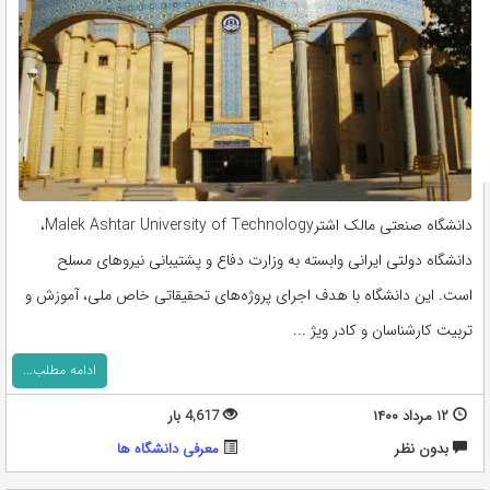
دانشگاه صنعتی مالک اشترMalek Ashtar University of Technology،
دانشگاه دولتی ایرانی وابسته به وزارت دفاع و پشتیبانی نیروهای مسلح
است. این دانشگاه با هدف اجرای پروژه‌های تحقیقاتی خاص ملی، آموزش و
تربیت کارشناسان و کادر ویژ ...
ادامه مطلب...
۱۲ مرداد ۱۴۰۰
4,617 بار
بدون نظر
معرفی دانشگاه ها