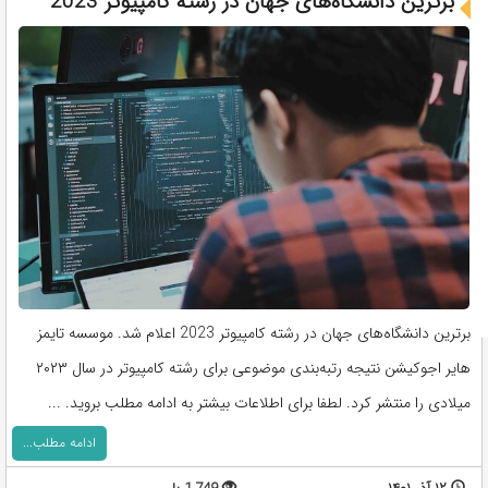
برترین دانشگاه‌های جهان در رشته کامپیوتر 2023
برترین دانشگاه‌های جهان در رشته کامپیوتر 2023 اعلام شد. موسسه تایمز
هایر اجوکیشن نتیجه رتبه‌بندی موضوعی برای رشته کامپیوتر در سال ۲۰۲۳
میلادی را منتشر کرد. لطفا برای اطلاعات بیشتر به ادامه مطلب بروید. ...
ادامه مطلب...