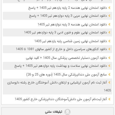
دانلود امتحان نهایی هندسه 2 پایه یازدهم تیر 1405 + پاسخ
دانلود امتحان نهایی عربی 3 پایه دوازدهم تیر 1405 + پاسخ
دانلود امتحان نهایی هندسه 3 پایه دوازدهم تیر 1405
دانلود امتحان نهایی علوم و فنون ادبی 3 پایه دوازدهم تیر 1405
دانلود امتحان نهایی زمین شناسی پایه یازدهم تیر 1405
دانلود کنکورهای سراسری داخل و خارج از کشور سالهای 1381 تا 1405
دانلود آزمون دستیار تخصصی پزشکی سال 1405 + کلید نهایی
دانلود امتحان نهایی سلامت و بهداشت پایه دوازدهم تیر 1405 + پاسخ
ﻣﻨﺎﺑﻊ آزﻣﻮن ﻣﻠﯽ دندانپزشکی سال 1405 (دوره های 25 و 26)
آغاز ثبت نام آزمون‌ ارزشیابی و ارتقای دانش آموختگان خارج رشته داروسازی
1405
آغاز ثبت‌نام آزمون ملی دانش‌آموختگان دندانپزشکی خارج کشور 1405
تبلیغات متنی