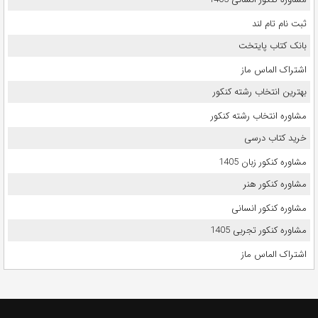
ثبت نام تام لند
بانک کتاب پایتخت
اشتراک الماس ماز
بهترین انتخاب رشته کنکور
مشاوره انتخاب رشته کنکور
خرید کتاب درسی
مشاوره کنکور زبان 1405
مشاوره کنکور هنر
مشاوره کنکور انسانی
مشاوره کنکور تجربی 1405
اشتراک الماس ماز