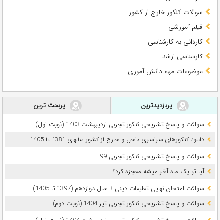
سوالات کنکور خارج از کشور
فیلم آموزشی
کاردانی به کارشناسی
کارشناسی ارشد
موضوعات مهم دانش آموزی
پربازدیدترین
پربحث ترین
سوالات و پاسخ تشریحی کنکور تجربی اردیبهشت 1403 (نوبت اول)
دانلود کنکورهای سراسری داخل و خارج از کشور سالهای 1381 تا 1405
سوالات و پاسخ تشریحی کنکور تجربی 99
آیا تو یک ماه آخر میشه معجزه کرد؟
سوالات امتحان نهایی تعلیمات دینی 3 سال دوازدهم (1397 تا 1405)
سوالات و پاسخ تشریحی کنکور تجربی تیر 1404 (نوبت دوم)