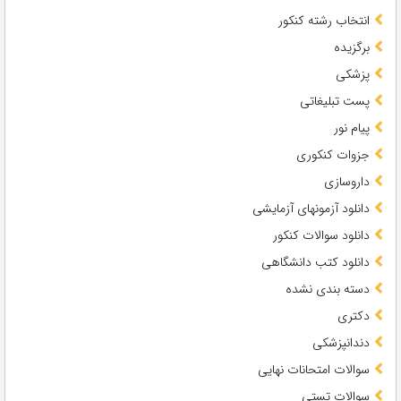
انتخاب رشته کنکور
برگزیده
پزشکی
پست تبلیغاتی
پیام نور
جزوات کنکوری
داروسازی
دانلود آزمونهای آزمایشی
دانلود سوالات کنکور
دانلود کتب دانشگاهی
دسته بندی نشده
دکتری
دندانپزشکی
سوالات امتحانات نهایی
سوالات تستی