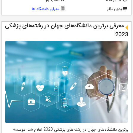
۱۲ آذر ۱۴۰۱
1,749 بار
بدون نظر
معرفی دانشگاه ها
معرفی برترین دانشگاه‌های جهان در رشته‌های پزشکی
2023
برترین دانشگاه‌های جهان در رشته‌های پزشکی 2023 اعلام شد. موسسه