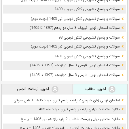
سوالات و پاسخ تشریحی کنکور تجربی اردیبهشت 1404 (نوبت اول)
سوالات و پاسخ تشریحی کنکور تجربی 1400
سوالات و پاسخ تشریحی کنکور تجربی تیر 1403 (نوبت دوم)
سوالات امتحان نهایی فیزیک 3 سال دوازدهم (1397 تا 1405)
سوالات و پاسخ تشریحی کنکور تجربی 98
سوالات و پاسخ تشریحی کنکور تجربی تیر 1402 (نوبت دوم)
سوالات و پاسخ تشریحی کنکور تجربی 1401
سوالات امتحان نهایی فارسی 3 سال دوازدهم (1397 تا 1405)
سوالات امتحان نهایی شیمی 3 سال دوازدهم (1397 تا 1405)
آخرین مطالب
آخرین ارسالات انجمن
امتحان نهایی زبان خارجی 2 پایه یازدهم تیر و مرداد 1405 + فایل صوتی
دانلود امتحانات نهایی پایه دوازدهم تیر و مرداد ماه 1405
دانلود امتحان نهایی زیست شناسی 2 پایه یازدهم تیر 1405 + پاسخ
دانلود امتحان نهایی هویت اجتماعی پایه دوازدهم تیر 1405 + پاسخ