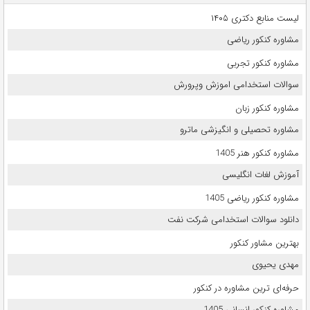
لیست منابع دکتری ۱۴۰۵
مشاوره کنکور ریاضی
مشاوره کنکور تجربی
سوالات استخدامی اموزش وپرورش
مشاوره کنکور زبان
مشاوره تحصیلی و انگیزشی ماترو
مشاوره کنکور هنر 1405
آموزش لغات انگلیسی
مشاوره کنکور ریاضی 1405
دانلود سوالات استخدامی شرکت نفت
بهترین مشاور کنکور
مهدی یحیوی
حرفه‌ای ترین مشاوره در کنکور
مشاوره کنکور انسانی 1405