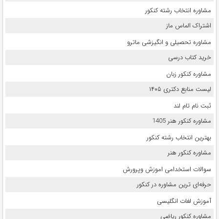
مشاوره انتخاب رشته کنکور
اشتراک الماس ماز
مشاوره تحصیلی و انگیزشی ماترو
خرید کتاب درسی
مشاوره کنکور زبان
لیست منابع دکتری ۱۴۰۵
ثبت نام تام لند
مشاوره کنکور هنر 1405
بهترین انتخاب رشته کنکور
مشاوره کنکور هنر
سوالات استخدامی اموزش وپرورش
حرفه‌ای ترین مشاوره در کنکور
آموزش لغات انگلیسی
مشاوره کنکور ریاضی