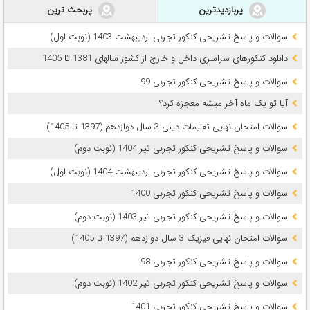
پربازدیدترین
پربحث ترین
سوالات و پاسخ تشریحی کنکور تجربی اردیبهشت 1403 (نوبت اول)
دانلود کنکورهای سراسری داخل و خارج از کشور سالهای 1381 تا 1405
سوالات و پاسخ تشریحی کنکور تجربی 99
آیا تو یک ماه آخر میشه معجزه کرد؟
سوالات امتحان نهایی تعلیمات دینی 3 سال دوازدهم (1397 تا 1405)
سوالات و پاسخ تشریحی کنکور تجربی تیر 1404 (نوبت دوم)
سوالات و پاسخ تشریحی کنکور تجربی اردیبهشت 1404 (نوبت اول)
سوالات و پاسخ تشریحی کنکور تجربی 1400
سوالات و پاسخ تشریحی کنکور تجربی تیر 1403 (نوبت دوم)
سوالات امتحان نهایی فیزیک 3 سال دوازدهم (1397 تا 1405)
سوالات و پاسخ تشریحی کنکور تجربی 98
سوالات و پاسخ تشریحی کنکور تجربی تیر 1402 (نوبت دوم)
سوالات و پاسخ تشریحی کنکور تجربی 1401