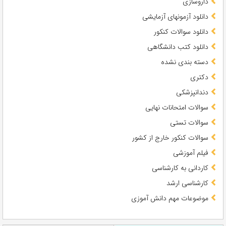
داروسازی
دانلود آزمونهای آزمایشی
دانلود سوالات کنکور
دانلود کتب دانشگاهی
دسته بندی نشده
دکتری
دندانپزشکی
سوالات امتحانات نهایی
سوالات تستی
سوالات کنکور خارج از کشور
فیلم آموزشی
کاردانی به کارشناسی
کارشناسی ارشد
موضوعات مهم دانش آموزی