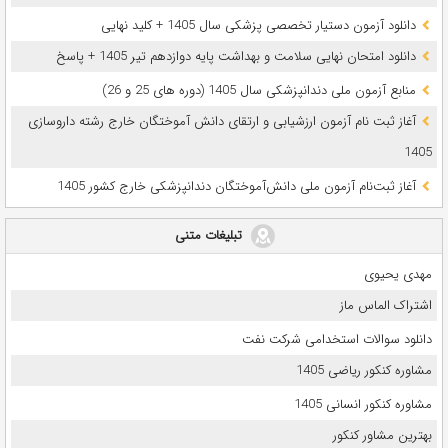
دانلود آزمون دستیار تخصصی پزشکی سال 1405 + کلید نهایی
دانلود امتحان نهایی سلامت و بهداشت پایه دوازدهم تیر 1405 + پاسخ
ﻣﻨﺎﺑﻊ آزﻣﻮن ﻣﻠﯽ دندانپزشکی سال 1405 (دوره های 25 و 26)
آغاز ثبت نام آزمون‌ ارزشیابی و ارتقای دانش آموختگان خارج رشته داروسازی
1405
آغاز ثبت‌نام آزمون ملی دانش‌آموختگان دندانپزشکی خارج کشور 1405
تبلیغات متنی
مهدی یحیوی
اشتراک الماس ماز
دانلود سوالات استخدامی شرکت نفت
مشاوره کنکور ریاضی 1405
مشاوره کنکور انسانی 1405
بهترین مشاور کنکور