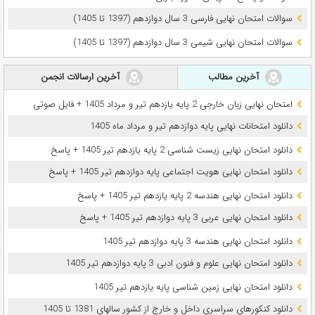
سوالات امتحان نهایی فارسی 3 سال دوازدهم (1397 تا 1405)
سوالات امتحان نهایی شیمی 3 سال دوازدهم (1397 تا 1405)
آخرین مطالب
آخرین ارسالات انجمن
امتحان نهایی زبان خارجی 2 پایه یازدهم تیر و مرداد 1405 + فایل صوتی
دانلود امتحانات نهایی پایه دوازدهم تیر و مرداد ماه 1405
دانلود امتحان نهایی زیست شناسی 2 پایه یازدهم تیر 1405 + پاسخ
دانلود امتحان نهایی هویت اجتماعی پایه دوازدهم تیر 1405 + پاسخ
دانلود امتحان نهایی هندسه 2 پایه یازدهم تیر 1405 + پاسخ
دانلود امتحان نهایی عربی 3 پایه دوازدهم تیر 1405 + پاسخ
دانلود امتحان نهایی هندسه 3 پایه دوازدهم تیر 1405
دانلود امتحان نهایی علوم و فنون ادبی 3 پایه دوازدهم تیر 1405
دانلود امتحان نهایی زمین شناسی پایه یازدهم تیر 1405
دانلود کنکورهای سراسری داخل و خارج از کشور سالهای 1381 تا 1405