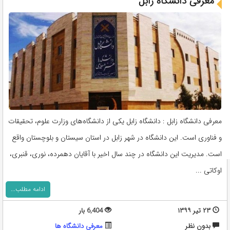
معرفی دانشگاه زابل
معرفی دانشگاه زابل : دانشگاه زابل یکی از دانشگاه‌های وزارت علوم، تحقیقات
و فناوری است. این دانشگاه در شهر زابل در استان سیستان و بلوچستان واقع
است. مدیریت این دانشگاه در چند سال اخیر با آقایان دهمرده، نوری، قنبری،
اوکاتی ...
ادامه مطلب...
۲۳ تیر ۱۳۹۹
6,404 بار
بدون نظر
معرفی دانشگاه ها