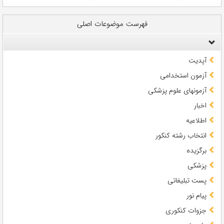
فهرست موضوعات اصلی
آپدیت
آزمون استخدامی
آزمونهای علوم پزشکی
اخبار
اطلاعیه
انتخاب رشته کنکور
برگزیده
پزشکی
پست تبلیغاتی
پیام نور
جزوات کنکوری