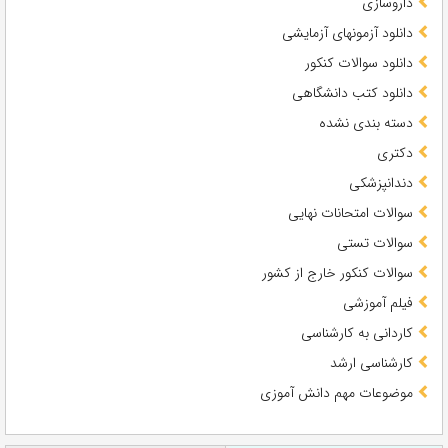
داروسازی
دانلود آزمونهای آزمایشی
دانلود سوالات کنکور
دانلود کتب دانشگاهی
دسته بندی نشده
دکتری
دندانپزشکی
سوالات امتحانات نهایی
سوالات تستی
سوالات کنکور خارج از کشور
فیلم آموزشی
کاردانی به کارشناسی
کارشناسی ارشد
موضوعات مهم دانش آموزی