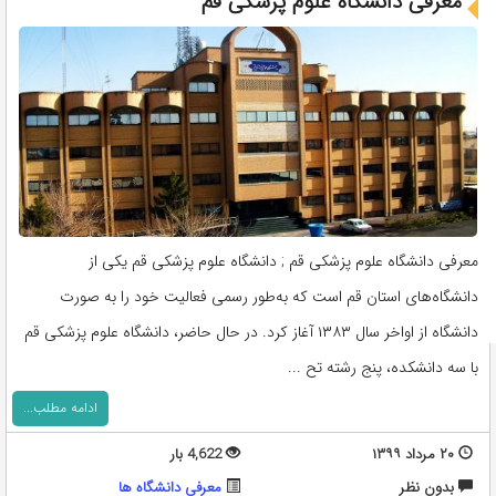
معرفی دانشگاه علوم پزشکی قم
معرفی دانشگاه علوم پزشکی قم ; دانشگاه علوم پزشکی قم یکی از
دانشگاه‌های استان قم است که به‌طور رسمی فعالیت خود را به صورت
دانشگاه از اواخر سال ۱۳۸۳ آغاز کرد. در حال حاضر، دانشگاه علوم پزشکی قم
با سه دانشکده، پنج رشته تح ...
ادامه مطلب...
۲۰ مرداد ۱۳۹۹
4,622 بار
بدون نظر
معرفی دانشگاه ها