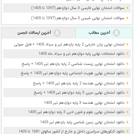
سوالات امتحان نهایی فارسی 3 سال دوازدهم (1397 تا 1405)
سوالات امتحان نهایی شیمی 3 سال دوازدهم (1397 تا 1405)
آخرین مطالب
آخرین ارسالات انجمن
امتحان نهایی زبان خارجی 2 پایه یازدهم تیر و مرداد 1405 + فایل صوتی
دانلود امتحانات نهایی پایه دوازدهم تیر و مرداد ماه 1405
دانلود امتحان نهایی زیست شناسی 2 پایه یازدهم تیر 1405 + پاسخ
دانلود امتحان نهایی هویت اجتماعی پایه دوازدهم تیر 1405 + پاسخ
دانلود امتحان نهایی هندسه 2 پایه یازدهم تیر 1405 + پاسخ
دانلود امتحان نهایی عربی 3 پایه دوازدهم تیر 1405 + پاسخ
دانلود امتحان نهایی هندسه 3 پایه دوازدهم تیر 1405
دانلود امتحان نهایی علوم و فنون ادبی 3 پایه دوازدهم تیر 1405
دانلود امتحان نهایی زمین شناسی پایه یازدهم تیر 1405
دانلود کنکورهای سراسری داخل و خارج از کشور سالهای 1381 تا 1405