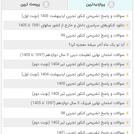
پربازدیدترین
پربحث ترین
سوالات و پاسخ تشریحی کنکور تجربی اردیبهشت 1403 (نوبت اول)
دانلود کنکورهای سراسری داخل و خارج از کشور سالهای 1381 تا 1405
سوالات و پاسخ تشریحی کنکور تجربی 99
آیا تو یک ماه آخر میشه معجزه کرد؟
سوالات امتحان نهایی تعلیمات دینی 3 سال دوازدهم (1397 تا 1405)
سوالات و پاسخ تشریحی کنکور تجربی تیر 1404 (نوبت دوم)
سوالات و پاسخ تشریحی کنکور تجربی اردیبهشت 1404 (نوبت اول)
سوالات و پاسخ تشریحی کنکور تجربی 1400
سوالات و پاسخ تشریحی کنکور تجربی تیر 1403 (نوبت دوم)
سوالات امتحان نهایی فیزیک 3 سال دوازدهم (1397 تا 1405)
سوالات و پاسخ تشریحی کنکور تجربی 98
سوالات و پاسخ تشریحی کنکور تجربی تیر 1402 (نوبت دوم)
سوالات و پاسخ تشریحی کنکور تجربی 1401