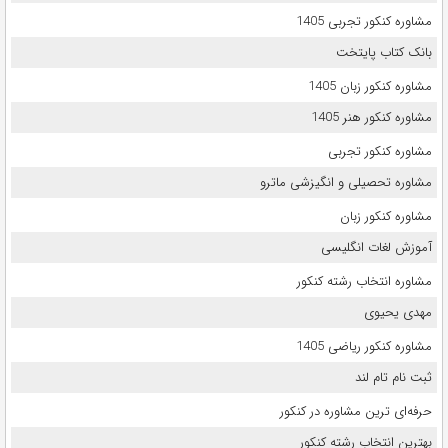
مشاوره کنکور تجربی 1405
بانک کتاب پایتخت
مشاوره کنکور زبان 1405
مشاوره کنکور هنر 1405
مشاوره کنکور تجربی
مشاوره تحصیلی و انگیزشی ماترو
مشاوره کنکور زبان
آموزش لغات انگلیسی
مشاوره انتخاب رشته کنکور
مهدی یحیوی
مشاوره کنکور ریاضی 1405
ثبت نام تام لند
حرفه‌ای ترین مشاوره در کنکور
بهترین انتخاب رشته کنکور