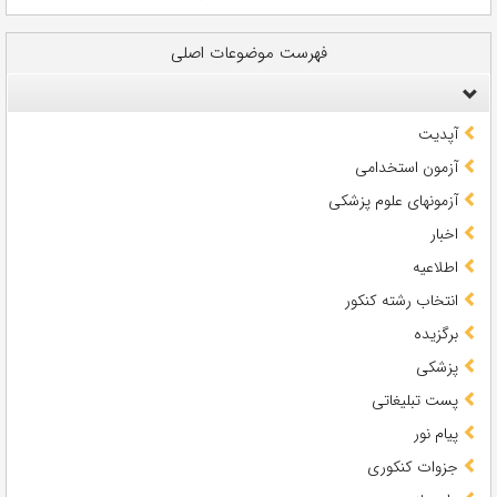
فهرست موضوعات اصلی
آپدیت
آزمون استخدامی
آزمونهای علوم پزشکی
اخبار
اطلاعیه
انتخاب رشته کنکور
برگزیده
پزشکی
پست تبلیغاتی
پیام نور
جزوات کنکوری