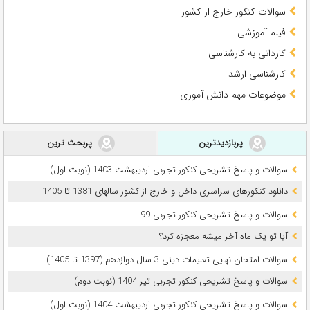
سوالات کنکور خارج از کشور
فیلم آموزشی
کاردانی به کارشناسی
کارشناسی ارشد
موضوعات مهم دانش آموزی
پربازدیدترین
پربحث ترین
سوالات و پاسخ تشریحی کنکور تجربی اردیبهشت 1403 (نوبت اول)
دانلود کنکورهای سراسری داخل و خارج از کشور سالهای 1381 تا 1405
سوالات و پاسخ تشریحی کنکور تجربی 99
آیا تو یک ماه آخر میشه معجزه کرد؟
سوالات امتحان نهایی تعلیمات دینی 3 سال دوازدهم (1397 تا 1405)
سوالات و پاسخ تشریحی کنکور تجربی تیر 1404 (نوبت دوم)
سوالات و پاسخ تشریحی کنکور تجربی اردیبهشت 1404 (نوبت اول)