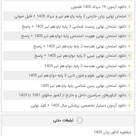
دانلود آزمون 16 مرداد 1405 قلمچی
امتحان نهایی زبان خارجی 2 پایه یازدهم تیر و مرداد 1405 + فایل صوتی
دانلود امتحان نهایی زیست شناسی 2 پایه یازدهم تیر 1405 + پاسخ
دانلود امتحان نهایی هویت اجتماعی پایه دوازدهم تیر 1405 + پاسخ
دانلود امتحان نهایی هندسه 2 پایه یازدهم تیر 1405 + پاسخ
دانلود امتحان نهایی عربی 3 پایه دوازدهم تیر 1405 + پاسخ
دانلود امتحان نهایی هندسه 3 پایه دوازدهم تیر 1405
دانلود امتحان نهایی علوم و فنون ادبی 3 پایه دوازدهم تیر 1405
دانلود امتحان نهایی زمین شناسی پایه یازدهم تیر 1405
دانلود کنکورهای سراسری داخل و خارج از کشور سالهای 1381 تا 1405
دانلود آزمون دستیار تخصصی پزشکی سال 1405 + کلید نهایی
تبلیغات متنی
مشاوره کنکور زبان 1405