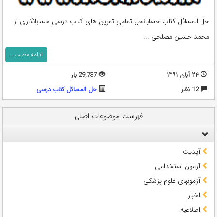
حل المسائل کتاب حسابانحل تمامی تمرین های کتاب درسی حسابانکاری از
محمد حسین مصلحی ...
ادامه مطلب...
۲۴ آبان ۱۳۹۱
29,737 بار
12 نظر
حل المسائل کتاب درسی
فهرست موضوعات اصلی
آپدیت
آزمون استخدامی
آزمونهای علوم پزشکی
اخبار
اطلاعیه