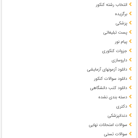
انتخاب رشته کنکور
برگزیده
پزشکی
پست تبلیغاتی
پیام نور
جزوات کنکوری
داروسازی
دانلود آزمونهای آزمایشی
دانلود سوالات کنکور
دانلود کتب دانشگاهی
دسته بندی نشده
دکتری
دندانپزشکی
سوالات امتحانات نهایی
سوالات تستی