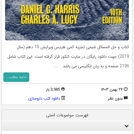
کتاب و حل المسائل شیمی تجزیه کمی هریس ویرایش 10 دهم (سال
2019) جهت دانلود رایگان در سایت کنکور قرار گرفته است. این کتاب شامل
2196 صفحه و به زبان انگلیسی می باشد. ...
ادامه مطلب...
۲۴ بهمن ۱۴۰۳
3,985 بار
بدون نظر
دانلود کتب داروسازی
فهرست موضوعات اصلی