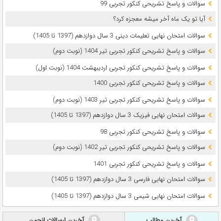
سوالات و پاسخ تشریحی کنکور تجربی 99
آیا تو یک ماه آخر میشه معجزه کرد؟
سوالات امتحان نهایی تعلیمات دینی 3 سال دوازدهم (1397 تا 1405)
سوالات و پاسخ تشریحی کنکور تجربی تیر 1404 (نوبت دوم)
سوالات و پاسخ تشریحی کنکور تجربی اردیبهشت 1404 (نوبت اول)
سوالات و پاسخ تشریحی کنکور تجربی 1400
سوالات و پاسخ تشریحی کنکور تجربی تیر 1403 (نوبت دوم)
سوالات امتحان نهایی فیزیک 3 سال دوازدهم (1397 تا 1405)
سوالات و پاسخ تشریحی کنکور تجربی 98
سوالات و پاسخ تشریحی کنکور تجربی تیر 1402 (نوبت دوم)
سوالات و پاسخ تشریحی کنکور تجربی 1401
سوالات امتحان نهایی فارسی 3 سال دوازدهم (1397 تا 1405)
سوالات امتحان نهایی شیمی 3 سال دوازدهم (1397 تا 1405)
آخرین مطالب
آخرین ارسالات انجمن