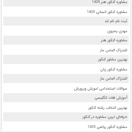
مشاوره کنکور هنر 1405
مشاوره کنکور انسانی 1405
ثبت نام تام لند
مهدی یحیوی
مشاوره کنکور هنر
اشتراک الماس ماز
بهترین مشاور کنکور
مشاوره کنکور زبان
اشتراک الماس ماز
سوالات استخدامی اموزش وپرورش
آموزش لغات انگلیسی
بهترین انتخاب رشته کنکور
حرفه‌ای ترین مشاوره در کنکور
مشاوره کنکور ریاضی 1405