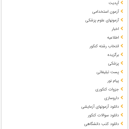
آپدیت
آزمون استخدامی
آزمونهای علوم پزشکی
اخبار
اطلاعیه
انتخاب رشته کنکور
برگزیده
پزشکی
پست تبلیغاتی
پیام نور
جزوات کنکوری
داروسازی
دانلود آزمونهای آزمایشی
دانلود سوالات کنکور
دانلود کتب دانشگاهی