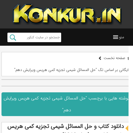
منو
صفحه نخست
بایگانی بر اساس تگ "حل المسائل شیمی تجزیه کمی هریس ویرایش دهم"
نوشته هایی با برچسب "حل المسائل شیمی تجزیه کمی هریس ویرایش
دهم"
دانلود کتاب و حل المسائل شیمی تجزیه کمی هریس