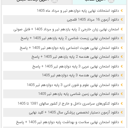
دانلود امتحانات نهایی پایه دوازدهم تیر و مرداد ماه 1405
دانلود آزمون 16 مرداد 1405 قلمچی
امتحان نهایی زبان خارجی 2 پایه یازدهم تیر و مرداد 1405 + فایل صوتی
دانلود امتحان نهایی زیست شناسی 2 پایه یازدهم تیر 1405 + پاسخ
دانلود امتحان نهایی هویت اجتماعی پایه دوازدهم تیر 1405 + پاسخ
دانلود امتحان نهایی هندسه 2 پایه یازدهم تیر 1405 + پاسخ
دانلود امتحان نهایی عربی 3 پایه دوازدهم تیر 1405 + پاسخ
دانلود امتحان نهایی هندسه 3 پایه دوازدهم تیر 1405
دانلود امتحان نهایی علوم و فنون ادبی 3 پایه دوازدهم تیر 1405
دانلود امتحان نهایی زمین شناسی پایه یازدهم تیر 1405
دانلود کنکورهای سراسری داخل و خارج از کشور سالهای 1381 تا 1405
دانلود آزمون دستیار تخصصی پزشکی سال 1405 + کلید نهایی
دانلود امتحان نهایی سلامت و بهداشت پایه دوازدهم تیر 1405 + پاسخ