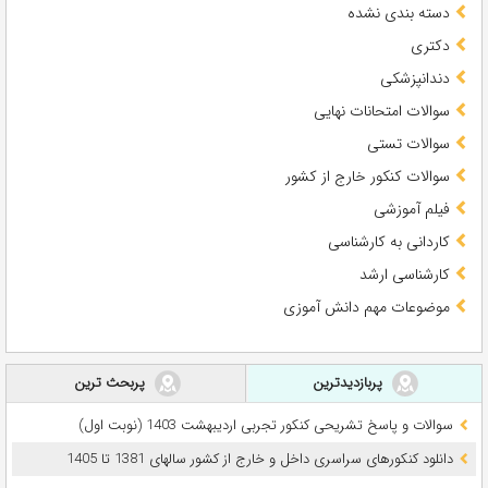
دسته بندی نشده
دکتری
دندانپزشکی
سوالات امتحانات نهایی
سوالات تستی
سوالات کنکور خارج از کشور
فیلم آموزشی
کاردانی به کارشناسی
کارشناسی ارشد
موضوعات مهم دانش آموزی
پربازدیدترین
پربحث ترین
سوالات و پاسخ تشریحی کنکور تجربی اردیبهشت 1403 (نوبت اول)
دانلود کنکورهای سراسری داخل و خارج از کشور سالهای 1381 تا 1405