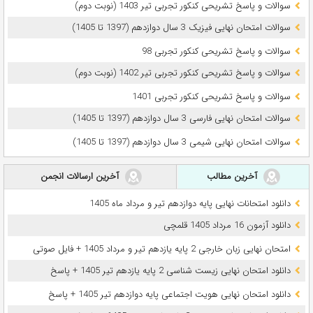
سوالات و پاسخ تشریحی کنکور تجربی تیر 1403 (نوبت دوم)
سوالات امتحان نهایی فیزیک 3 سال دوازدهم (1397 تا 1405)
سوالات و پاسخ تشریحی کنکور تجربی 98
سوالات و پاسخ تشریحی کنکور تجربی تیر 1402 (نوبت دوم)
سوالات و پاسخ تشریحی کنکور تجربی 1401
سوالات امتحان نهایی فارسی 3 سال دوازدهم (1397 تا 1405)
سوالات امتحان نهایی شیمی 3 سال دوازدهم (1397 تا 1405)
آخرین مطالب
آخرین ارسالات انجمن
دانلود امتحانات نهایی پایه دوازدهم تیر و مرداد ماه 1405
دانلود آزمون 16 مرداد 1405 قلمچی
امتحان نهایی زبان خارجی 2 پایه یازدهم تیر و مرداد 1405 + فایل صوتی
دانلود امتحان نهایی زیست شناسی 2 پایه یازدهم تیر 1405 + پاسخ
دانلود امتحان نهایی هویت اجتماعی پایه دوازدهم تیر 1405 + پاسخ