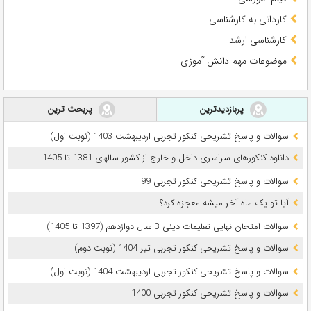
کاردانی به کارشناسی
کارشناسی ارشد
موضوعات مهم دانش آموزی
پربازدیدترین
پربحث ترین
سوالات و پاسخ تشریحی کنکور تجربی اردیبهشت 1403 (نوبت اول)
دانلود کنکورهای سراسری داخل و خارج از کشور سالهای 1381 تا 1405
سوالات و پاسخ تشریحی کنکور تجربی 99
آیا تو یک ماه آخر میشه معجزه کرد؟
سوالات امتحان نهایی تعلیمات دینی 3 سال دوازدهم (1397 تا 1405)
سوالات و پاسخ تشریحی کنکور تجربی تیر 1404 (نوبت دوم)
سوالات و پاسخ تشریحی کنکور تجربی اردیبهشت 1404 (نوبت اول)
سوالات و پاسخ تشریحی کنکور تجربی 1400