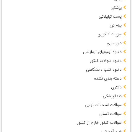
پزشکی
پست تبلیغاتی
پیام نور
جزوات کنکوری
داروسازی
دانلود آزمونهای آزمایشی
دانلود سوالات کنکور
دانلود کتب دانشگاهی
دسته بندی نشده
دکتری
دندانپزشکی
سوالات امتحانات نهایی
سوالات تستی
سوالات کنکور خارج از کشور
فیلم آموزشی