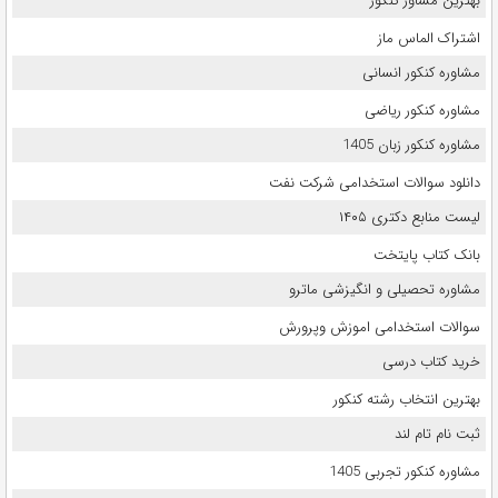
بهترین مشاور کنکور
اشتراک الماس ماز
مشاوره کنکور انسانی
مشاوره کنکور ریاضی
مشاوره کنکور زبان 1405
دانلود سوالات استخدامی شرکت نفت
لیست منابع دکتری ۱۴۰۵
بانک کتاب پایتخت
مشاوره تحصیلی و انگیزشی ماترو
سوالات استخدامی اموزش وپرورش
خرید کتاب درسی
بهترین انتخاب رشته کنکور
ثبت نام تام لند
مشاوره کنکور تجربی 1405