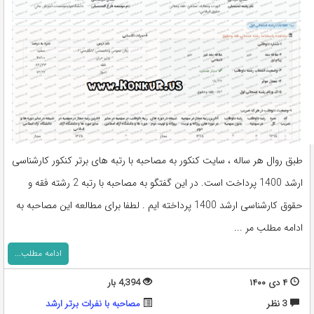
طبق روال هر ساله ، سایت کنکور به مصاحبه با رتبه های برتر کنکور کارشناسی
ارشد 1400 پرداخت است. در این گفتگو به مصاحبه با رتبه 2 رشته فقه و
حقوق کارشناسی ارشد 1400 پرداخته ایم . لطفا برای مطالعه این مصاحبه به
ادامه مطلب مر ...
ادامه مطلب...
۴ دی ۱۴۰۰
4,394 بار
3 نظر
مصاحبه با نفرات برتر ارشد