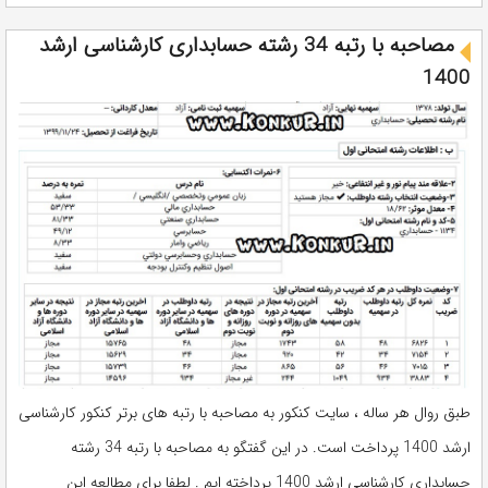
مصاحبه با رتبه 34 رشته حسابداری کارشناسی ارشد
1400
طبق روال هر ساله ، سایت کنکور به مصاحبه با رتبه های برتر کنکور کارشناسی
ارشد 1400 پرداخت است. در این گفتگو به مصاحبه با رتبه 34 رشته
حسابداری کارشناسی ارشد 1400 پرداخته ایم . لطفا برای مطالعه این