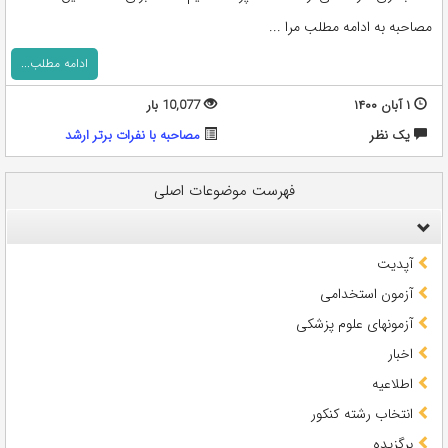
مصاحبه به ادامه مطلب مرا ...
ادامه مطلب...
۱ آبان ۱۴۰۰
10,077 بار
يک نظر
مصاحبه با نفرات برتر ارشد
فهرست موضوعات اصلی
آپدیت
آزمون استخدامی
آزمونهای علوم پزشکی
اخبار
اطلاعیه
انتخاب رشته کنکور
برگزیده