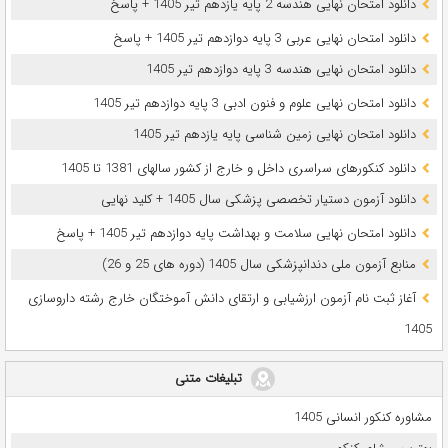
دانلود امتحان نهایی هندسه 2 پایه یازدهم تیر 1405 + پاسخ
دانلود امتحان نهایی عربی 3 پایه دوازدهم تیر 1405 + پاسخ
دانلود امتحان نهایی هندسه 3 پایه دوازدهم تیر 1405
دانلود امتحان نهایی علوم و فنون ادبی 3 پایه دوازدهم تیر 1405
دانلود امتحان نهایی زمین شناسی پایه یازدهم تیر 1405
دانلود کنکورهای سراسری داخل و خارج از کشور سالهای 1381 تا 1405
دانلود آزمون دستیار تخصصی پزشکی سال 1405 + کلید نهایی
دانلود امتحان نهایی سلامت و بهداشت پایه دوازدهم تیر 1405 + پاسخ
ﻣﻨﺎﺑﻊ آزﻣﻮن ﻣﻠﯽ دندانپزشکی سال 1405 (دوره های 25 و 26)
آغاز ثبت نام آزمون‌ ارزشیابی و ارتقای دانش آموختگان خارج رشته داروسازی
1405
تبلیغات متنی
مشاوره کنکور انسانی 1405