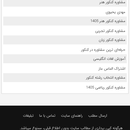
مشاوره کنکور هنر
مهدی یحیوی
مشاوره کنکور هنر 1405
مشاوره کنکور تجربی
مشاوره کنکور زبان
حرفه‌ای ترین مشاوره در کنکور
آموزش لغات انگلیسی
اشتراک الماس ماز
مشاوره انتخاب رشته کنکور
مشاوره کنکور ریاضی 1405
ارسال مطلب
راهنمای سایت
تماس با ما
تبلیغات
هرگونه کپی برداری از مطالب سایت بدون اطلاع قبلی، ممنوع میباشد.