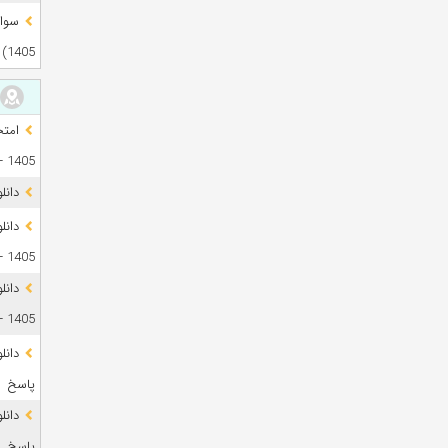
1405)
1405 + فایل صوتی
دانل
1405 + پاسخ
دانل
1405 + پاسخ
پاسخ
پاسخ