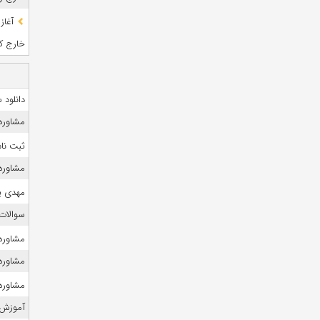
آغاز
خارج کشو
دانلود
مشاوره ک
ثبت نام
مشاوره 
مهدی ی
سوالات
مشاوره ک
مشاوره
مشاوره ک
آموزش 