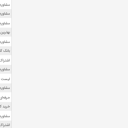
مشاوره 
مشاوره 
مشاوره 
بهترین 
مشاوره 
بانک ک
اشتراک 
مشاوره 
لیست منا
مشاوره ک
حرفه‌ای
خرید ک
مشاوره ک
اشتراک 