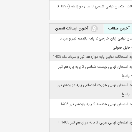
سوالات امتحان نهایی شیمی 3 سال دوازدهم (1397 تا
آخرین مطالب
آخرین ارسالات انجمن
امتحان نهایی زبان خارجی 2 پایه یازدهم تیر و مرداد
ود امتحانات نهایی پایه دوازدهم تیر و مرداد ماه 1405
دانلود امتحان نهایی زیست شناسی 2 پایه یازدهم تیر
ود امتحان نهایی هویت اجتماعی پایه دوازدهم تیر
دانلود امتحان نهایی هندسه 2 پایه یازدهم تیر 1405 +
دانلود امتحان نهایی عربی 3 پایه دوازدهم تیر 1405 +