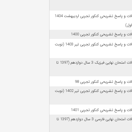
سوالات و پاسخ تشریحی کنکور تجربی اردیبهشت 1404
اول)
ات و پاسخ تشریحی کنکور تجربی 1400
سوالات و پاسخ تشریحی کنکور تجربی تیر 1403 (نوبت
سوالات امتحان نهایی فیزیک 3 سال دوازدهم (1397 تا
ات و پاسخ تشریحی کنکور تجربی 98
سوالات و پاسخ تشریحی کنکور تجربی تیر 1402 (نوبت
ات و پاسخ تشریحی کنکور تجربی 1401
سوالات امتحان نهایی فارسی 3 سال دوازدهم (1397 تا