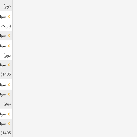
دوم)
(نوبت 
سوال
دوم)
1405)
سوال
دوم)
سوال
1405)