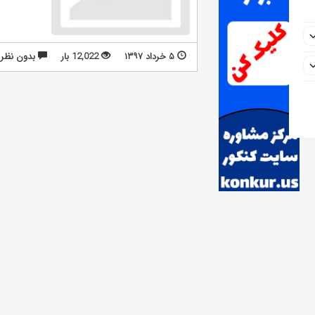
۵ خرداد ۱۳۹۷
12,022 بار
بدون نظر