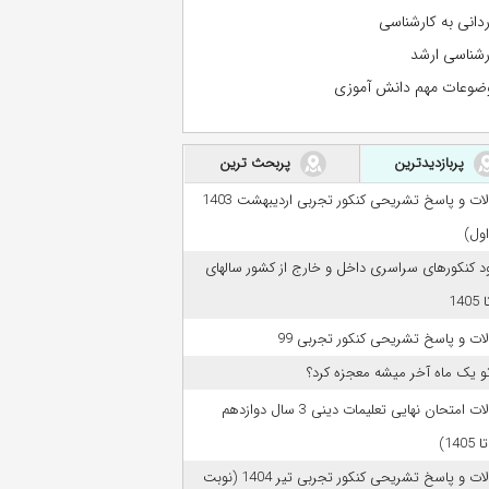
ردانی به کارشناسی
رشناسی ارشد
ضوعات مهم دانش آموزی
پربازدیدترین
پربحث ترین
سوالات و پاسخ تشریحی کنکور تجربی اردیبهشت 1403
اول)
ود کنکورهای سراسری داخل و خارج از کشور سالهای
ات و پاسخ تشریحی کنکور تجربی 99
تو یک ماه آخر میشه معجزه کرد؟
سوالات امتحان نهایی تعلیمات دینی 3 سال دوازدهم
سوالات و پاسخ تشریحی کنکور تجربی تیر 1404 (نوبت