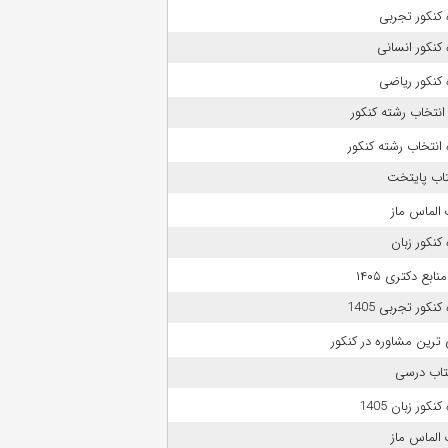
کنکور تجربی
کنکور انسانی
کنکور ریاضی
انتخاب رشته کنکور
انتخاب رشته کنکور
تاب پایتخت
الماس ماز
کنکور زبان
بع دکتری ۱۴۰۵
نکور تجربی 1405
 ترین مشاوره در کنکور
تاب درسی
نکور زبان 1405
الماس ماز