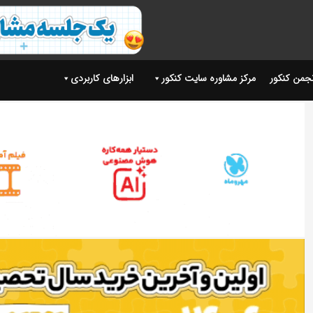
نجمن کنکور
مرکز مشاوره سایت کنکور
ابزارهای کاربردی