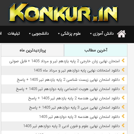
دانش آموزی
علوم پزشکی
دانشجویی
تبلیغات
ا
.
آخرین مطالب
پربازدیدترین ماه
امتحان نهایی زبان خارجی 2 پایه یازدهم تیر و مرداد 1405 + فایل صوتی
دانلود امتحانات نهایی پایه دوازدهم تیر و مرداد ماه 1405
دانلود امتحان نهایی زیست شناسی 2 پایه یازدهم تیر 1405 + پاسخ
دانلود امتحان نهایی هویت اجتماعی پایه دوازدهم تیر 1405 + پاسخ
دانلود امتحان نهایی هندسه 2 پایه یازدهم تیر 1405 + پاسخ
دانلود امتحان نهایی عربی 3 پایه دوازدهم تیر 1405 + پاسخ
دانلود امتحان نهایی هندسه 3 پایه دوازدهم تیر 1405
دانلود امتحان نهایی علوم و فنون ادبی 3 پایه دوازدهم تیر 1405