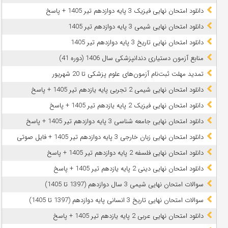
دانلود امتحان نهایی فیزیک 3 پایه دوازدهم تیر 1405 + پاسخ
دانلود امتحان نهایی شیمی 3 پایه دوازدهم تیر 1405
دانلود امتحان نهایی تاریخ 3 پایه دوازدهم تیر 1405
منابع آزمون دستیاری دندانپزشکی سال 1406 (دوره 41)
تمدید مهلت ثبت‌نام آزمون‌های علوم پزشکی تا 20 شهریور
دانلود امتحان نهایی شیمی 2 تجربی پایه یازدهم تیر 1405 + پاسخ
دانلود امتحان نهایی فیزیک 2 پایه یازدهم تیر 1405 + پاسخ
دانلود امتحان نهایی جامعه شناسی 3 پایه دوازدهم تیر 1405 + پاسخ
دانلود امتحان نهایی زبان خارجی 3 پایه دوازدهم تیر 1405 + فایل صوتی
دانلود امتحان نهایی فلسفه 2 پایه دوازدهم تیر 1405 + پاسخ
دانلود امتحان نهایی دینی 2 پایه یازدهم تیر 1405 + پاسخ
سوالات امتحان نهایی شیمی 3 سال دوازدهم (1397 تا 1405)
سوالات امتحان نهایی تاریخ 3 انسانی پایه دوازدهم (1397 تا 1405)
دانلود امتحان نهایی عربی 2 پایه یازدهم تیر 1405 + پاسخ