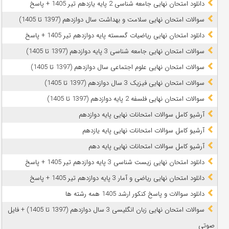
دانلود امتحان نهایی جامعه شناسی 2 پایه یازدهم تیر 1405 + پاسخ
سوالات امتحان نهایی سلامت و بهداشت سال دوازدهم (1397 تا 1405)
دانلود امتحان نهایی ریاضیات گسسته پایه دوازدهم تیر 1405 + پاسخ
سوالات امتحان نهایی جامعه شناسی 3 پایه دوازدهم (1397 تا 1405)
سوالات امتحان نهایی علوم اجتماعی سال دوازدهم (1397 تا 1405)
سوالات امتحان نهایی فیزیک 3 سال دوازدهم (1397 تا 1405)
سوالات امتحان نهایی فلسفه 2 پایه دوازدهم (1397 تا 1405)
آرشیو کامل سوالات امتحانات نهایی پایه دوازدهم
آرشیو کامل سوالات امتحانات نهایی پایه یازدهم
آرشیو کامل سوالات امتحانات نهایی پایه دهم
دانلود امتحان نهایی زیست شناسی 3 پایه دوازدهم تیر 1405 + پاسخ
دانلود امتحان نهایی ریاضی و آمار 3 پایه دوازدهم تیر 1405 + پاسخ
دانلود سوالات و پاسخ کنکور ارشد 1405 همه رشته ها
سوالات امتحان نهایی زبان انگلیسی 3 سال دوازدهم (1397 تا 1405) + فایل
صوتی