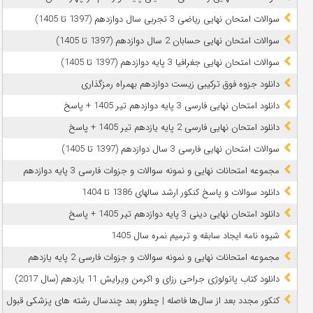
سوالات امتحان نهایی ریاضی 3 تجربی سال دوازدهم (1397 تا 1405)
سوالات امتحان نهایی حسابان 2 سال دوازدهم (1397 تا 1405)
سوالات امتحان نهایی جغرافیا 3 پایه دوازدهم (1397 تا 1405)
دانلود جزوه فوق ترکیبی زیست دوازدهم بهمراه رمزگذاری
دانلود امتحان نهایی فارسی 3 پایه دوازدهم تیر 1405 + پاسخ
دانلود امتحان نهایی فارسی 2 پایه یازدهم تیر 1405 + پاسخ
سوالات امتحان نهایی فارسی 3 سال دوازدهم (1397 تا 1405)
مجموعه امتحانات نهایی و نمونه سوالات و جزوات فارسی 3 پایه دوازدهم
دانلود سوالات و پاسخ کنکور ارشد سالهای 1386 تا 1404
دانلود امتحان نهایی دینی 3 پایه دوازدهم تیر 1405 + پاسخ
شیوه نامه ایجاد سابقه و ترمیم نمره سال 1405
مجموعه امتحانات نهایی و نمونه سوالات و جزوات فارسی 2 پایه یازدهم
دانلود کتاب پاتولوژی جراحی رزای و اکرمن ویرایش 11 یازدهم (سال 2017)
کنکور مجدد بعد از سال‌ها فاصله | چطور بعد چندسال رشته‌ های پزشکی قبول