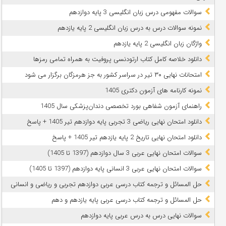
سوالات مفهومی درس زبان انگلیسی 3 پایه دوازدهم
نمونه سوالات درس به درس زبان انگلیسی 2 پایه یازدهم
واژگان زبان انگلیسی 2 پایه یازدهم
دانلود خلاصه کامل کتاب ارتودنسی پروفیت به همراه تمامی رمزها
امتحانات نهایی ۳۰ تیر در سراسر کشور به جز هرمزگان برگزار می شود
نمونه کارنامه های آزمون دکتری 1405
راهنمای آزمون شفاهی بورد تخصصی دندان‌پزشکی سال 1405
دانلود امتحان نهایی ریاضی 3 تجربی پایه دوازدهم تیر 1405 + پاسخ
دانلود امتحان نهایی تاریخ 2 پایه یازدهم تیر 1405 + پاسخ
سوالات امتحان نهایی عربی 3 سال دوازدهم (1397 تا 1405)
سوالات امتحان نهایی عربی 3 انسانی پایه دوازدهم (1397 تا 1405)
حل المسائل و ترجمه کتاب درسی عربی دوازدهم تجربی و ریاضی و انسانی
حل المسائل و ترجمه کتاب درسی عربی پایه یازدهم و دهم
سوالات نهایی درس به درس عربی پایه دوازدهم