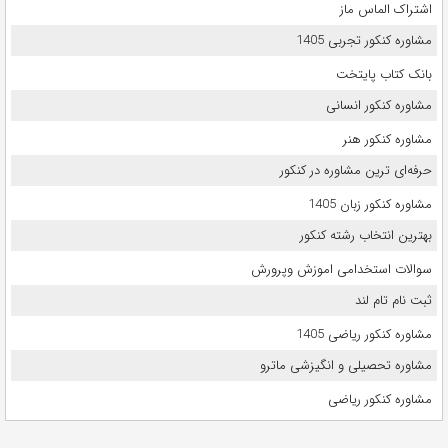
اشتراک الماس ماز
مشاوره کنکور تجربی 1405
بانک کتاب پایتخت
مشاوره کنکور انسانی
مشاوره کنکور هنر
حرفه‌ای ترین مشاوره در کنکور
مشاوره کنکور زبان 1405
بهترین انتخاب رشته کنکور
سوالات استخدامی اموزش وپرورش
ثبت نام تام لند
مشاوره کنکور ریاضی 1405
مشاوره تحصیلی و انگیزشی ماترو
مشاوره کنکور ریاضی