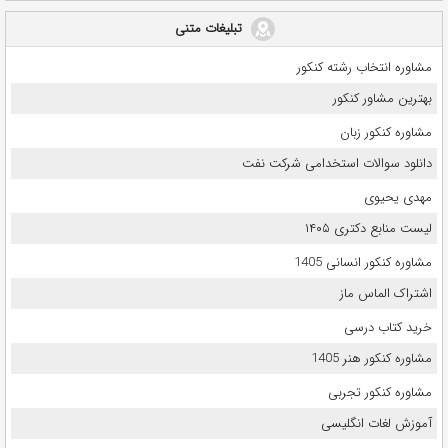
تبلیغات متنی
مشاوره انتخاب رشته کنکور
بهترین مشاور کنکور
مشاوره کنکور زبان
دانلود سوالات استخدامی شرکت نفت
مهدی یحیوی
لیست منابع دکتری ۱۴۰۵
مشاوره کنکور انسانی 1405
اشتراک الماس ماز
خرید کتاب درسی
مشاوره کنکور هنر 1405
مشاوره کنکور تجربی
آموزش لغات انگلیسی