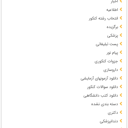
اخبار
اطلاعیه
انتخاب رشته کنکور
برگزیده
پزشکی
پست تبلیغاتی
پیام نور
جزوات کنکوری
داروسازی
دانلود آزمونهای آزمایشی
دانلود سوالات کنکور
دانلود کتب دانشگاهی
دسته بندی نشده
دکتری
دندانپزشکی