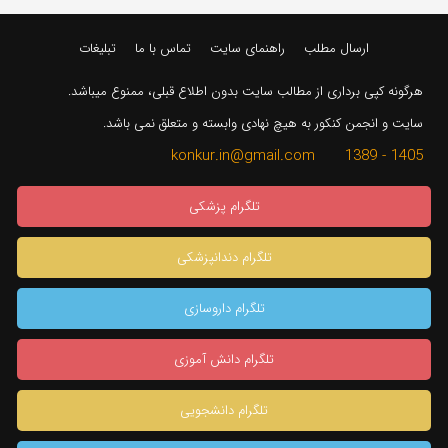
ارسال مطلب
راهنمای سایت
تماس با ما
تبلیغات
هرگونه کپی برداری از مطالب سایت بدون اطلاع قبلی، ممنوع میباشد.
سایت و انجمن کنکور به هیچ نهادی وابسته و متعلق نمی باشد.
1405 - 1389 konkur.in@gmail.com
تلگرام پزشکی
تلگرام دندانپزشکی
تلگرام داروسازی
تلگرام دانش آموزی
تلگرام دانشجویی