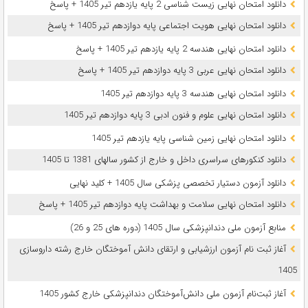
دانلود امتحان نهایی زیست شناسی 2 پایه یازدهم تیر 1405 + پاسخ
دانلود امتحان نهایی هویت اجتماعی پایه دوازدهم تیر 1405 + پاسخ
دانلود امتحان نهایی هندسه 2 پایه یازدهم تیر 1405 + پاسخ
دانلود امتحان نهایی عربی 3 پایه دوازدهم تیر 1405 + پاسخ
دانلود امتحان نهایی هندسه 3 پایه دوازدهم تیر 1405
دانلود امتحان نهایی علوم و فنون ادبی 3 پایه دوازدهم تیر 1405
دانلود امتحان نهایی زمین شناسی پایه یازدهم تیر 1405
دانلود کنکورهای سراسری داخل و خارج از کشور سالهای 1381 تا 1405
دانلود آزمون دستیار تخصصی پزشکی سال 1405 + کلید نهایی
دانلود امتحان نهایی سلامت و بهداشت پایه دوازدهم تیر 1405 + پاسخ
ﻣﻨﺎﺑﻊ آزﻣﻮن ﻣﻠﯽ دندانپزشکی سال 1405 (دوره های 25 و 26)
آغاز ثبت نام آزمون‌ ارزشیابی و ارتقای دانش آموختگان خارج رشته داروسازی
1405
آغاز ثبت‌نام آزمون ملی دانش‌آموختگان دندانپزشکی خارج کشور 1405