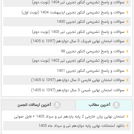
سوالات و پاسخ تشریحی کنکور تجربی تیر 1404 (نوبت دوم)
سوالات و پاسخ تشریحی کنکور تجربی اردیبهشت 1404 (نوبت اول)
سوالات و پاسخ تشریحی کنکور تجربی 1400
سوالات و پاسخ تشریحی کنکور تجربی تیر 1403 (نوبت دوم)
سوالات امتحان نهایی فیزیک 3 سال دوازدهم (1397 تا 1405)
سوالات و پاسخ تشریحی کنکور تجربی 98
سوالات و پاسخ تشریحی کنکور تجربی تیر 1402 (نوبت دوم)
سوالات و پاسخ تشریحی کنکور تجربی 1401
سوالات امتحان نهایی فارسی 3 سال دوازدهم (1397 تا 1405)
سوالات امتحان نهایی شیمی 3 سال دوازدهم (1397 تا 1405)
آخرین مطالب
آخرین ارسالات انجمن
امتحان نهایی زبان خارجی 2 پایه یازدهم تیر و مرداد 1405 + فایل صوتی
دانلود امتحانات نهایی پایه دوازدهم تیر و مرداد ماه 1405