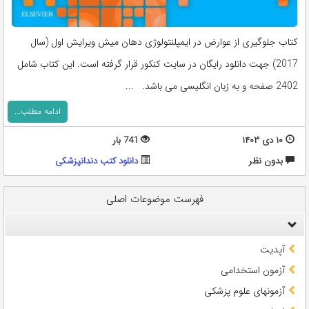
کتاب جلوگیری از عوارض در ایمپلنتولوژی دهان میش ویرایش اول (سال
2017) جهت دانلود رایگان در سایت کنکور قرار گرفته است. این کتاب شامل
2402 صفحه و به زبان انگلیسی می باشد. ...
ادامه مطلب...
۱۰ دی ۱۴۰۳
741 بار
بدون نظر
دانلود کتب دندانپزشکی
فهرست موضوعات اصلی
آپدیت
آزمون استخدامی
آزمونهای علوم پزشکی