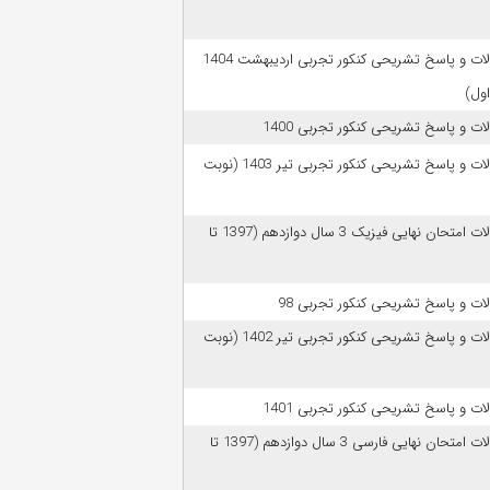
سوالات و پاسخ تشریحی کنکور تجربی اردیبهشت 1404
اول)
ات و پاسخ تشریحی کنکور تجربی 1400
سوالات و پاسخ تشریحی کنکور تجربی تیر 1403 (نوبت
سوالات امتحان نهایی فیزیک 3 سال دوازدهم (1397 تا
ات و پاسخ تشریحی کنکور تجربی 98
سوالات و پاسخ تشریحی کنکور تجربی تیر 1402 (نوبت
ات و پاسخ تشریحی کنکور تجربی 1401
سوالات امتحان نهایی فارسی 3 سال دوازدهم (1397 تا