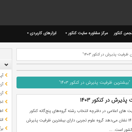
نجمن کنکور
مرکز مشاوره سایت کنکور
ابزارهای کاربردی
رفیت پذیرش در کنکور ۱۴۰۳"
آپ
یشترین ظرفیت پذیرش در کنکور ۱۴۰۳"
آز
آز
یرش در کنکور ۱۴۰۳
اخب
 های اعلامی در دفترچه انتخاب رشته گروه‌های پنج‌گانه کنکور
اط
ان
سراسری ۱۴۰۳ نشان می‌دهد گروه علوم تجربی دارای بیشترین ظرفیت پذیرش
بر
شور است. ...