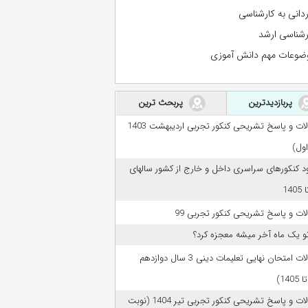
ردانی به کارشناسی
رشناسی ارشد
ضوعات مهم دانش آموزی
پربازدیدترین
پربحث ترین
سوالات و پاسخ تشریحی کنکور تجربی اردیبهشت 1403
اول)
ود کنکورهای سراسری داخل و خارج از کشور سالهای
ات و پاسخ تشریحی کنکور تجربی 99
تو یک ماه آخر میشه معجزه کرد؟
سوالات امتحان نهایی تعلیمات دینی 3 سال دوازدهم
سوالات و پاسخ تشریحی کنکور تجربی تیر 1404 (نوبت