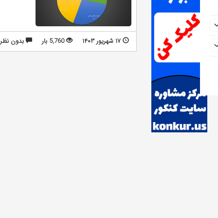
۱۷ شهریور ۱۴۰۳
5,760 بار
بدون نظر