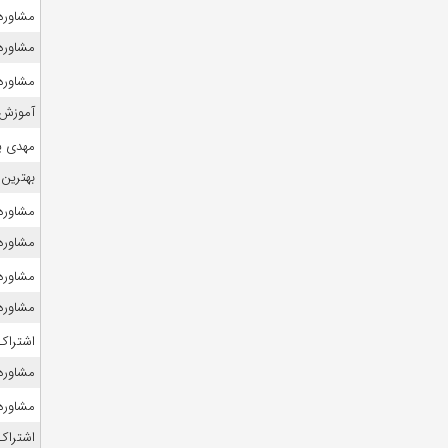
مشاوره ک
مشاوره 
مشاوره 
آموزش 
مهدی ی
بهترین 
مشاوره ک
مشاوره ک
مشاوره 
مشاوره 
اشتراک 
مشاوره
مشاوره 
اشتراک 