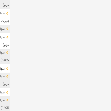
دوم)
(نوبت 
سوال
دوم)
1405)
سوال
دوم)
سوال
1405)