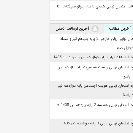
سوالات امتحان نهایی شیمی 3 سال دوازدهم (1397 تا
آخرین مطالب
آخرین ارسالات انجمن
امتحان نهایی زبان خارجی 2 پایه یازدهم تیر و مرداد
ود امتحانات نهایی پایه دوازدهم تیر و مرداد ماه 1405
دانلود امتحان نهایی زیست شناسی 2 پایه یازدهم تیر
ود امتحان نهایی هویت اجتماعی پایه دوازدهم تیر
دانلود امتحان نهایی هندسه 2 پایه یازدهم تیر 1405 +
دانلود امتحان نهایی عربی 3 پایه دوازدهم تیر 1405 +