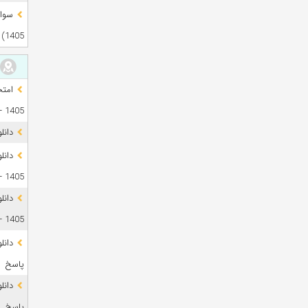
1405)
1405 + فایل صوتی
دانل
1405 + پاسخ
دانل
1405 + پاسخ
پاسخ
پاسخ