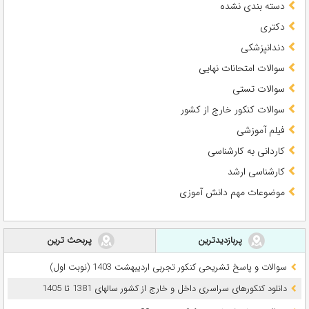
دسته بندی نشده
دکتری
دندانپزشکی
سوالات امتحانات نهایی
سوالات تستی
سوالات کنکور خارج از کشور
فیلم آموزشی
کاردانی به کارشناسی
کارشناسی ارشد
موضوعات مهم دانش آموزی
پربازدیدترین
پربحث ترین
سوالات و پاسخ تشریحی کنکور تجربی اردیبهشت 1403 (نوبت اول)
دانلود کنکورهای سراسری داخل و خارج از کشور سالهای 1381 تا 1405