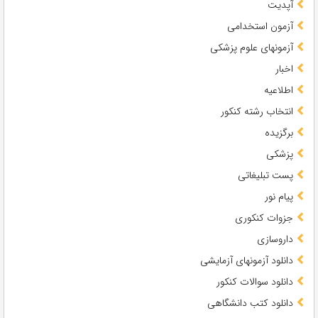
آپدیت
آزمون استخدامی
آزمونهای علوم پزشکی
اخبار
اطلاعیه
انتخاب رشته کنکور
برگزیده
پزشکی
پست تبلیغاتی
پیام نور
جزوات کنکوری
داروسازی
دانلود آزمونهای آزمایشی
دانلود سوالات کنکور
دانلود کتب دانشگاهی