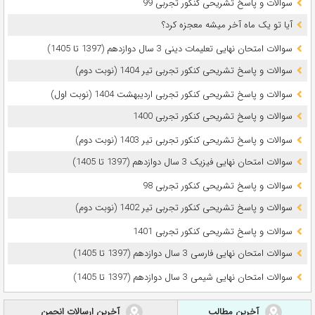
سوالات و پاسخ تشریحی کنکور تجربی 99
آیا تو یک ماه آخر میشه معجزه کرد؟
سوالات امتحان نهایی تعلیمات دینی 3 سال دوازدهم (1397 تا 1405)
سوالات و پاسخ تشریحی کنکور تجربی تیر 1404 (نوبت دوم)
سوالات و پاسخ تشریحی کنکور تجربی اردیبهشت 1404 (نوبت اول)
سوالات و پاسخ تشریحی کنکور تجربی 1400
سوالات و پاسخ تشریحی کنکور تجربی تیر 1403 (نوبت دوم)
سوالات امتحان نهایی فیزیک 3 سال دوازدهم (1397 تا 1405)
سوالات و پاسخ تشریحی کنکور تجربی 98
سوالات و پاسخ تشریحی کنکور تجربی تیر 1402 (نوبت دوم)
سوالات و پاسخ تشریحی کنکور تجربی 1401
سوالات امتحان نهایی فارسی 3 سال دوازدهم (1397 تا 1405)
سوالات امتحان نهایی شیمی 3 سال دوازدهم (1397 تا 1405)
آخرین مطالب
آخرین ارسالات انجمن