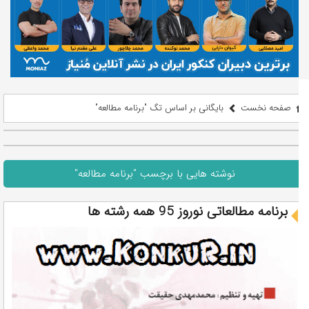
صفحه نخست
بایگانی بر اساس تگ "برنامه مطالعه"
نوشته هایی با برچسب "برنامه مطالعه"
برنامه مطالعاتی نوروز 95 همه رشته ها