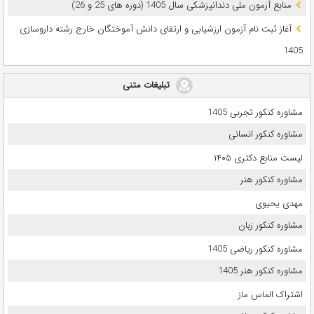
ﻣﻨﺎﺑﻊ آزﻣﻮن ﻣﻠﯽ دندانپزشکی سال 1405 (دوره های 25 و 26)
آغاز ثبت نام آزمون‌ ارزشیابی و ارتقای دانش آموختگان خارج رشته داروسازی
1405
تبلیغات متنی
مشاوره کنکور تجربی 1405
مشاوره کنکور انسانی
لیست منابع دکتری ۱۴۰۵
مشاوره کنکور هنر
مهدی یحیوی
مشاوره کنکور زبان
مشاوره کنکور ریاضی 1405
مشاوره کنکور هنر 1405
اشتراک الماس ماز