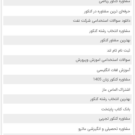
مشاوره کنکور ریاضی
حرفه‌ای ترین مشاوره در کنکور
دانلود سوالات استخدامی شرکت نفت
مشاوره انتخاب رشته کنکور
بهترین مشاور کنکور
ثبت نام تام لند
سوالات استخدامی اموزش وپرورش
آموزش لغات انگلیسی
مشاوره کنکور زبان 1405
اشتراک الماس ماز
بهترین انتخاب رشته کنکور
بانک کتاب پایتخت
مشاوره کنکور تجربی
مشاوره تحصیلی و انگیزشی ماترو