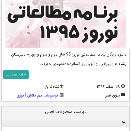
دانلود رایگان برنامه مطالعاتی نوروز 95 سال دوم و سوم و چهارم دبیرستان
رشته های ریاضی و تجربی و انسانیمحمدمهدی حقیقت ...
ادامه مطلب...
۲۸ اسفند ۱۳۹۴
2,922 بار
بدون نظر
موضوعات مهم دانش آموزی
فهرست موضوعات اصلی