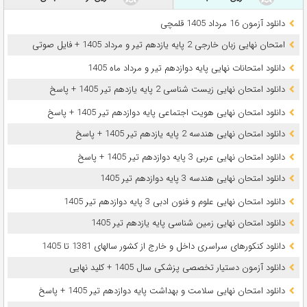
دانلود آزمون 16 مرداد 1405 قلمچی
امتحان نهایی زبان خارجی 2 پایه یازدهم تیر و مرداد 1405 + فایل صوتی
دانلود امتحانات نهایی پایه دوازدهم تیر و مرداد ماه 1405
دانلود امتحان نهایی زیست شناسی 2 پایه یازدهم تیر 1405 + پاسخ
دانلود امتحان نهایی هویت اجتماعی پایه دوازدهم تیر 1405 + پاسخ
دانلود امتحان نهایی هندسه 2 پایه یازدهم تیر 1405 + پاسخ
دانلود امتحان نهایی عربی 3 پایه دوازدهم تیر 1405 + پاسخ
دانلود امتحان نهایی هندسه 3 پایه دوازدهم تیر 1405
دانلود امتحان نهایی علوم و فنون ادبی 3 پایه دوازدهم تیر 1405
دانلود امتحان نهایی زمین شناسی پایه یازدهم تیر 1405
دانلود کنکورهای سراسری داخل و خارج از کشور سالهای 1381 تا 1405
دانلود آزمون دستیار تخصصی پزشکی سال 1405 + کلید نهایی
دانلود امتحان نهایی سلامت و بهداشت پایه دوازدهم تیر 1405 + پاسخ