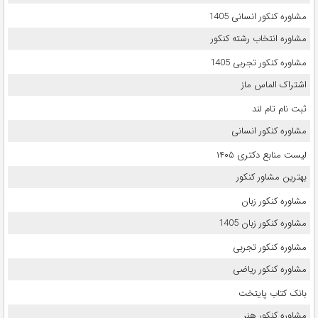
مشاوره کنکور انسانی 1405
مشاوره انتخاب رشته کنکور
مشاوره کنکور تجربی 1405
اشتراک الماس ماز
ثبت نام تام لند
مشاوره کنکور انسانی
لیست منابع دکتری ۱۴۰۵
بهترین مشاور کنکور
مشاوره کنکور زبان
مشاوره کنکور زبان 1405
مشاوره کنکور تجربی
مشاوره کنکور ریاضی
بانک کتاب پایتخت
مشاوره کنکور هنر