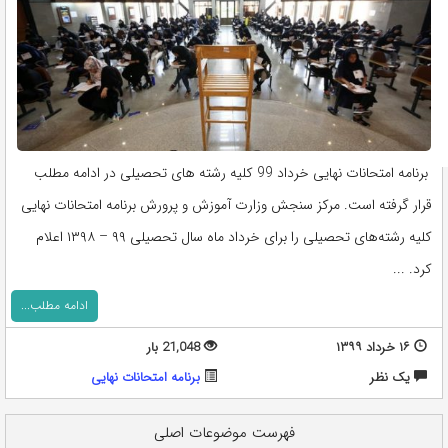
برنامه امتحانات نهایی خرداد 99 کلیه رشته های تحصیلی در ادامه مطلب
قرار گرفته است. مرکز سنجش وزارت آموزش و پرورش برنامه امتحانات نهایی
کلیه رشته‌های تحصیلی را برای خرداد ‌ماه سال تحصیلی ۹۹ – ۱۳۹۸ اعلام
کرد. ...
ادامه مطلب...
۱۶ خرداد ۱۳۹۹
21,048 بار
يک نظر
برنامه امتحانات نهایی
فهرست موضوعات اصلی