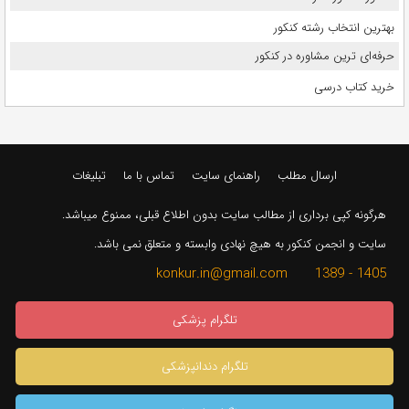
بهترین انتخاب رشته کنکور
حرفه‌ای ترین مشاوره در کنکور
خرید کتاب درسی
ارسال مطلب
راهنمای سایت
تماس با ما
تبلیغات
هرگونه کپی برداری از مطالب سایت بدون اطلاع قبلی، ممنوع میباشد.
سایت و انجمن کنکور به هیچ نهادی وابسته و متعلق نمی باشد.
1405 - 1389 konkur.in@gmail.com
تلگرام پزشکی
تلگرام دندانپزشکی