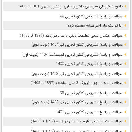
دانلود کنکورهای سراسری داخل و خارج از کشور سالهای 1381 تا 1405
سوالات و پاسخ تشریحی کنکور تجربی 99
آیا تو یک ماه آخر میشه معجزه کرد؟
سوالات امتحان نهایی تعلیمات دینی 3 سال دوازدهم (1397 تا 1405)
سوالات و پاسخ تشریحی کنکور تجربی تیر 1404 (نوبت دوم)
سوالات و پاسخ تشریحی کنکور تجربی اردیبهشت 1404 (نوبت اول)
سوالات و پاسخ تشریحی کنکور تجربی 1400
سوالات و پاسخ تشریحی کنکور تجربی تیر 1403 (نوبت دوم)
سوالات امتحان نهایی فیزیک 3 سال دوازدهم (1397 تا 1405)
سوالات و پاسخ تشریحی کنکور تجربی 98
سوالات و پاسخ تشریحی کنکور تجربی تیر 1402 (نوبت دوم)
سوالات و پاسخ تشریحی کنکور تجربی 1401
سوالات امتحان نهایی فارسی 3 سال دوازدهم (1397 تا 1405)
سوالات امتحان نهایی شیمی 3 سال دوازدهم (1397 تا 1405)