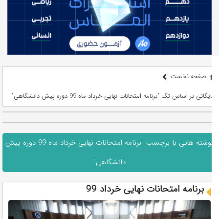
صفحه نخست
بایگانی بر اساس تگ "برنامه امتحانات نهایی خرداد ماه 99 دوره پیش دانشگاهی"
نوشته هایی با برچسب "برنامه امتحانات نهایی خرداد ماه 99 دوره پیش
دانشگاهی"
برنامه امتحانات نهایی خرداد 99