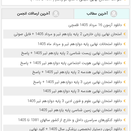
آخرین مطالب
آخرین ارسالات انجمن
دانلود آزمون 16 مرداد 1405 قلمچی
امتحان نهایی زبان خارجی 2 پایه یازدهم تیر و مرداد 1405 + فایل صوتی
دانلود امتحانات نهایی پایه دوازدهم تیر و مرداد ماه 1405
دانلود امتحان نهایی زیست شناسی 2 پایه یازدهم تیر 1405 + پاسخ
دانلود امتحان نهایی هویت اجتماعی پایه دوازدهم تیر 1405 + پاسخ
دانلود امتحان نهایی هندسه 2 پایه یازدهم تیر 1405 + پاسخ
دانلود امتحان نهایی عربی 3 پایه دوازدهم تیر 1405 + پاسخ
دانلود امتحان نهایی هندسه 3 پایه دوازدهم تیر 1405
دانلود امتحان نهایی علوم و فنون ادبی 3 پایه دوازدهم تیر 1405
دانلود امتحان نهایی زمین شناسی پایه یازدهم تیر 1405
دانلود کنکورهای سراسری داخل و خارج از کشور سالهای 1381 تا 1405
دانلود آزمون دستیار تخصصی پزشکی سال 1405 + کلید نهایی