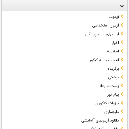
آپدیت
آزمون استخدامی
آزمونهای علوم پزشکی
اخبار
اطلاعیه
انتخاب رشته کنکور
برگزیده
پزشکی
پست تبلیغاتی
پیام نور
جزوات کنکوری
داروسازی
دانلود آزمونهای آزمایشی