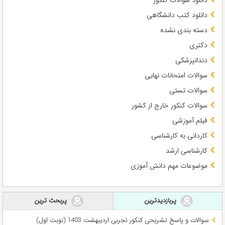
دانلود سوالات کنکور
دانلود کتب دانشگاهی
دسته بندی نشده
دکتری
دندانپزشکی
سوالات امتحانات نهایی
سوالات تستی
سوالات کنکور خارج از کشور
فیلم آموزشی
کاردانی به کارشناسی
کارشناسی ارشد
موضوعات مهم دانش آموزی
پربازدیدترین
پربحث ترین
سوالات و پاسخ تشریحی کنکور تجربی اردیبهشت 1403 (نوبت اول)