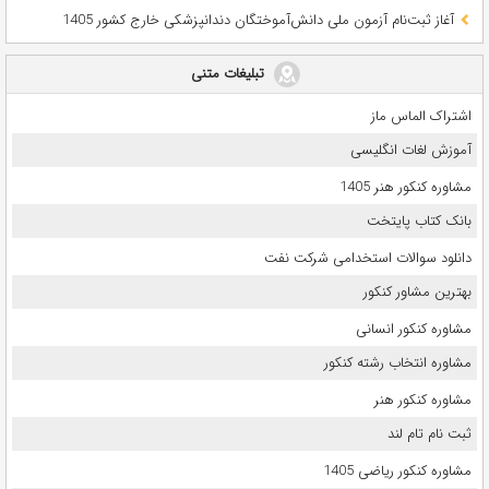
آغاز ثبت‌نام آزمون ملی دانش‌آموختگان دندانپزشکی خارج کشور 1405
تبلیغات متنی
اشتراک الماس ماز
آموزش لغات انگلیسی
مشاوره کنکور هنر 1405
بانک کتاب پایتخت
دانلود سوالات استخدامی شرکت نفت
بهترین مشاور کنکور
مشاوره کنکور انسانی
مشاوره انتخاب رشته کنکور
مشاوره کنکور هنر
ثبت نام تام لند
مشاوره کنکور ریاضی 1405