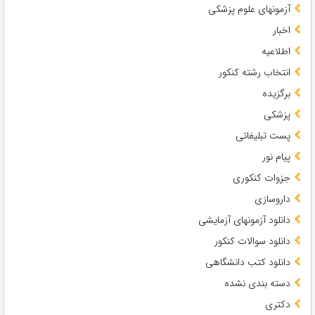
آزمونهای علوم پزشکی
اخبار
اطلاعیه
انتخاب رشته کنکور
برگزیده
پزشکی
پست تبلیغاتی
پیام نور
جزوات کنکوری
داروسازی
دانلود آزمونهای آزمایشی
دانلود سوالات کنکور
دانلود کتب دانشگاهی
دسته بندی نشده
دکتری