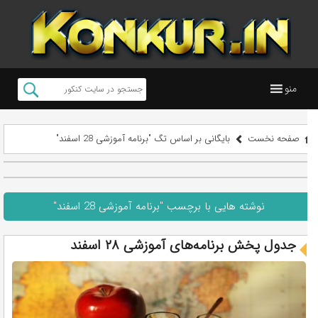
منو
صفحه نخست
بایگانی بر اساس تگ "برنامه آموزشی 28 اسفند"
نوشته هایی با برچسب "برنامه آموزشی 28 اسفند"
جدول پخش برنامه‌های آموزشی ۲۸ اسفند