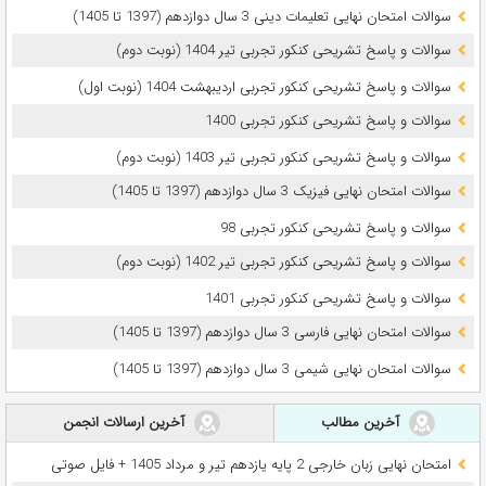
سوالات امتحان نهایی تعلیمات دینی 3 سال دوازدهم (1397 تا 1405)
سوالات و پاسخ تشریحی کنکور تجربی تیر 1404 (نوبت دوم)
سوالات و پاسخ تشریحی کنکور تجربی اردیبهشت 1404 (نوبت اول)
سوالات و پاسخ تشریحی کنکور تجربی 1400
سوالات و پاسخ تشریحی کنکور تجربی تیر 1403 (نوبت دوم)
سوالات امتحان نهایی فیزیک 3 سال دوازدهم (1397 تا 1405)
سوالات و پاسخ تشریحی کنکور تجربی 98
سوالات و پاسخ تشریحی کنکور تجربی تیر 1402 (نوبت دوم)
سوالات و پاسخ تشریحی کنکور تجربی 1401
سوالات امتحان نهایی فارسی 3 سال دوازدهم (1397 تا 1405)
سوالات امتحان نهایی شیمی 3 سال دوازدهم (1397 تا 1405)
آخرین مطالب
آخرین ارسالات انجمن
امتحان نهایی زبان خارجی 2 پایه یازدهم تیر و مرداد 1405 + فایل صوتی