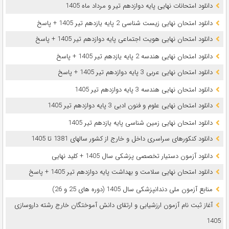
دانلود امتحانات نهایی پایه دوازدهم تیر و مرداد ماه 1405
دانلود امتحان نهایی زیست شناسی 2 پایه یازدهم تیر 1405 + پاسخ
دانلود امتحان نهایی هویت اجتماعی پایه دوازدهم تیر 1405 + پاسخ
دانلود امتحان نهایی هندسه 2 پایه یازدهم تیر 1405 + پاسخ
دانلود امتحان نهایی عربی 3 پایه دوازدهم تیر 1405 + پاسخ
دانلود امتحان نهایی هندسه 3 پایه دوازدهم تیر 1405
دانلود امتحان نهایی علوم و فنون ادبی 3 پایه دوازدهم تیر 1405
دانلود امتحان نهایی زمین شناسی پایه یازدهم تیر 1405
دانلود کنکورهای سراسری داخل و خارج از کشور سالهای 1381 تا 1405
دانلود آزمون دستیار تخصصی پزشکی سال 1405 + کلید نهایی
دانلود امتحان نهایی سلامت و بهداشت پایه دوازدهم تیر 1405 + پاسخ
ﻣﻨﺎﺑﻊ آزﻣﻮن ﻣﻠﯽ دندانپزشکی سال 1405 (دوره های 25 و 26)
آغاز ثبت نام آزمون‌ ارزشیابی و ارتقای دانش آموختگان خارج رشته داروسازی
1405