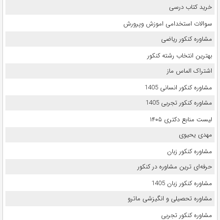
خرید کتاب درسی
سوالات استخدامی اموزش وپرورش
مشاوره کنکور ریاضی
بهترین انتخاب رشته کنکور
اشتراک الماس ماز
مشاوره کنکور انسانی 1405
مشاوره کنکور تجربی 1405
لیست منابع دکتری ۱۴۰۵
مهدی یحیوی
مشاوره کنکور زبان
حرفه‌ای ترین مشاوره در کنکور
مشاوره کنکور زبان 1405
مشاوره تحصیلی و انگیزشی ماترو
مشاوره کنکور تجربی