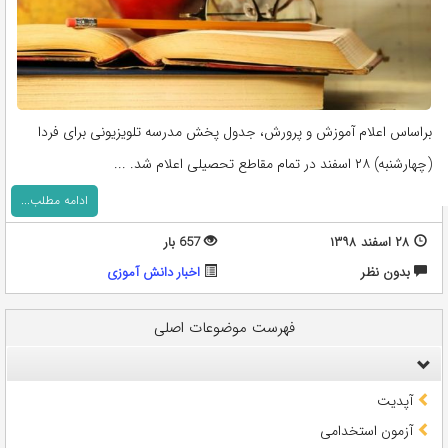
براساس اعلام آموزش و پرورش، جدول پخش مدرسه تلویزیونی برای فردا
(چهارشنبه) ۲۸ اسفند در تمام مقاطع تحصیلی اعلام شد. ...
ادامه مطلب...
۲۸ اسفند ۱۳۹۸
657 بار
بدون نظر
اخبار دانش آموزی
فهرست موضوعات اصلی
آپدیت
آزمون استخدامی