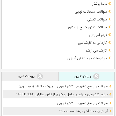
دندانپزشکی
سوالات امتحانات نهایی
سوالات تستی
سوالات کنکور خارج از کشور
فیلم آموزشی
کاردانی به کارشناسی
کارشناسی ارشد
موضوعات مهم دانش آموزی
پربازدیدترین
پربحث ترین
سوالات و پاسخ تشریحی کنکور تجربی اردیبهشت 1403 (نوبت اول)
دانلود کنکورهای سراسری داخل و خارج از کشور سالهای 1381 تا 1405
سوالات و پاسخ تشریحی کنکور تجربی 99
آیا تو یک ماه آخر میشه معجزه کرد؟