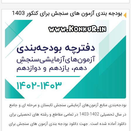
بودجه بندی آزمون های سنجش برای کنکور 1403
بودجه‌بندی منابع آزمون‌های آزمايشی سنجش تابستان و مرحله ای و جامع
در سال تحصيلی 1402-1403 در تمامی مقاطع و رشته های تحصیلی برای
دانلود آماده شده است. جهت دانلود بودجه بندی آزمون های سنجش برای