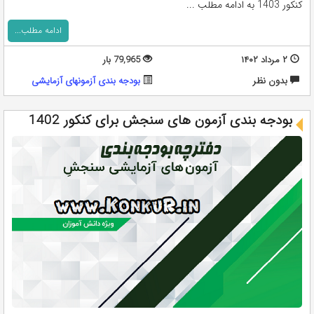
کنکور 1403 به ادامه مطلب ...
ادامه مطلب...
۲ مرداد ۱۴۰۲
79,965 بار
بدون نظر
بودجه بندی آزمونهای آزمایشی
بودجه بندی آزمون های سنجش برای کنکور 1402