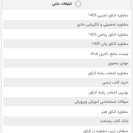
تبلیغات متنی
مشاوره کنکور تجربی 1405
مشاوره تحصیلی و انگیزشی ماترو
مشاوره کنکور ریاضی 1405
مشاوره کنکور زبان 1405
لیست منابع دکتری ۱۴۰۵
مهدی یحیوی
مشاوره انتخاب رشته کنکور
خرید کتاب درسی
بهترین انتخاب رشته کنکور
سوالات استخدامی اموزش وپرورش
مشاوره کنکور هنر
بانک کتاب پایتخت
حرفه‌ای ترین مشاوره در کنکور