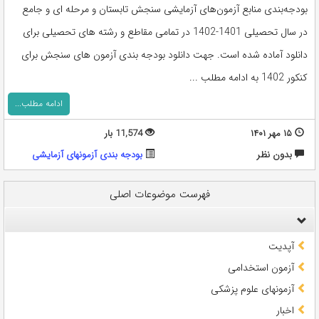
بودجه‌بندی منابع آزمون‌های آزمايشی سنجش تابستان و مرحله ای و جامع
در سال تحصيلی 1401-1402 در تمامی مقاطع و رشته های تحصیلی برای
دانلود آماده شده است. جهت دانلود بودجه بندی آزمون های سنجش برای
کنکور 1402 به ادامه مطلب ...
ادامه مطلب...
۱۵ مهر ۱۴۰۱
11,574 بار
بدون نظر
بودجه بندی آزمونهای آزمایشی
فهرست موضوعات اصلی
آپدیت
آزمون استخدامی
آزمونهای علوم پزشکی
اخبار