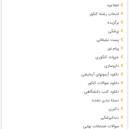
اطلاعیه
انتخاب رشته کنکور
برگزیده
پزشکی
پست تبلیغاتی
پیام نور
جزوات کنکوری
داروسازی
دانلود آزمونهای آزمایشی
دانلود سوالات کنکور
دانلود کتب دانشگاهی
دسته بندی نشده
دکتری
دندانپزشکی
سوالات امتحانات نهایی