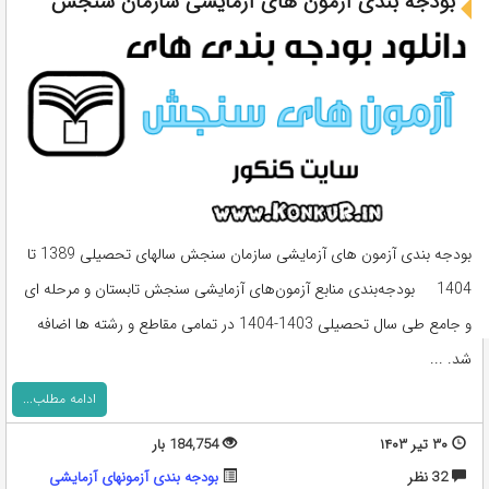
بودجه بندی آزمون های آزمایشی سازمان سنجش
بودجه بندی آزمون های آزمایشی سازمان سنجش سالهای تحصیلی 1389 تا
1404 بودجه‌بندی منابع آزمون‌های آزمايشی سنجش تابستان و مرحله ای
و جامع طی سال تحصيلی 1403-1404 در تمامی مقاطع و رشته ها اضافه
شد. ...
ادامه مطلب...
۳۰ تیر ۱۴۰۳
184,754 بار
32 نظر
بودجه بندی آزمونهای آزمایشی