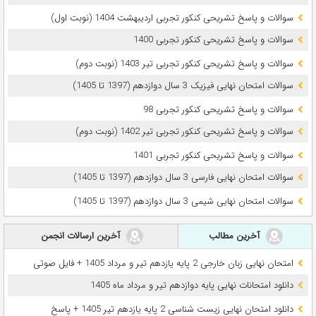
سوالات و پاسخ تشریحی کنکور تجربی اردیبهشت 1404 (نوبت اول)
سوالات و پاسخ تشریحی کنکور تجربی 1400
سوالات و پاسخ تشریحی کنکور تجربی تیر 1403 (نوبت دوم)
سوالات امتحان نهایی فیزیک 3 سال دوازدهم (1397 تا 1405)
سوالات و پاسخ تشریحی کنکور تجربی 98
سوالات و پاسخ تشریحی کنکور تجربی تیر 1402 (نوبت دوم)
سوالات و پاسخ تشریحی کنکور تجربی 1401
سوالات امتحان نهایی فارسی 3 سال دوازدهم (1397 تا 1405)
سوالات امتحان نهایی شیمی 3 سال دوازدهم (1397 تا 1405)
آخرین مطالب
آخرین ارسالات انجمن
امتحان نهایی زبان خارجی 2 پایه یازدهم تیر و مرداد 1405 + فایل صوتی
دانلود امتحانات نهایی پایه دوازدهم تیر و مرداد ماه 1405
دانلود امتحان نهایی زیست شناسی 2 پایه یازدهم تیر 1405 + پاسخ