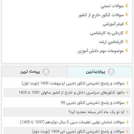
سوالات تستی
سوالات کنکور خارج از کشور
فیلم آموزشی
کاردانی به کارشناسی
کارشناسی ارشد
موضوعات مهم دانش آموزی
پربازدیدترین
پربحث ترین
سوالات و پاسخ تشریحی کنکور تجربی اردیبهشت 1403 (نوبت اول)
دانلود کنکورهای سراسری داخل و خارج از کشور سالهای 1381 تا 1405
سوالات و پاسخ تشریحی کنکور تجربی 99
آیا تو یک ماه آخر میشه معجزه کرد؟
سوالات امتحان نهایی تعلیمات دینی 3 سال دوازدهم (1397 تا 1405)
سوالات و پاسخ تشریحی کنکور تجربی تیر 1404 (نوبت دوم)