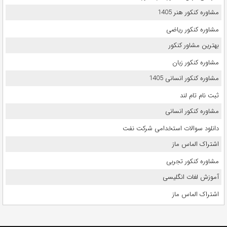
مشاوره کنکور هنر 1405
مشاوره کنکور ریاضی
بهترین مشاور کنکور
مشاوره کنکور زبان
مشاوره کنکور انسانی 1405
ثبت نام تام لند
مشاوره کنکور انسانی
دانلود سوالات استخدامی شرکت نفت
اشتراک الماس ماز
مشاوره کنکور تجربی
آموزش لغات انگلیسی
اشتراک الماس ماز