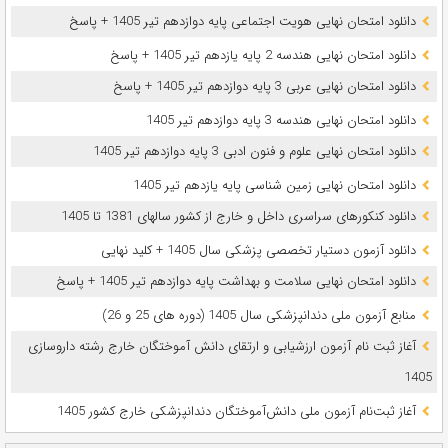
دانلود امتحان نهایی هویت اجتماعی پایه دوازدهم تیر 1405 + پاسخ
دانلود امتحان نهایی هندسه 2 پایه یازدهم تیر 1405 + پاسخ
دانلود امتحان نهایی عربی 3 پایه دوازدهم تیر 1405 + پاسخ
دانلود امتحان نهایی هندسه 3 پایه دوازدهم تیر 1405
دانلود امتحان نهایی علوم و فنون ادبی 3 پایه دوازدهم تیر 1405
دانلود امتحان نهایی زمین شناسی پایه یازدهم تیر 1405
دانلود کنکورهای سراسری داخل و خارج از کشور سالهای 1381 تا 1405
دانلود آزمون دستیار تخصصی پزشکی سال 1405 + کلید نهایی
دانلود امتحان نهایی سلامت و بهداشت پایه دوازدهم تیر 1405 + پاسخ
ﻣﻨﺎﺑﻊ آزﻣﻮن ﻣﻠﯽ دندانپزشکی سال 1405 (دوره های 25 و 26)
آغاز ثبت نام آزمون‌ ارزشیابی و ارتقای دانش آموختگان خارج رشته داروسازی
1405
آغاز ثبت‌نام آزمون ملی دانش‌آموختگان دندانپزشکی خارج کشور 1405