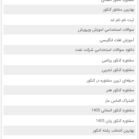
بهترین مشاور کنکور
ثبت نام تام لند
سوالات استخدامی اموزش وپرورش
آموزش لغات انگلیسی
دانلود سوالات استخدامی شرکت نفت
مشاوره کنکور ریاضی
مشاوره کنکور تجربی
حرفه‌ای ترین مشاوره در کنکور
مشاوره کنکور هنر
اشتراک الماس ماز
مشاوره کنکور انسانی 1405
مشاوره کنکور زبان 1405
بهترین انتخاب رشته کنکور