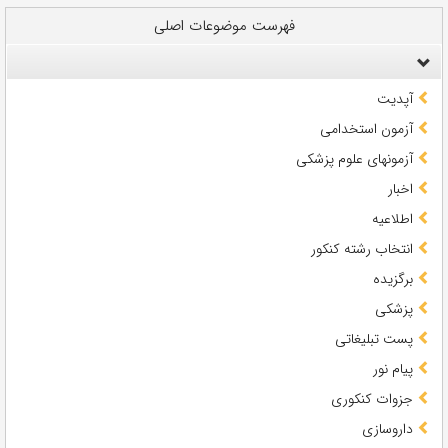
فهرست موضوعات اصلی
آپدیت
آزمون استخدامی
آزمونهای علوم پزشکی
اخبار
اطلاعیه
انتخاب رشته کنکور
برگزیده
پزشکی
پست تبلیغاتی
پیام نور
جزوات کنکوری
داروسازی