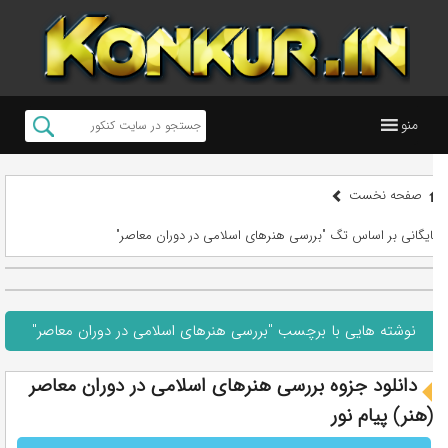
منو
صفحه نخست
بایگانی بر اساس تگ "بررسی هنرهای اسلامی در دوران معاصر"
نوشته هایی با برچسب "بررسی هنرهای اسلامی در دوران معاصر"
دانلود جزوه بررسی هنرهای اسلامی در دوران معاصر
(هنر) پیام نور