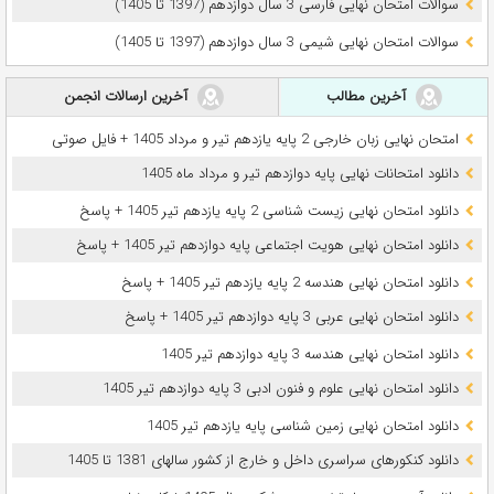
سوالات امتحان نهایی فارسی 3 سال دوازدهم (1397 تا 1405)
سوالات امتحان نهایی شیمی 3 سال دوازدهم (1397 تا 1405)
آخرین مطالب
آخرین ارسالات انجمن
امتحان نهایی زبان خارجی 2 پایه یازدهم تیر و مرداد 1405 + فایل صوتی
دانلود امتحانات نهایی پایه دوازدهم تیر و مرداد ماه 1405
دانلود امتحان نهایی زیست شناسی 2 پایه یازدهم تیر 1405 + پاسخ
دانلود امتحان نهایی هویت اجتماعی پایه دوازدهم تیر 1405 + پاسخ
دانلود امتحان نهایی هندسه 2 پایه یازدهم تیر 1405 + پاسخ
دانلود امتحان نهایی عربی 3 پایه دوازدهم تیر 1405 + پاسخ
دانلود امتحان نهایی هندسه 3 پایه دوازدهم تیر 1405
دانلود امتحان نهایی علوم و فنون ادبی 3 پایه دوازدهم تیر 1405
دانلود امتحان نهایی زمین شناسی پایه یازدهم تیر 1405
دانلود کنکورهای سراسری داخل و خارج از کشور سالهای 1381 تا 1405