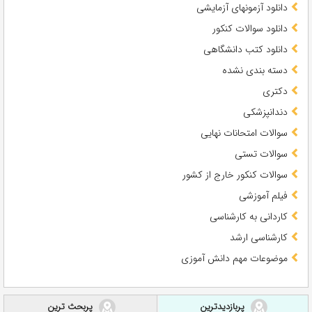
دانلود آزمونهای آزمایشی
دانلود سوالات کنکور
دانلود کتب دانشگاهی
دسته بندی نشده
دکتری
دندانپزشکی
سوالات امتحانات نهایی
سوالات تستی
سوالات کنکور خارج از کشور
فیلم آموزشی
کاردانی به کارشناسی
کارشناسی ارشد
موضوعات مهم دانش آموزی
پربازدیدترین
پربحث ترین