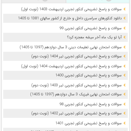
سوالات و پاسخ تشریحی کنکور تجربی اردیبهشت 1403 (نوبت اول)
دانلود کنکورهای سراسری داخل و خارج از کشور سالهای 1381 تا 1405
سوالات و پاسخ تشریحی کنکور تجربی 99
آیا تو یک ماه آخر میشه معجزه کرد؟
سوالات امتحان نهایی تعلیمات دینی 3 سال دوازدهم (1397 تا 1405)
سوالات و پاسخ تشریحی کنکور تجربی تیر 1404 (نوبت دوم)
سوالات و پاسخ تشریحی کنکور تجربی اردیبهشت 1404 (نوبت اول)
سوالات و پاسخ تشریحی کنکور تجربی 1400
سوالات و پاسخ تشریحی کنکور تجربی تیر 1403 (نوبت دوم)
سوالات امتحان نهایی فیزیک 3 سال دوازدهم (1397 تا 1405)
سوالات و پاسخ تشریحی کنکور تجربی 98
سوالات و پاسخ تشریحی کنکور تجربی تیر 1402 (نوبت دوم)
سوالات و پاسخ تشریحی کنکور تجربی 1401