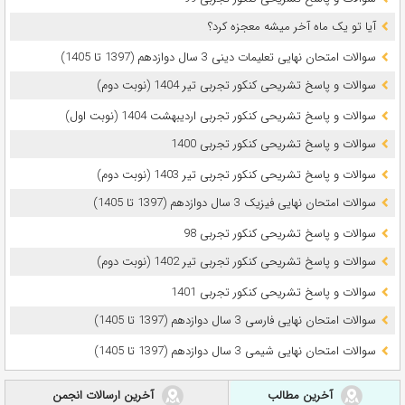
آیا تو یک ماه آخر میشه معجزه کرد؟
سوالات امتحان نهایی تعلیمات دینی 3 سال دوازدهم (1397 تا 1405)
سوالات و پاسخ تشریحی کنکور تجربی تیر 1404 (نوبت دوم)
سوالات و پاسخ تشریحی کنکور تجربی اردیبهشت 1404 (نوبت اول)
سوالات و پاسخ تشریحی کنکور تجربی 1400
سوالات و پاسخ تشریحی کنکور تجربی تیر 1403 (نوبت دوم)
سوالات امتحان نهایی فیزیک 3 سال دوازدهم (1397 تا 1405)
سوالات و پاسخ تشریحی کنکور تجربی 98
سوالات و پاسخ تشریحی کنکور تجربی تیر 1402 (نوبت دوم)
سوالات و پاسخ تشریحی کنکور تجربی 1401
سوالات امتحان نهایی فارسی 3 سال دوازدهم (1397 تا 1405)
سوالات امتحان نهایی شیمی 3 سال دوازدهم (1397 تا 1405)
آخرین مطالب
آخرین ارسالات انجمن