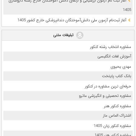
آغاز ثبت نام آزمون‌ ارزشیابی و ارتقای دانش آموختگان خارج رشته داروسازی
1405
آغاز ثبت‌نام آزمون ملی دانش‌آموختگان دندانپزشکی خارج کشور 1405
تبلیغات متنی
مشاوره انتخاب رشته کنکور
آموزش لغات انگلیسی
مهدی یحیوی
بانک کتاب پایتخت
حرفه‌ای ترین مشاوره در کنکور
مشاوره تحصیلی و انگیزشی ماترو
مشاوره کنکور هنر
اشتراک الماس ماز
مشاوره کنکور زبان 1405
مشاوره کنکور هنر 1405