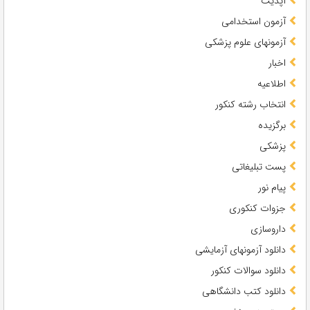
آپدیت
آزمون استخدامی
آزمونهای علوم پزشکی
اخبار
اطلاعیه
انتخاب رشته کنکور
برگزیده
پزشکی
پست تبلیغاتی
پیام نور
جزوات کنکوری
داروسازی
دانلود آزمونهای آزمایشی
دانلود سوالات کنکور
دانلود کتب دانشگاهی