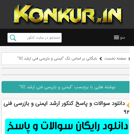
منو
صفحه نخست
بایگانی بر اساس تگ "ایمنی و بازرسی فنی ارشد 92"
نوشته هایی با برچسب "ایمنی و بازرسی فنی ارشد 92"
دانلود سوالات و پاسخ کنکور ارشد ایمنی و بازرسی فنی
۹۲