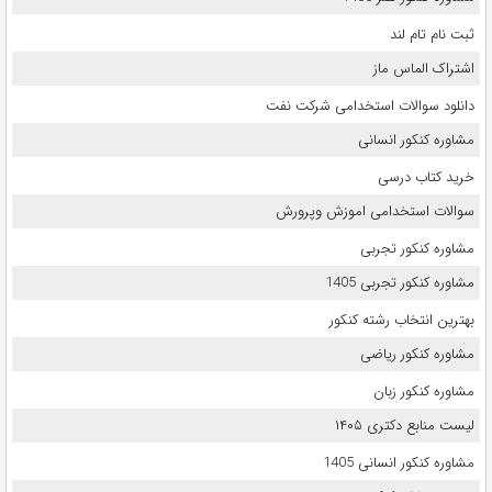
ثبت نام تام لند
اشتراک الماس ماز
دانلود سوالات استخدامی شرکت نفت
مشاوره کنکور انسانی
خرید کتاب درسی
سوالات استخدامی اموزش وپرورش
مشاوره کنکور تجربی
مشاوره کنکور تجربی 1405
بهترین انتخاب رشته کنکور
مشاوره کنکور ریاضی
مشاوره کنکور زبان
لیست منابع دکتری ۱۴۰۵
مشاوره کنکور انسانی 1405