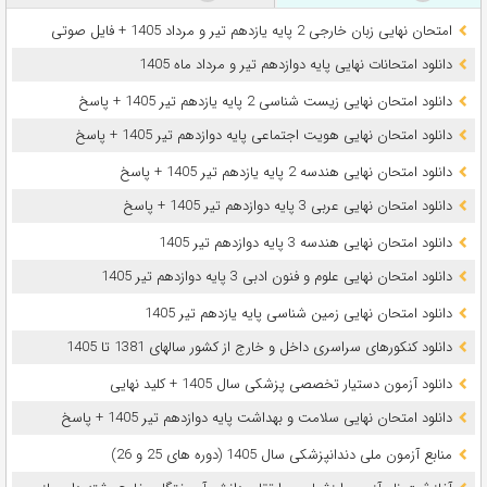
امتحان نهایی زبان خارجی 2 پایه یازدهم تیر و مرداد 1405 + فایل صوتی
دانلود امتحانات نهایی پایه دوازدهم تیر و مرداد ماه 1405
دانلود امتحان نهایی زیست شناسی 2 پایه یازدهم تیر 1405 + پاسخ
دانلود امتحان نهایی هویت اجتماعی پایه دوازدهم تیر 1405 + پاسخ
دانلود امتحان نهایی هندسه 2 پایه یازدهم تیر 1405 + پاسخ
دانلود امتحان نهایی عربی 3 پایه دوازدهم تیر 1405 + پاسخ
دانلود امتحان نهایی هندسه 3 پایه دوازدهم تیر 1405
دانلود امتحان نهایی علوم و فنون ادبی 3 پایه دوازدهم تیر 1405
دانلود امتحان نهایی زمین شناسی پایه یازدهم تیر 1405
دانلود کنکورهای سراسری داخل و خارج از کشور سالهای 1381 تا 1405
دانلود آزمون دستیار تخصصی پزشکی سال 1405 + کلید نهایی
دانلود امتحان نهایی سلامت و بهداشت پایه دوازدهم تیر 1405 + پاسخ
ﻣﻨﺎﺑﻊ آزﻣﻮن ﻣﻠﯽ دندانپزشکی سال 1405 (دوره های 25 و 26)