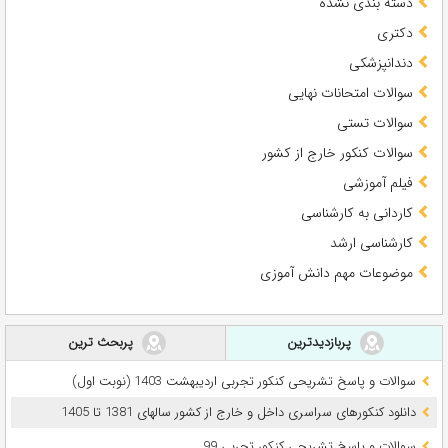
دسته بندی نشده
دکتری
دندانپزشکی
سوالات امتحانات نهایی
سوالات تستی
سوالات کنکور خارج از کشور
فیلم آموزشی
کاردانی به کارشناسی
کارشناسی ارشد
موضوعات مهم دانش آموزی
پربازدیدترین
پربحث ترین
سوالات و پاسخ تشریحی کنکور تجربی اردیبهشت 1403 (نوبت اول)
دانلود کنکورهای سراسری داخل و خارج از کشور سالهای 1381 تا 1405
سوالات و پاسخ تشریحی کنکور تجربی 99