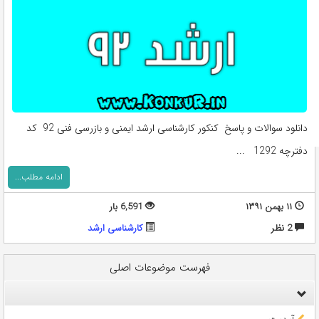
دانلود سوالات و پاسخ کنکور کارشناسی ارشد ایمنی و بازرسی فنی 92 کد
دفترچه 1292 ...
ادامه مطلب...
۱۱ بهمن ۱۳۹۱
6,591 بار
2 نظر
کارشناسی ارشد
فهرست موضوعات اصلی