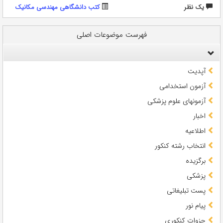
يک نظر
کتب دانشگاهی مهندسی مکانیک
فهرست موضوعات اصلی
آپدیت
آزمون استخدامی
آزمونهای علوم پزشکی
اخبار
اطلاعیه
انتخاب رشته کنکور
برگزیده
پزشکی
پست تبلیغاتی
پیام نور
جزوات کنکوری