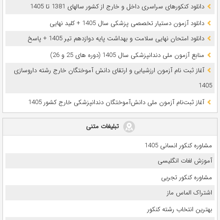
دانلود کنکورهای سراسری داخل و خارج از کشور سالهای 1381 تا 1405
دانلود آزمون دستیار تخصصی پزشکی سال 1405 + کلید نهایی
دانلود امتحان نهایی سلامت و بهداشت پایه دوازدهم تیر 1405 + پاسخ
ﻣﻨﺎﺑﻊ آزﻣﻮن ﻣﻠﯽ دندانپزشکی سال 1405 (دوره های 25 و 26)
آغاز ثبت نام آزمون‌ ارزشیابی و ارتقای دانش آموختگان خارج رشته داروسازی
1405
آغاز ثبت‌نام آزمون ملی دانش‌آموختگان دندانپزشکی خارج کشور 1405
تبلیغات متنی
مشاوره کنکور انسانی 1405
آموزش لغات انگلیسی
مشاوره کنکور تجربی
اشتراک الماس ماز
بهترین انتخاب رشته کنکور