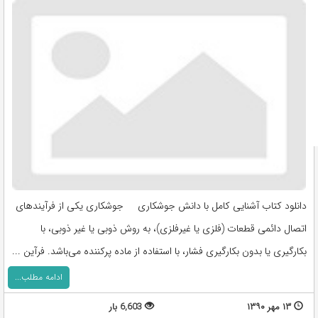
دانلود کتاب آشنایی کامل با دانش جوشکاری جوشکاری یکی از فرآیندهای
اتصال دائمی قطعات (فلزی یا غیرفلزی)، به روش ذوبی یا غیر ذوبی، با
بکارگیری یا بدون بکارگیری فشار، با استفاده از ماده پرکننده می‌باشد. فرآین ...
ادامه مطلب...
۱۳ مهر ۱۳۹۰
6,603 بار