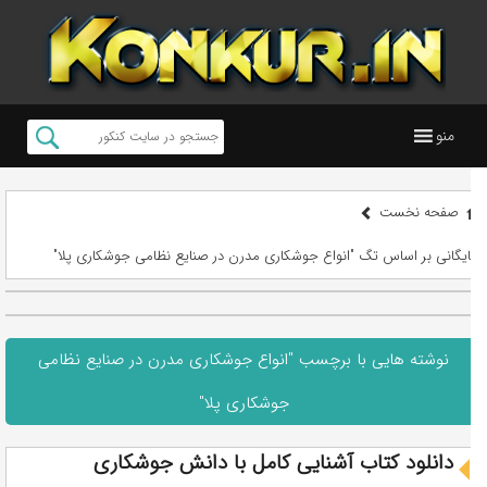
منو
صفحه نخست
بایگانی بر اساس تگ "انواع جوشکاری مدرن در صنایع نظامی جوشکاری پلا"
نوشته هایی با برچسب "انواع جوشکاری مدرن در صنایع نظامی
جوشکاری پلا"
دانلود کتاب آشنایی کامل با دانش جوشکاری