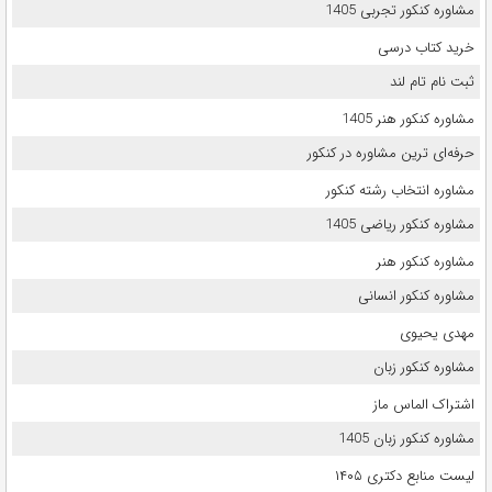
مشاوره کنکور تجربی 1405
خرید کتاب درسی
ثبت نام تام لند
مشاوره کنکور هنر 1405
حرفه‌ای ترین مشاوره در کنکور
مشاوره انتخاب رشته کنکور
مشاوره کنکور ریاضی 1405
مشاوره کنکور هنر
مشاوره کنکور انسانی
مهدی یحیوی
مشاوره کنکور زبان
اشتراک الماس ماز
مشاوره کنکور زبان 1405
لیست منابع دکتری ۱۴۰۵