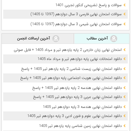
سوالات و پاسخ تشریحی کنکور تجربی 1401
سوالات امتحان نهایی فارسی 3 سال دوازدهم (1397 تا 1405)
سوالات امتحان نهایی شیمی 3 سال دوازدهم (1397 تا 1405)
آخرین مطالب
آخرین ارسالات انجمن
امتحان نهایی زبان خارجی 2 پایه یازدهم تیر و مرداد 1405 + فایل صوتی
دانلود امتحانات نهایی پایه دوازدهم تیر و مرداد ماه 1405
دانلود امتحان نهایی زیست شناسی 2 پایه یازدهم تیر 1405 + پاسخ
دانلود امتحان نهایی هویت اجتماعی پایه دوازدهم تیر 1405 + پاسخ
دانلود امتحان نهایی هندسه 2 پایه یازدهم تیر 1405 + پاسخ
دانلود امتحان نهایی عربی 3 پایه دوازدهم تیر 1405 + پاسخ
دانلود امتحان نهایی هندسه 3 پایه دوازدهم تیر 1405
دانلود امتحان نهایی علوم و فنون ادبی 3 پایه دوازدهم تیر 1405
دانلود امتحان نهایی زمین شناسی پایه یازدهم تیر 1405