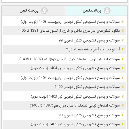
پربازدیدترین
پربحث ترین
سوالات و پاسخ تشریحی کنکور تجربی اردیبهشت 1403 (نوبت اول)
دانلود کنکورهای سراسری داخل و خارج از کشور سالهای 1381 تا 1405
سوالات و پاسخ تشریحی کنکور تجربی 99
آیا تو یک ماه آخر میشه معجزه کرد؟
سوالات امتحان نهایی تعلیمات دینی 3 سال دوازدهم (1397 تا 1405)
سوالات و پاسخ تشریحی کنکور تجربی تیر 1404 (نوبت دوم)
سوالات و پاسخ تشریحی کنکور تجربی اردیبهشت 1404 (نوبت اول)
سوالات و پاسخ تشریحی کنکور تجربی 1400
سوالات و پاسخ تشریحی کنکور تجربی تیر 1403 (نوبت دوم)
سوالات امتحان نهایی فیزیک 3 سال دوازدهم (1397 تا 1405)
سوالات و پاسخ تشریحی کنکور تجربی 98
سوالات و پاسخ تشریحی کنکور تجربی تیر 1402 (نوبت دوم)