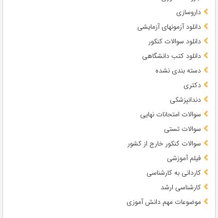
داروسازی
دانلود آزمونهای آزمایشی
دانلود سوالات کنکور
دانلود کتب دانشگاهی
دسته بندی نشده
دکتری
دندانپزشکی
سوالات امتحانات نهایی
سوالات تستی
سوالات کنکور خارج از کشور
فیلم آموزشی
کاردانی به کارشناسی
کارشناسی ارشد
موضوعات مهم دانش آموزی