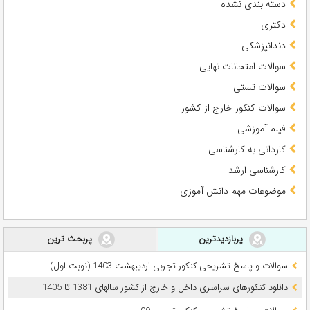
دسته بندی نشده
دکتری
دندانپزشکی
سوالات امتحانات نهایی
سوالات تستی
سوالات کنکور خارج از کشور
فیلم آموزشی
کاردانی به کارشناسی
کارشناسی ارشد
موضوعات مهم دانش آموزی
پربازدیدترین
پربحث ترین
سوالات و پاسخ تشریحی کنکور تجربی اردیبهشت 1403 (نوبت اول)
دانلود کنکورهای سراسری داخل و خارج از کشور سالهای 1381 تا 1405