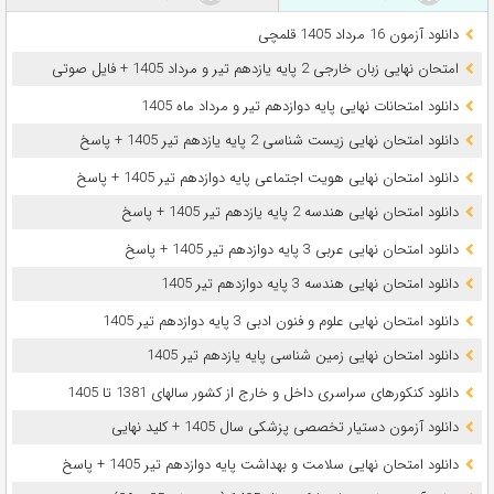
دانلود آزمون 16 مرداد 1405 قلمچی
امتحان نهایی زبان خارجی 2 پایه یازدهم تیر و مرداد 1405 + فایل صوتی
دانلود امتحانات نهایی پایه دوازدهم تیر و مرداد ماه 1405
دانلود امتحان نهایی زیست شناسی 2 پایه یازدهم تیر 1405 + پاسخ
دانلود امتحان نهایی هویت اجتماعی پایه دوازدهم تیر 1405 + پاسخ
دانلود امتحان نهایی هندسه 2 پایه یازدهم تیر 1405 + پاسخ
دانلود امتحان نهایی عربی 3 پایه دوازدهم تیر 1405 + پاسخ
دانلود امتحان نهایی هندسه 3 پایه دوازدهم تیر 1405
دانلود امتحان نهایی علوم و فنون ادبی 3 پایه دوازدهم تیر 1405
دانلود امتحان نهایی زمین شناسی پایه یازدهم تیر 1405
دانلود کنکورهای سراسری داخل و خارج از کشور سالهای 1381 تا 1405
دانلود آزمون دستیار تخصصی پزشکی سال 1405 + کلید نهایی
دانلود امتحان نهایی سلامت و بهداشت پایه دوازدهم تیر 1405 + پاسخ