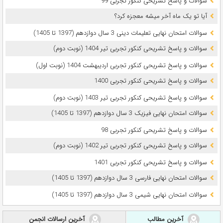
سوالات و پاسخ تشریحی کنکور تجربی 99
آیا تو یک ماه آخر میشه معجزه کرد؟
سوالات امتحان نهایی تعلیمات دینی 3 سال دوازدهم (1397 تا 1405)
سوالات و پاسخ تشریحی کنکور تجربی تیر 1404 (نوبت دوم)
سوالات و پاسخ تشریحی کنکور تجربی اردیبهشت 1404 (نوبت اول)
سوالات و پاسخ تشریحی کنکور تجربی 1400
سوالات و پاسخ تشریحی کنکور تجربی تیر 1403 (نوبت دوم)
سوالات امتحان نهایی فیزیک 3 سال دوازدهم (1397 تا 1405)
سوالات و پاسخ تشریحی کنکور تجربی 98
سوالات و پاسخ تشریحی کنکور تجربی تیر 1402 (نوبت دوم)
سوالات و پاسخ تشریحی کنکور تجربی 1401
سوالات امتحان نهایی فارسی 3 سال دوازدهم (1397 تا 1405)
سوالات امتحان نهایی شیمی 3 سال دوازدهم (1397 تا 1405)
آخرین مطالب
آخرین ارسالات انجمن