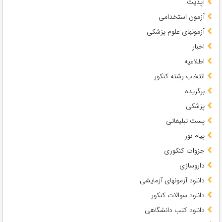
آپدیت
آزمون استخدامی
آزمونهای علوم پزشکی
اخبار
اطلاعیه
انتخاب رشته کنکور
برگزیده
پزشکی
پست تبلیغاتی
پیام نور
جزوات کنکوری
داروسازی
دانلود آزمونهای آزمایشی
دانلود سوالات کنکور
دانلود کتب دانشگاهی