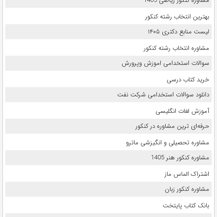
مشاوره کنکور ریاضی 1405
بهترین انتخاب رشته کنکور
لیست منابع دکتری ۱۴۰۵
مشاوره انتخاب رشته کنکور
سوالات استخدامی اموزش وپرورش
خرید کتاب درسی
دانلود سوالات استخدامی شرکت نفت
آموزش لغات انگلیسی
حرفه‌ای ترین مشاوره در کنکور
مشاوره تحصیلی و انگیزشی ماترو
مشاوره کنکور هنر 1405
اشتراک الماس ماز
مشاوره کنکور زبان
بانک کتاب پایتخت