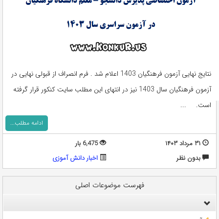
نتایج نهایی آزمون فرهنگیان 1403 اعلام شد . فرم انصراف از قبولی نهایی در
آزمون فرهنگیان سال 1403 نیز در انتهای این مطلب سایت کنکور قرار گرفته
است. ...
ادامه مطلب...
۳۱ مرداد ۱۴۰۳
6,475 بار
بدون نظر
اخبار دانش آموزی
فهرست موضوعات اصلی