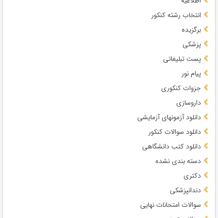
اطلاعیه
انتخاب رشته کنکور
برگزیده
پزشکی
پست تبلیغاتی
پیام نور
جزوات کنکوری
داروسازی
دانلود آزمونهای آزمایشی
دانلود سوالات کنکور
دانلود کتب دانشگاهی
دسته بندی نشده
دکتری
دندانپزشکی
سوالات امتحانات نهایی