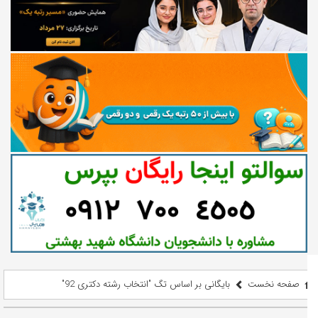
صفحه نخست
بایگانی بر اساس تگ "انتخاب رشته دکتری 92"