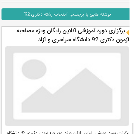
نوشته هایی با برچسب "انتخاب رشته دکتری 92"
برگزاری دوره آموزشی آنلاین رایگان ویژه مصاحبه
آزمون دکتری 92 دانشگاه سراسری و آزاد
برگزاری دوره آموزشی آنلاین رایگان ویژه مصاحبه آزمون دکتری 92 دانشگاه