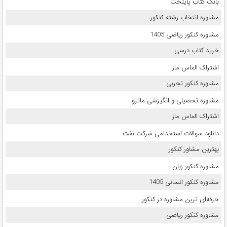
بانک کتاب پایتخت
مشاوره انتخاب رشته کنکور
مشاوره کنکور ریاضی 1405
خرید کتاب درسی
اشتراک الماس ماز
مشاوره کنکور تجربی
مشاوره تحصیلی و انگیزشی ماترو
اشتراک الماس ماز
دانلود سوالات استخدامی شرکت نفت
بهترین مشاور کنکور
مشاوره کنکور زبان
مشاوره کنکور انسانی 1405
حرفه‌ای ترین مشاوره در کنکور
مشاوره کنکور ریاضی