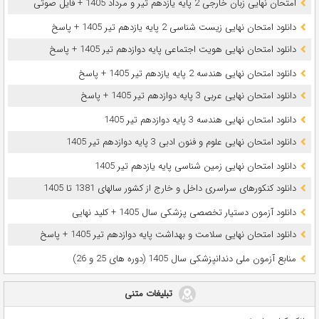
امتحان نهایی زبان خارجی 2 پایه یازدهم تیر و مرداد 1405 + فایل صوتی
دانلود امتحان نهایی زیست شناسی 2 پایه یازدهم تیر 1405 + پاسخ
دانلود امتحان نهایی هویت اجتماعی پایه دوازدهم تیر 1405 + پاسخ
دانلود امتحان نهایی هندسه 2 پایه یازدهم تیر 1405 + پاسخ
دانلود امتحان نهایی عربی 3 پایه دوازدهم تیر 1405 + پاسخ
دانلود امتحان نهایی هندسه 3 پایه دوازدهم تیر 1405
دانلود امتحان نهایی علوم و فنون ادبی 3 پایه دوازدهم تیر 1405
دانلود امتحان نهایی زمین شناسی پایه یازدهم تیر 1405
دانلود کنکورهای سراسری داخل و خارج از کشور سالهای 1381 تا 1405
دانلود آزمون دستیار تخصصی پزشکی سال 1405 + کلید نهایی
دانلود امتحان نهایی سلامت و بهداشت پایه دوازدهم تیر 1405 + پاسخ
ﻣﻨﺎﺑﻊ آزﻣﻮن ﻣﻠﯽ دندانپزشکی سال 1405 (دوره های 25 و 26)
تبلیغات متنی