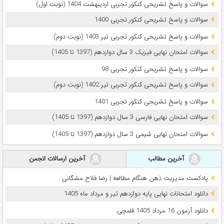
سوالات و پاسخ تشریحی کنکور تجربی اردیبهشت 1404 (نوبت اول)
سوالات و پاسخ تشریحی کنکور تجربی 1400
سوالات و پاسخ تشریحی کنکور تجربی تیر 1403 (نوبت دوم)
سوالات امتحان نهایی فیزیک 3 سال دوازدهم (1397 تا 1405)
سوالات و پاسخ تشریحی کنکور تجربی 98
سوالات و پاسخ تشریحی کنکور تجربی تیر 1402 (نوبت دوم)
سوالات و پاسخ تشریحی کنکور تجربی 1401
سوالات امتحان نهایی فارسی 3 سال دوازدهم (1397 تا 1405)
سوالات امتحان نهایی شیمی 3 سال دوازدهم (1397 تا 1405)
آخرین مطالب
آخرین ارسالات انجمن
پادکست مدیریت ذهن هنگام مطالعه | رضا فلاح مشگانی
دانلود امتحانات نهایی پایه دوازدهم تیر و مرداد ماه 1405
دانلود آزمون 16 مرداد 1405 قلمچی