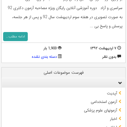
سراسری و آزاد دوره آموزشی آنلاین رایگان ویژه مصاحبه آزمون دکتری 92
به صورت تصویری در هفته سوم اردیبهشت سال 92 و پس از هر جلسه،
پرسش و پاسخ بی ...
ادامه مطلب...
۷ اردیبهشت ۱۳۹۲
1,903 بار
بدون نظر
دسته بندی نشده
فهرست موضوعات اصلی
آپدیت
آزمون استخدامی
آزمونهای علوم پزشکی
اخبار