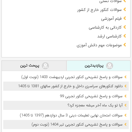
سوالات تستی
سوالات کنکور خارج از کشور
فیلم آموزشی
کاردانی به کارشناسی
کارشناسی ارشد
موضوعات مهم دانش آموزی
پربازدیدترین
پربحث ترین
سوالات و پاسخ تشریحی کنکور تجربی اردیبهشت 1403 (نوبت اول)
دانلود کنکورهای سراسری داخل و خارج از کشور سالهای 1381 تا 1405
سوالات و پاسخ تشریحی کنکور تجربی 99
آیا تو یک ماه آخر میشه معجزه کرد؟
سوالات امتحان نهایی تعلیمات دینی 3 سال دوازدهم (1397 تا 1405)
سوالات و پاسخ تشریحی کنکور تجربی تیر 1404 (نوبت دوم)