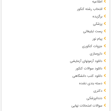
اطلاعیه
انتخاب رشته کنکور
برگزیده
پزشکی
پست تبلیغاتی
پیام نور
جزوات کنکوری
داروسازی
دانلود آزمونهای آزمایشی
دانلود سوالات کنکور
دانلود کتب دانشگاهی
دسته بندی نشده
دکتری
دندانپزشکی
سوالات امتحانات نهایی