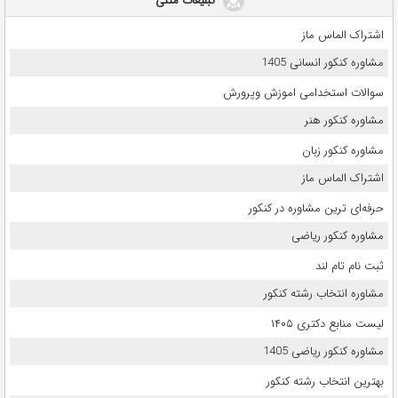
تبلیغات متنی
اشتراک الماس ماز
مشاوره کنکور انسانی 1405
سوالات استخدامی اموزش وپرورش
مشاوره کنکور هنر
مشاوره کنکور زبان
اشتراک الماس ماز
حرفه‌ای ترین مشاوره در کنکور
مشاوره کنکور ریاضی
ثبت نام تام لند
مشاوره انتخاب رشته کنکور
لیست منابع دکتری ۱۴۰۵
مشاوره کنکور ریاضی 1405
بهترین انتخاب رشته کنکور