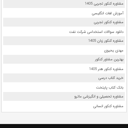
مشاوره کنکور تجربی 1405
آموزش لغات انگلیسی
مشاوره کنکور تجربی
دانلود سوالات استخدامی شرکت نفت
مشاوره کنکور زبان 1405
مهدی یحیوی
بهترین مشاور کنکور
مشاوره کنکور هنر 1405
خرید کتاب درسی
بانک کتاب پایتخت
مشاوره تحصیلی و انگیزشی ماترو
مشاوره کنکور انسانی