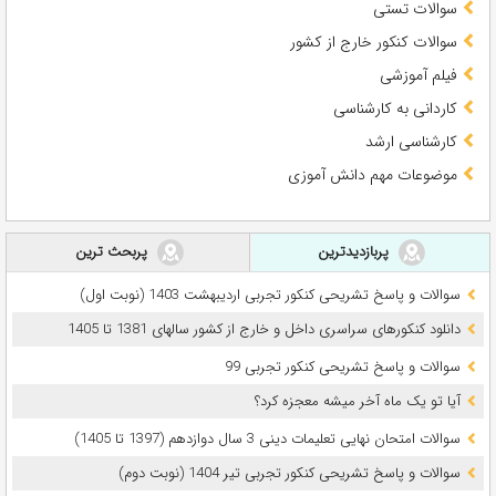
سوالات تستی
سوالات کنکور خارج از کشور
فیلم آموزشی
کاردانی به کارشناسی
کارشناسی ارشد
موضوعات مهم دانش آموزی
پربازدیدترین
پربحث ترین
سوالات و پاسخ تشریحی کنکور تجربی اردیبهشت 1403 (نوبت اول)
دانلود کنکورهای سراسری داخل و خارج از کشور سالهای 1381 تا 1405
سوالات و پاسخ تشریحی کنکور تجربی 99
آیا تو یک ماه آخر میشه معجزه کرد؟
سوالات امتحان نهایی تعلیمات دینی 3 سال دوازدهم (1397 تا 1405)
سوالات و پاسخ تشریحی کنکور تجربی تیر 1404 (نوبت دوم)