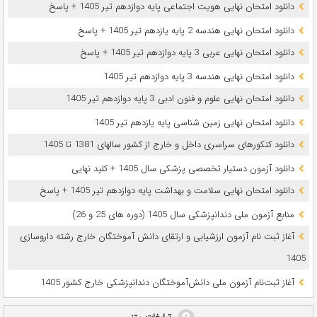
دانلود امتحان نهایی هویت اجتماعی پایه دوازدهم تیر 1405 + پاسخ
دانلود امتحان نهایی هندسه 2 پایه یازدهم تیر 1405 + پاسخ
دانلود امتحان نهایی عربی 3 پایه دوازدهم تیر 1405 + پاسخ
دانلود امتحان نهایی هندسه 3 پایه دوازدهم تیر 1405
دانلود امتحان نهایی علوم و فنون ادبی 3 پایه دوازدهم تیر 1405
دانلود امتحان نهایی زمین شناسی پایه یازدهم تیر 1405
دانلود کنکورهای سراسری داخل و خارج از کشور سالهای 1381 تا 1405
دانلود آزمون دستیار تخصصی پزشکی سال 1405 + کلید نهایی
دانلود امتحان نهایی سلامت و بهداشت پایه دوازدهم تیر 1405 + پاسخ
ﻣﻨﺎﺑﻊ آزﻣﻮن ﻣﻠﯽ دندانپزشکی سال 1405 (دوره های 25 و 26)
آغاز ثبت نام آزمون‌ ارزشیابی و ارتقای دانش آموختگان خارج رشته داروسازی
1405
آغاز ثبت‌نام آزمون ملی دانش‌آموختگان دندانپزشکی خارج کشور 1405