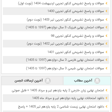
سوالات و پاسخ تشریحی کنکور تجربی اردیبهشت 1404 (نوبت اول)
سوالات و پاسخ تشریحی کنکور تجربی 1400
سوالات و پاسخ تشریحی کنکور تجربی تیر 1403 (نوبت دوم)
سوالات امتحان نهایی فیزیک 3 سال دوازدهم (1397 تا 1405)
سوالات و پاسخ تشریحی کنکور تجربی 98
سوالات و پاسخ تشریحی کنکور تجربی تیر 1402 (نوبت دوم)
سوالات و پاسخ تشریحی کنکور تجربی 1401
سوالات امتحان نهایی فارسی 3 سال دوازدهم (1397 تا 1405)
سوالات امتحان نهایی شیمی 3 سال دوازدهم (1397 تا 1405)
آخرین مطالب
آخرین ارسالات انجمن
امتحان نهایی زبان خارجی 2 پایه یازدهم تیر و مرداد 1405 + فایل صوتی
دانلود امتحانات نهایی پایه دوازدهم تیر و مرداد ماه 1405
دانلود امتحان نهایی زیست شناسی 2 پایه یازدهم تیر 1405 + پاسخ