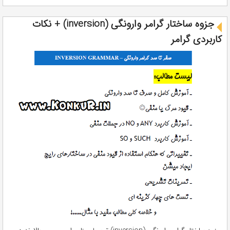
جزوه ساختار گرامر وارونگی (inversion) + نکات
کاربردی گرامر