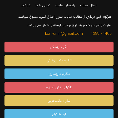
ارسال مطلب
راهنمای سایت
تماس با ما
تبلیغات
هرگونه کپی برداری از مطالب سایت بدون اطلاع قبلی، ممنوع میباشد.
سایت و انجمن کنکور به هیچ نهادی وابسته و متعلق نمی باشد.
1405 - 1389 konkur.in@gmail.com
تلگرام پزشکی
تلگرام دندانپزشکی
تلگرام داروسازی
تلگرام دانش آموزی
تلگرام دانشجویی
اینستاگرام