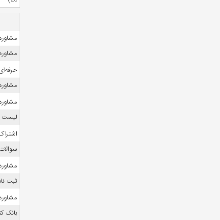
مشاوره 
مشاوره 
حرفه‌ای
مشاوره ک
مشاوره ک
لیست منا
اشتراک 
سوالات
مشاوره
ثبت نام
مشاوره ک
بانک ک