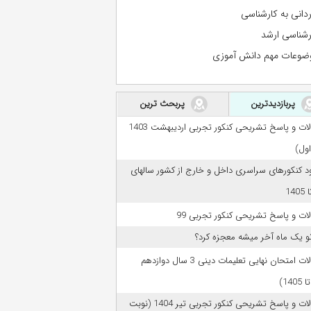
ردانی به کارشناسی
رشناسی ارشد
ضوعات مهم دانش آموزی
پربازدیدترین
پربحث ترین
سوالات و پاسخ تشریحی کنکور تجربی اردیبهشت 1403
اول)
ود کنکورهای سراسری داخل و خارج از کشور سالهای
ات و پاسخ تشریحی کنکور تجربی 99
تو یک ماه آخر میشه معجزه کرد؟
سوالات امتحان نهایی تعلیمات دینی 3 سال دوازدهم
سوالات و پاسخ تشریحی کنکور تجربی تیر 1404 (نوبت