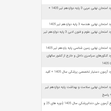
دانلود امتحان نهایی عربی 3 پایه دوازدهم تیر 1405 +
امتحان نهایی هندسه 3 پایه دوازدهم تیر 1405
دانلود امتحان نهایی علوم و فنون ادبی 3 پایه دوازدهم تیر
ود امتحان نهایی زمین شناسی پایه یازدهم تیر 1405
ود کنکورهای سراسری داخل و خارج از کشور سالهای
دانلود آزمون دستیار تخصصی پزشکی سال 1405 + کلید
ود امتحان نهایی سلامت و بهداشت پایه دوازدهم تیر
ﻣﻨﺎﺑﻊ آزﻣﻮن ﻣﻠﯽ دندانپزشکی سال 1405 (دوره های 25 و