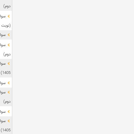
دوم)
(نوبت 
سوال
دوم)
1405)
سوال
دوم)
سوال
1405)