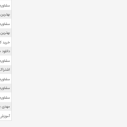
مشاوره 
بهترین 
مشاوره 
بهترین 
خرید ک
دانلود
مشاوره ک
اشتراک 
مشاوره ک
مشاوره 
مشاوره 
مهدی ی
آموزش 