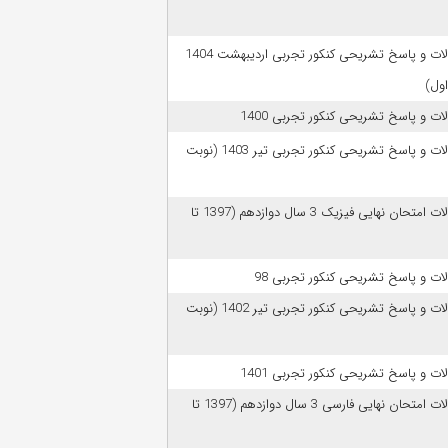
سوالات و پاسخ تشریحی کنکور تجربی اردیبهشت 1404
اول)
ات و پاسخ تشریحی کنکور تجربی 1400
سوالات و پاسخ تشریحی کنکور تجربی تیر 1403 (نوبت
سوالات امتحان نهایی فیزیک 3 سال دوازدهم (1397 تا
ات و پاسخ تشریحی کنکور تجربی 98
سوالات و پاسخ تشریحی کنکور تجربی تیر 1402 (نوبت
ات و پاسخ تشریحی کنکور تجربی 1401
سوالات امتحان نهایی فارسی 3 سال دوازدهم (1397 تا