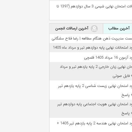
سوالات امتحان نهایی شیمی 3 سال دوازدهم (1397 تا
آخرین مطالب
آخرین ارسالات انجمن
ست مدیریت ذهن هنگام مطالعه | رضا فلاح مشگانی
ود امتحانات نهایی پایه دوازدهم تیر و مرداد ماه 1405
مون 16 مرداد 1405 قلمچی
امتحان نهایی زبان خارجی 2 پایه یازدهم تیر و مرداد
دانلود امتحان نهایی زیست شناسی 2 پایه یازدهم تیر
ود امتحان نهایی هویت اجتماعی پایه دوازدهم تیر
دانلود امتحان نهایی هندسه 2 پایه یازدهم تیر 1405 +