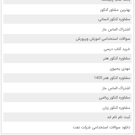
بهترین مشاور کنکور
مشاوره کنکور انسانی
اشتراک الماس ماز
سوالات استخدامی اموزش وپرورش
خرید کتاب درسی
مشاوره کنکور هنر
مهدی یحیوی
مشاوره کنکور هنر 1405
اشتراک الماس ماز
مشاوره کنکور ریاضی
مشاوره کنکور زبان
ثبت نام تام لند
دانلود سوالات استخدامی شرکت نفت