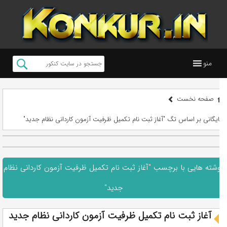
منو
صفحه نخست
بایگانی بر اساس تگ "آغاز ثبت نام تکمیل ظرفیت آزمون کاردانی نظام جدید"
نوشته هایی با برچسب "آغاز ثبت نام تکمیل ظرفیت آزمون کاردانی نظام
جدید"
آغاز ثبت نام تکمیل ظرفیت آزمون کاردانی نظام جدید