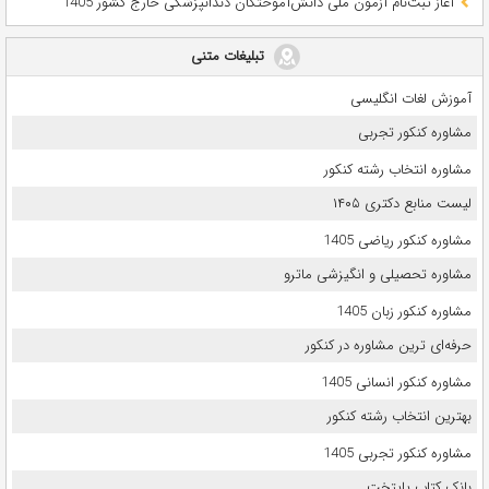
آغاز ثبت‌نام آزمون ملی دانش‌آموختگان دندانپزشکی خارج کشور 1405
تبلیغات متنی
آموزش لغات انگلیسی
مشاوره کنکور تجربی
مشاوره انتخاب رشته کنکور
لیست منابع دکتری ۱۴۰۵
مشاوره کنکور ریاضی 1405
مشاوره تحصیلی و انگیزشی ماترو
مشاوره کنکور زبان 1405
حرفه‌ای ترین مشاوره در کنکور
مشاوره کنکور انسانی 1405
بهترین انتخاب رشته کنکور
مشاوره کنکور تجربی 1405
بانک کتاب پایتخت