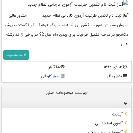
آغاز ثبت نام تکمیل ظرفیت آزمون کاردانی نظام جدید مشاور عالی
سازمان سنجش آموزش کشور روز شنبه به خبرنگار فرهنگی ایرنا گفت: پذیرش
دانشجو در مرحله تکمیل ظرفیت برای بهمن ماه سال 92 در برخی از کد رشته
های ...
ادامه مطلب...
۱۴ دی ۱۳۹۲
714 بار
بدون نظر
اخبار کاردانی
فهرست موضوعات اصلی
آپدیت
آزمون استخدامی
آزمونهای علوم پزشکی