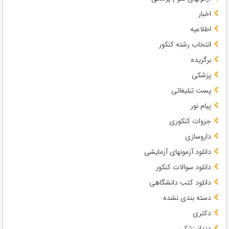
اخبار
اطلاعیه
انتخاب رشته کنکور
برگزیده
پزشکی
پست تبلیغاتی
پیام نور
جزوات کنکوری
داروسازی
دانلود آزمونهای آزمایشی
دانلود سوالات کنکور
دانلود کتب دانشگاهی
دسته بندی نشده
دکتری
دندانپزشکی