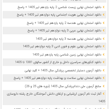
دانلود امتحان نهایی زیست شناسی 2 پایه یازدهم تیر 1405 + پاسخ
دانلود امتحان نهایی هویت اجتماعی پایه دوازدهم تیر 1405 + پاسخ
دانلود امتحان نهایی هندسه 2 پایه یازدهم تیر 1405 + پاسخ
دانلود امتحان نهایی عربی 3 پایه دوازدهم تیر 1405 + پاسخ
دانلود امتحان نهایی هندسه 3 پایه دوازدهم تیر 1405
دانلود امتحان نهایی علوم و فنون ادبی 3 پایه دوازدهم تیر 1405
دانلود امتحان نهایی زمین شناسی پایه یازدهم تیر 1405
دانلود کنکورهای سراسری داخل و خارج از کشور سالهای 1381 تا 1405
دانلود آزمون دستیار تخصصی پزشکی سال 1405 + کلید نهایی
دانلود امتحان نهایی سلامت و بهداشت پایه دوازدهم تیر 1405 + پاسخ
ﻣﻨﺎﺑﻊ آزﻣﻮن ﻣﻠﯽ دندانپزشکی سال 1405 (دوره های 25 و 26)
آغاز ثبت نام آزمون‌ ارزشیابی و ارتقای دانش آموختگان خارج رشته داروسازی
1405