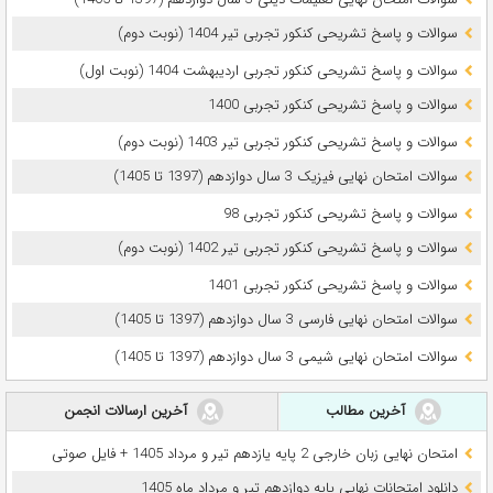
سوالات و پاسخ تشریحی کنکور تجربی تیر 1404 (نوبت دوم)
سوالات و پاسخ تشریحی کنکور تجربی اردیبهشت 1404 (نوبت اول)
سوالات و پاسخ تشریحی کنکور تجربی 1400
سوالات و پاسخ تشریحی کنکور تجربی تیر 1403 (نوبت دوم)
سوالات امتحان نهایی فیزیک 3 سال دوازدهم (1397 تا 1405)
سوالات و پاسخ تشریحی کنکور تجربی 98
سوالات و پاسخ تشریحی کنکور تجربی تیر 1402 (نوبت دوم)
سوالات و پاسخ تشریحی کنکور تجربی 1401
سوالات امتحان نهایی فارسی 3 سال دوازدهم (1397 تا 1405)
سوالات امتحان نهایی شیمی 3 سال دوازدهم (1397 تا 1405)
آخرین مطالب
آخرین ارسالات انجمن
امتحان نهایی زبان خارجی 2 پایه یازدهم تیر و مرداد 1405 + فایل صوتی
دانلود امتحانات نهایی پایه دوازدهم تیر و مرداد ماه 1405