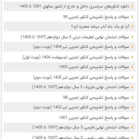
دانلود کنکورهای سراسری داخل و خارج از کشور سالهای 1381 تا 1405
سوالات و پاسخ تشریحی کنکور تجربی 99
آیا تو یک ماه آخر میشه معجزه کرد؟
سوالات امتحان نهایی تعلیمات دینی 3 سال دوازدهم (1397 تا 1405)
سوالات و پاسخ تشریحی کنکور تجربی تیر 1404 (نوبت دوم)
سوالات و پاسخ تشریحی کنکور تجربی اردیبهشت 1404 (نوبت اول)
سوالات و پاسخ تشریحی کنکور تجربی 1400
سوالات و پاسخ تشریحی کنکور تجربی تیر 1403 (نوبت دوم)
سوالات امتحان نهایی فیزیک 3 سال دوازدهم (1397 تا 1405)
سوالات و پاسخ تشریحی کنکور تجربی 98
سوالات و پاسخ تشریحی کنکور تجربی تیر 1402 (نوبت دوم)
سوالات و پاسخ تشریحی کنکور تجربی 1401
سوالات امتحان نهایی فارسی 3 سال دوازدهم (1397 تا 1405)
سوالات امتحان نهایی شیمی 3 سال دوازدهم (1397 تا 1405)