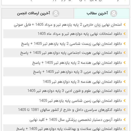
آخرین مطالب
آخرین ارسالات انجمن
امتحان نهایی زبان خارجی 2 پایه یازدهم تیر و مرداد 1405 + فایل صوتی
دانلود امتحانات نهایی پایه دوازدهم تیر و مرداد ماه 1405
دانلود امتحان نهایی زیست شناسی 2 پایه یازدهم تیر 1405 + پاسخ
دانلود امتحان نهایی هویت اجتماعی پایه دوازدهم تیر 1405 + پاسخ
دانلود امتحان نهایی هندسه 2 پایه یازدهم تیر 1405 + پاسخ
دانلود امتحان نهایی عربی 3 پایه دوازدهم تیر 1405 + پاسخ
دانلود امتحان نهایی هندسه 3 پایه دوازدهم تیر 1405
دانلود امتحان نهایی علوم و فنون ادبی 3 پایه دوازدهم تیر 1405
دانلود امتحان نهایی زمین شناسی پایه یازدهم تیر 1405
دانلود کنکورهای سراسری داخل و خارج از کشور سالهای 1381 تا 1405
دانلود آزمون دستیار تخصصی پزشکی سال 1405 + کلید نهایی
دانلود امتحان نهایی سلامت و بهداشت پایه دوازدهم تیر 1405 + پاسخ