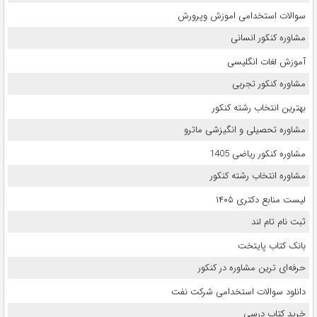
سوالات استخدامی اموزش وپرورش
مشاوره کنکور انسانی
آموزش لغات انگلیسی
مشاوره کنکور تجربی
بهترین انتخاب رشته کنکور
مشاوره تحصیلی و انگیزشی ماترو
مشاوره کنکور ریاضی 1405
مشاوره انتخاب رشته کنکور
لیست منابع دکتری ۱۴۰۵
ثبت نام تام لند
بانک کتاب پایتخت
حرفه‌ای ترین مشاوره در کنکور
دانلود سوالات استخدامی شرکت نفت
خرید کتاب درسی