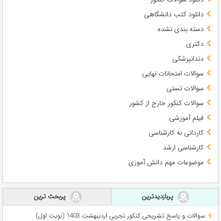
دانلود کتب دانشگاهی
دسته بندی نشده
دکتری
دندانپزشکی
سوالات امتحانات نهایی
سوالات تستی
سوالات کنکور خارج از کشور
فیلم آموزشی
کاردانی به کارشناسی
کارشناسی ارشد
موضوعات مهم دانش آموزی
پربازدیدترین
پربحث ترین
سوالات و پاسخ تشریحی کنکور تجربی اردیبهشت 1403 (نوبت اول)