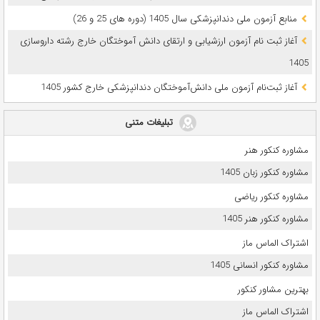
ﻣﻨﺎﺑﻊ آزﻣﻮن ﻣﻠﯽ دندانپزشکی سال 1405 (دوره های 25 و 26)
آغاز ثبت نام آزمون‌ ارزشیابی و ارتقای دانش آموختگان خارج رشته داروسازی
1405
آغاز ثبت‌نام آزمون ملی دانش‌آموختگان دندانپزشکی خارج کشور 1405
تبلیغات متنی
مشاوره کنکور هنر
مشاوره کنکور زبان 1405
مشاوره کنکور ریاضی
مشاوره کنکور هنر 1405
اشتراک الماس ماز
مشاوره کنکور انسانی 1405
بهترین مشاور کنکور
اشتراک الماس ماز