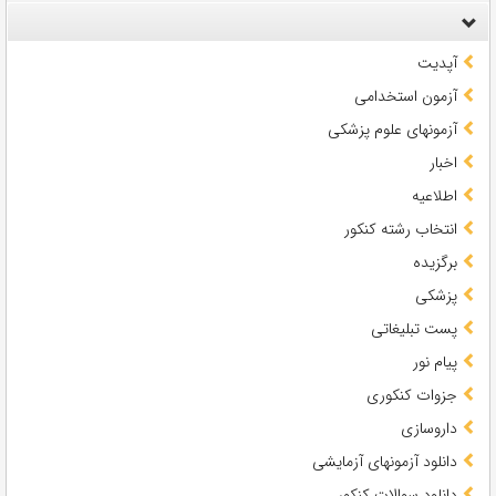
آپدیت
آزمون استخدامی
آزمونهای علوم پزشکی
اخبار
اطلاعیه
انتخاب رشته کنکور
برگزیده
پزشکی
پست تبلیغاتی
پیام نور
جزوات کنکوری
داروسازی
دانلود آزمونهای آزمایشی
دانلود سوالات کنکور