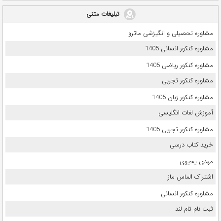
تبلیغات متنی
مشاوره تحصیلی و انگیزشی ماترو
مشاوره کنکور انسانی 1405
مشاوره کنکور ریاضی 1405
مشاوره کنکور تجربی
مشاوره کنکور زبان 1405
آموزش لغات انگلیسی
مشاوره کنکور تجربی 1405
خرید کتاب درسی
مهدی یحیوی
اشتراک الماس ماز
مشاوره کنکور انسانی
ثبت نام تام لند