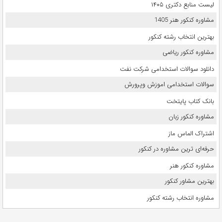
لیست منابع دکتری ۱۴۰۵
مشاوره کنکور هنر 1405
بهترین انتخاب رشته کنکور
مشاوره کنکور ریاضی
دانلود سوالات استخدامی شرکت نفت
سوالات استخدامی اموزش وپرورش
بانک کتاب پایتخت
مشاوره کنکور زبان
اشتراک الماس ماز
حرفه‌ای ترین مشاوره در کنکور
مشاوره کنکور هنر
بهترین مشاور کنکور
مشاوره انتخاب رشته کنکور