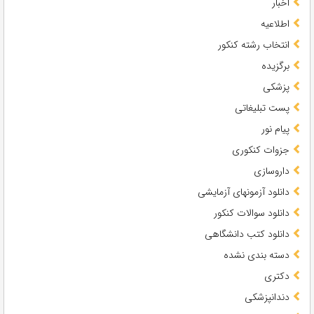
اخبار
اطلاعیه
انتخاب رشته کنکور
برگزیده
پزشکی
پست تبلیغاتی
پیام نور
جزوات کنکوری
داروسازی
دانلود آزمونهای آزمایشی
دانلود سوالات کنکور
دانلود کتب دانشگاهی
دسته بندی نشده
دکتری
دندانپزشکی