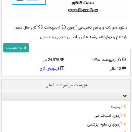
دانلود سوالات و پاسخ تشریحی آزمون 20 اردیبهشت 98 گاج سال دهم،
یازدهم و دوازدهم رشته های ریاضی و تجربی و انسانی ...
ادامه مطلب...
۲۱ اردیبهشت ۱۳۹۸
24,976 بار
12 نظر
آزمونهای گاج
فهرست موضوعات اصلی
آپدیت
آزمون استخدامی
آزمونهای علوم پزشکی