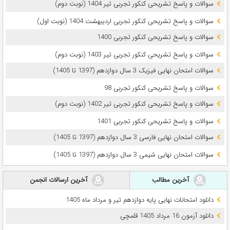
سوالات و پاسخ تشریحی کنکور تجربی تیر 1404 (نوبت دوم)
سوالات و پاسخ تشریحی کنکور تجربی اردیبهشت 1404 (نوبت اول)
سوالات و پاسخ تشریحی کنکور تجربی 1400
سوالات و پاسخ تشریحی کنکور تجربی تیر 1403 (نوبت دوم)
سوالات امتحان نهایی فیزیک 3 سال دوازدهم (1397 تا 1405)
سوالات و پاسخ تشریحی کنکور تجربی 98
سوالات و پاسخ تشریحی کنکور تجربی تیر 1402 (نوبت دوم)
سوالات و پاسخ تشریحی کنکور تجربی 1401
سوالات امتحان نهایی فارسی 3 سال دوازدهم (1397 تا 1405)
سوالات امتحان نهایی شیمی 3 سال دوازدهم (1397 تا 1405)
آخرین مطالب
آخرین ارسالات انجمن
دانلود امتحانات نهایی پایه دوازدهم تیر و مرداد ماه 1405
دانلود آزمون 16 مرداد 1405 قلمچی