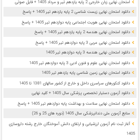
امتحان نهایی زبان خارجی 2 پایه یازدهم تیر و مرداد 1405 + فایل صوتی
دانلود امتحان نهایی زیست شناسی 2 پایه یازدهم تیر 1405 + پاسخ
دانلود امتحان نهایی هویت اجتماعی پایه دوازدهم تیر 1405 + پاسخ
دانلود امتحان نهایی هندسه 2 پایه یازدهم تیر 1405 + پاسخ
دانلود امتحان نهایی عربی 3 پایه دوازدهم تیر 1405 + پاسخ
دانلود امتحان نهایی هندسه 3 پایه دوازدهم تیر 1405
دانلود امتحان نهایی علوم و فنون ادبی 3 پایه دوازدهم تیر 1405
دانلود امتحان نهایی زمین شناسی پایه یازدهم تیر 1405
دانلود کنکورهای سراسری داخل و خارج از کشور سالهای 1381 تا 1405
دانلود آزمون دستیار تخصصی پزشکی سال 1405 + کلید نهایی
دانلود امتحان نهایی سلامت و بهداشت پایه دوازدهم تیر 1405 + پاسخ
ﻣﻨﺎﺑﻊ آزﻣﻮن ﻣﻠﯽ دندانپزشکی سال 1405 (دوره های 25 و 26)
آغاز ثبت نام آزمون‌ ارزشیابی و ارتقای دانش آموختگان خارج رشته داروسازی
1405