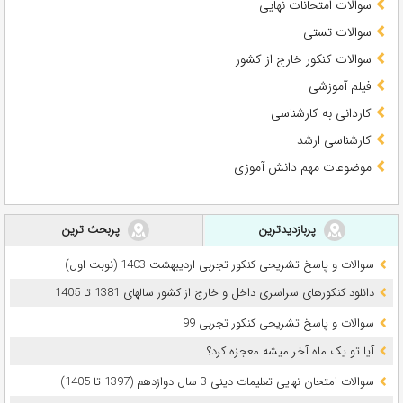
سوالات امتحانات نهایی
سوالات تستی
سوالات کنکور خارج از کشور
فیلم آموزشی
کاردانی به کارشناسی
کارشناسی ارشد
موضوعات مهم دانش آموزی
پربازدیدترین
پربحث ترین
سوالات و پاسخ تشریحی کنکور تجربی اردیبهشت 1403 (نوبت اول)
دانلود کنکورهای سراسری داخل و خارج از کشور سالهای 1381 تا 1405
سوالات و پاسخ تشریحی کنکور تجربی 99
آیا تو یک ماه آخر میشه معجزه کرد؟
سوالات امتحان نهایی تعلیمات دینی 3 سال دوازدهم (1397 تا 1405)