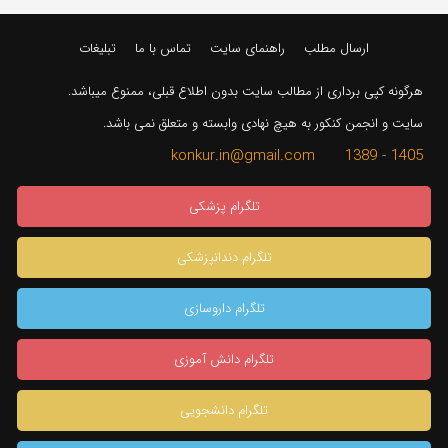
ارسال مطلب
راهنمای سایت
تماس با ما
تبلیغات
هرگونه کپی برداری از مطالب سایت بدون اطلاع قبلی، ممنوع میباشد.
سایت و انجمن کنکور به هیچ نهادی وابسته و متعلق نمی باشد.
1405 - 1389 konkur.in@gmail.com
تلگرام پزشکی
تلگرام دندانپزشکی
تلگرام داروسازی
تلگرام دانش آموزی
تلگرام دانشجویی