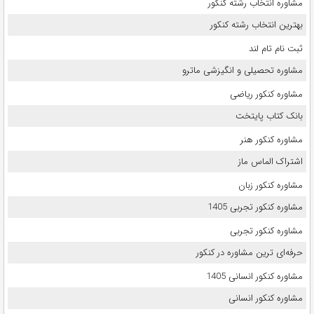
مشاوره انتخاب رشته کنکور
بهترین انتخاب رشته کنکور
ثبت نام تام لند
مشاوره تحصیلی و انگیزشی ماترو
مشاوره کنکور ریاضی
بانک کتاب پایتخت
مشاوره کنکور هنر
اشتراک الماس ماز
مشاوره کنکور زبان
مشاوره کنکور تجربی 1405
مشاوره کنکور تجربی
حرفه‌ای ترین مشاوره در کنکور
مشاوره کنکور انسانی 1405
مشاوره کنکور انسانی