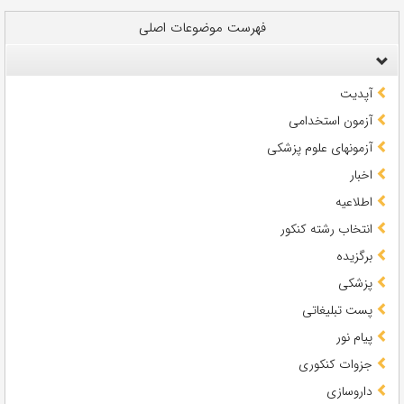
فهرست موضوعات اصلی
آپدیت
آزمون استخدامی
آزمونهای علوم پزشکی
اخبار
اطلاعیه
انتخاب رشته کنکور
برگزیده
پزشکی
پست تبلیغاتی
پیام نور
جزوات کنکوری
داروسازی