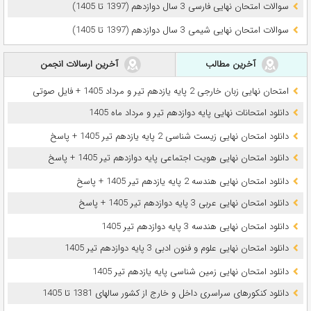
سوالات امتحان نهایی فارسی 3 سال دوازدهم (1397 تا 1405)
سوالات امتحان نهایی شیمی 3 سال دوازدهم (1397 تا 1405)
آخرین مطالب
آخرین ارسالات انجمن
امتحان نهایی زبان خارجی 2 پایه یازدهم تیر و مرداد 1405 + فایل صوتی
دانلود امتحانات نهایی پایه دوازدهم تیر و مرداد ماه 1405
دانلود امتحان نهایی زیست شناسی 2 پایه یازدهم تیر 1405 + پاسخ
دانلود امتحان نهایی هویت اجتماعی پایه دوازدهم تیر 1405 + پاسخ
دانلود امتحان نهایی هندسه 2 پایه یازدهم تیر 1405 + پاسخ
دانلود امتحان نهایی عربی 3 پایه دوازدهم تیر 1405 + پاسخ
دانلود امتحان نهایی هندسه 3 پایه دوازدهم تیر 1405
دانلود امتحان نهایی علوم و فنون ادبی 3 پایه دوازدهم تیر 1405
دانلود امتحان نهایی زمین شناسی پایه یازدهم تیر 1405
دانلود کنکورهای سراسری داخل و خارج از کشور سالهای 1381 تا 1405