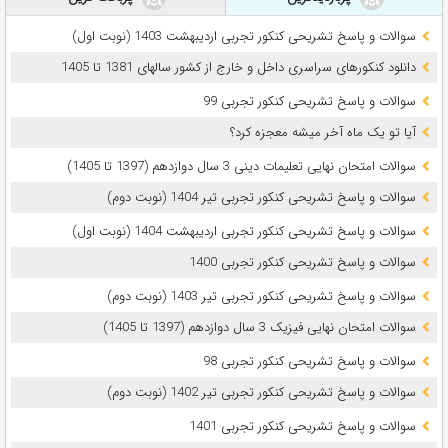
سوالات و پاسخ تشریحی کنکور تجربی اردیبهشت 1403 (نوبت اول)
دانلود کنکورهای سراسری داخل و خارج از کشور سالهای 1381 تا 1405
سوالات و پاسخ تشریحی کنکور تجربی 99
آیا تو یک ماه آخر میشه معجزه کرد؟
سوالات امتحان نهایی تعلیمات دینی 3 سال دوازدهم (1397 تا 1405)
سوالات و پاسخ تشریحی کنکور تجربی تیر 1404 (نوبت دوم)
سوالات و پاسخ تشریحی کنکور تجربی اردیبهشت 1404 (نوبت اول)
سوالات و پاسخ تشریحی کنکور تجربی 1400
سوالات و پاسخ تشریحی کنکور تجربی تیر 1403 (نوبت دوم)
سوالات امتحان نهایی فیزیک 3 سال دوازدهم (1397 تا 1405)
سوالات و پاسخ تشریحی کنکور تجربی 98
سوالات و پاسخ تشریحی کنکور تجربی تیر 1402 (نوبت دوم)
سوالات و پاسخ تشریحی کنکور تجربی 1401