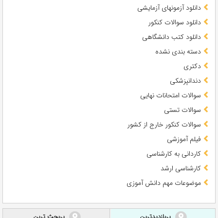
دانلود آزمونهای آزمایشی
دانلود سوالات کنکور
دانلود کتب دانشگاهی
دسته بندی نشده
دکتری
دندانپزشکی
سوالات امتحانات نهایی
سوالات تستی
سوالات کنکور خارج از کشور
فیلم آموزشی
کاردانی به کارشناسی
کارشناسی ارشد
موضوعات مهم دانش آموزی
پربازدیدترین
پربحث ترین