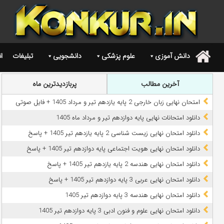
دانش آموزی
علوم پزشکی
دانشجویی
تبلیغات
ا
.
آخرین مطالب
پربازدیدترین ماه
امتحان نهایی زبان خارجی 2 پایه یازدهم تیر و مرداد 1405 + فایل صوتی
دانلود امتحانات نهایی پایه دوازدهم تیر و مرداد ماه 1405
دانلود امتحان نهایی زیست شناسی 2 پایه یازدهم تیر 1405 + پاسخ
دانلود امتحان نهایی هویت اجتماعی پایه دوازدهم تیر 1405 + پاسخ
دانلود امتحان نهایی هندسه 2 پایه یازدهم تیر 1405 + پاسخ
دانلود امتحان نهایی عربی 3 پایه دوازدهم تیر 1405 + پاسخ
دانلود امتحان نهایی هندسه 3 پایه دوازدهم تیر 1405
دانلود امتحان نهایی علوم و فنون ادبی 3 پایه دوازدهم تیر 1405