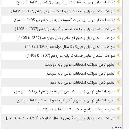
دانلود امتحان نهایی جامعه شناسی 2 پایه یازدهم تیر 1405 + پاسخ
سوالات امتحان نهایی سلامت و بهداشت سال دوازدهم (1397 تا 1405)
دانلود امتحان نهایی ریاضیات گسسته پایه دوازدهم تیر 1405 + پاسخ
سوالات امتحان نهایی جامعه شناسی 3 پایه دوازدهم (1397 تا 1405)
سوالات امتحان نهایی علوم اجتماعی سال دوازدهم (1397 تا 1405)
سوالات امتحان نهایی فیزیک 3 سال دوازدهم (1397 تا 1405)
سوالات امتحان نهایی فلسفه 2 پایه دوازدهم (1397 تا 1405)
آرشیو کامل سوالات امتحانات نهایی پایه دوازدهم
آرشیو کامل سوالات امتحانات نهایی پایه یازدهم
آرشیو کامل سوالات امتحانات نهایی پایه دهم
دانلود امتحان نهایی زیست شناسی 3 پایه دوازدهم تیر 1405 + پاسخ
دانلود امتحان نهایی ریاضی و آمار 3 پایه دوازدهم تیر 1405 + پاسخ
دانلود سوالات و پاسخ کنکور ارشد 1405 همه رشته ها
سوالات امتحان نهایی زبان انگلیسی 3 سال دوازدهم (1397 تا 1405) + فایل
صوتی