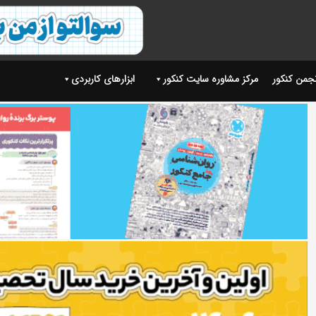
نجمن کنکور
مرکز مشاوره سایت کنکور
ابزارهای کاربردی