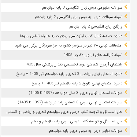
سوالات مفهومی درس زبان انگلیسی 3 پایه دوازدهم
نمونه سوالات درس به درس زبان انگلیسی 2 پایه یازدهم
واژگان زبان انگلیسی 2 پایه یازدهم
دانلود خلاصه کامل کتاب ارتودنسی پروفیت به همراه تمامی رمزها
امتحانات نهایی ۳۰ تیر در سراسر کشور به جز هرمزگان برگزار می شود
نمونه کارنامه های آزمون دکتری 1405
راهنمای آزمون شفاهی بورد تخصصی دندان‌پزشکی سال 1405
دانلود امتحان نهایی ریاضی 3 تجربی پایه دوازدهم تیر 1405 + پاسخ
دانلود امتحان نهایی تاریخ 2 پایه یازدهم تیر 1405 + پاسخ
سوالات امتحان نهایی عربی 3 سال دوازدهم (1397 تا 1405)
سوالات امتحان نهایی عربی 3 انسانی پایه دوازدهم (1397 تا 1405)
حل المسائل و ترجمه کتاب درسی عربی دوازدهم تجربی و ریاضی و انسانی
حل المسائل و ترجمه کتاب درسی عربی پایه یازدهم و دهم
سوالات نهایی درس به درس عربی پایه دوازدهم