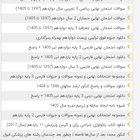
سوالات امتحان نهایی ریاضی 3 تجربی سال دوازدهم (1397 تا 1405)
سوالات امتحان نهایی حسابان 2 سال دوازدهم (1397 تا 1405)
سوالات امتحان نهایی جغرافیا 3 پایه دوازدهم (1397 تا 1405)
دانلود جزوه فوق ترکیبی زیست دوازدهم بهمراه رمزگذاری
دانلود امتحان نهایی فارسی 3 پایه دوازدهم تیر 1405 + پاسخ
دانلود امتحان نهایی فارسی 2 پایه یازدهم تیر 1405 + پاسخ
سوالات امتحان نهایی فارسی 3 سال دوازدهم (1397 تا 1405)
مجموعه امتحانات نهایی و نمونه سوالات و جزوات فارسی 3 پایه دوازدهم
دانلود سوالات و پاسخ کنکور ارشد سالهای 1386 تا 1404
دانلود امتحان نهایی دینی 3 پایه دوازدهم تیر 1405 + پاسخ
شیوه نامه ایجاد سابقه و ترمیم نمره سال 1405
مجموعه امتحانات نهایی و نمونه سوالات و جزوات فارسی 2 پایه یازدهم
دانلود کتاب پاتولوژی جراحی رزای و اکرمن ویرایش 11 یازدهم (سال 2017)
کنکور مجدد بعد از سال‌ها فاصله | چطور بعد چندسال رشته‌ های پزشکی قبول