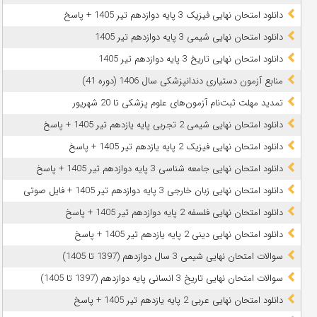
دانلود امتحان نهایی فیزیک 3 پایه دوازدهم تیر 1405 + پاسخ
دانلود امتحان نهایی شیمی 3 پایه دوازدهم تیر 1405
دانلود امتحان نهایی تاریخ 3 پایه دوازدهم تیر 1405
منابع آزمون دستیاری دندانپزشکی سال 1406 (دوره 41)
تمدید مهلت ثبت‌نام آزمون‌های علوم پزشکی تا 20 شهریور
دانلود امتحان نهایی شیمی 2 تجربی پایه یازدهم تیر 1405 + پاسخ
دانلود امتحان نهایی فیزیک 2 پایه یازدهم تیر 1405 + پاسخ
دانلود امتحان نهایی جامعه شناسی 3 پایه دوازدهم تیر 1405 + پاسخ
دانلود امتحان نهایی زبان خارجی 3 پایه دوازدهم تیر 1405 + فایل صوتی
دانلود امتحان نهایی فلسفه 2 پایه دوازدهم تیر 1405 + پاسخ
دانلود امتحان نهایی دینی 2 پایه یازدهم تیر 1405 + پاسخ
سوالات امتحان نهایی شیمی 3 سال دوازدهم (1397 تا 1405)
سوالات امتحان نهایی تاریخ 3 انسانی پایه دوازدهم (1397 تا 1405)
دانلود امتحان نهایی عربی 2 پایه یازدهم تیر 1405 + پاسخ