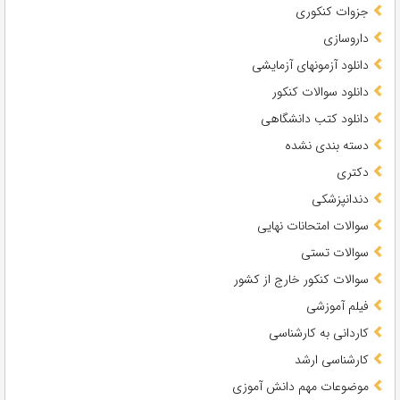
جزوات کنکوری
داروسازی
دانلود آزمونهای آزمایشی
دانلود سوالات کنکور
دانلود کتب دانشگاهی
دسته بندی نشده
دکتری
دندانپزشکی
سوالات امتحانات نهایی
سوالات تستی
سوالات کنکور خارج از کشور
فیلم آموزشی
کاردانی به کارشناسی
کارشناسی ارشد
موضوعات مهم دانش آموزی