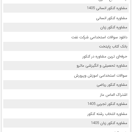
مشاوره کنکور انسانی 1405
مشاوره کنکور انسانی
مشاوره کنکور زبان
دانلود سوالات استخدامی شرکت نفت
بانک کتاب پایتخت
حرفه‌ای ترین مشاوره در کنکور
مشاوره تحصیلی و انگیزشی ماترو
سوالات استخدامی اموزش وپرورش
مشاوره کنکور ریاضی
اشتراک الماس ماز
مشاوره کنکور تجربی 1405
مشاوره انتخاب رشته کنکور
مشاوره کنکور زبان 1405