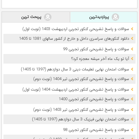
پربازدیدترین
پربحث ترین
سوالات و پاسخ تشریحی کنکور تجربی اردیبهشت 1403 (نوبت اول)
دانلود کنکورهای سراسری داخل و خارج از کشور سالهای 1381 تا 1405
سوالات و پاسخ تشریحی کنکور تجربی 99
آیا تو یک ماه آخر میشه معجزه کرد؟
سوالات امتحان نهایی تعلیمات دینی 3 سال دوازدهم (1397 تا 1405)
سوالات و پاسخ تشریحی کنکور تجربی تیر 1404 (نوبت دوم)
سوالات و پاسخ تشریحی کنکور تجربی اردیبهشت 1404 (نوبت اول)
سوالات و پاسخ تشریحی کنکور تجربی 1400
سوالات و پاسخ تشریحی کنکور تجربی تیر 1403 (نوبت دوم)
سوالات امتحان نهایی فیزیک 3 سال دوازدهم (1397 تا 1405)
سوالات و پاسخ تشریحی کنکور تجربی 98