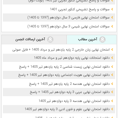
سوالات و پاسخ تشریحی کنکور تجربی تیر 1402 (نوبت دوم)
سوالات و پاسخ تشریحی کنکور تجربی 1401
سوالات امتحان نهایی فارسی 3 سال دوازدهم (1397 تا 1405)
سوالات امتحان نهایی شیمی 3 سال دوازدهم (1397 تا 1405)
آخرین مطالب
آخرین ارسالات انجمن
امتحان نهایی زبان خارجی 2 پایه یازدهم تیر و مرداد 1405 + فایل صوتی
دانلود امتحانات نهایی پایه دوازدهم تیر و مرداد ماه 1405
دانلود امتحان نهایی زیست شناسی 2 پایه یازدهم تیر 1405 + پاسخ
دانلود امتحان نهایی هویت اجتماعی پایه دوازدهم تیر 1405 + پاسخ
دانلود امتحان نهایی هندسه 2 پایه یازدهم تیر 1405 + پاسخ
دانلود امتحان نهایی عربی 3 پایه دوازدهم تیر 1405 + پاسخ
دانلود امتحان نهایی هندسه 3 پایه دوازدهم تیر 1405
دانلود امتحان نهایی علوم و فنون ادبی 3 پایه دوازدهم تیر 1405