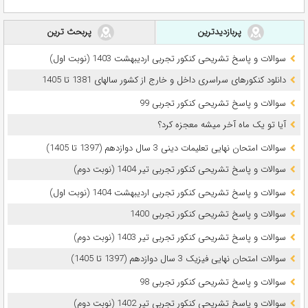
پربازدیدترین
پربحث ترین
سوالات و پاسخ تشریحی کنکور تجربی اردیبهشت 1403 (نوبت اول)
دانلود کنکورهای سراسری داخل و خارج از کشور سالهای 1381 تا 1405
سوالات و پاسخ تشریحی کنکور تجربی 99
آیا تو یک ماه آخر میشه معجزه کرد؟
سوالات امتحان نهایی تعلیمات دینی 3 سال دوازدهم (1397 تا 1405)
سوالات و پاسخ تشریحی کنکور تجربی تیر 1404 (نوبت دوم)
سوالات و پاسخ تشریحی کنکور تجربی اردیبهشت 1404 (نوبت اول)
سوالات و پاسخ تشریحی کنکور تجربی 1400
سوالات و پاسخ تشریحی کنکور تجربی تیر 1403 (نوبت دوم)
سوالات امتحان نهایی فیزیک 3 سال دوازدهم (1397 تا 1405)
سوالات و پاسخ تشریحی کنکور تجربی 98
سوالات و پاسخ تشریحی کنکور تجربی تیر 1402 (نوبت دوم)