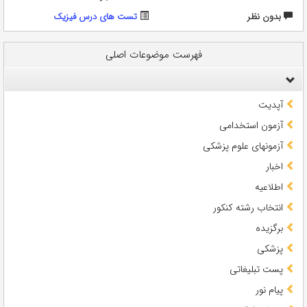
بدون نظر
تست های درس فیزیک
فهرست موضوعات اصلی
آپدیت
آزمون استخدامی
آزمونهای علوم پزشکی
اخبار
اطلاعیه
انتخاب رشته کنکور
برگزیده
پزشکی
پست تبلیغاتی
پیام نور