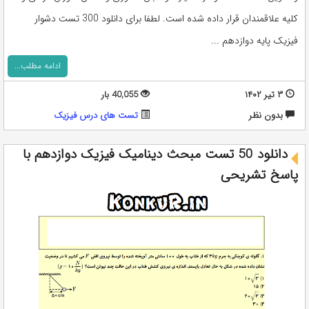
کلیه علاقمندان قرار داده شده است. لطفا برای دانلود 300 تست دشوار
فیزیک پایه دوازدهم ...
ادامه مطلب...
۳ تیر ۱۴۰۲
40,055 بار
بدون نظر
تست های درس فیزیک
دانلود 50 تست مبحث دینامیک فیزیک دوازدهم با
پاسخ تشریحی