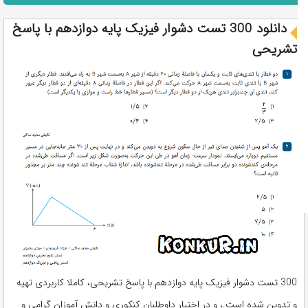
دانلود 300 تست دشوار فیزیک پایه دوازدهم با پاسخ
تشریحی
300 تست دشوار فیزیک پایه دوازدهم با پاسخ تشریحی، کاملا کاربردی تهیه
و تدوین شده است.، و در اختیار داوطلبان کنکوری و دانش آموزان گرامی و