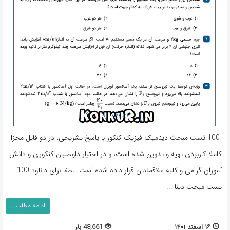
100 تست مبحث دینامیک فیزیک کنکور با پاسخ تشریحی، در دو فایل مجزا
کاملا کاربردی تهیه و تدوین شده است، و در اختیار داوطلبان کنکوری و دانش
آموزان گرامی و کلیه علاقمندان قرار داده شده است. لطفا برای دانلود 100
تست مبحث دینا ...
ادامه مطلب...
۱۶ اسفند ۱۴۰۱
48,661 بار