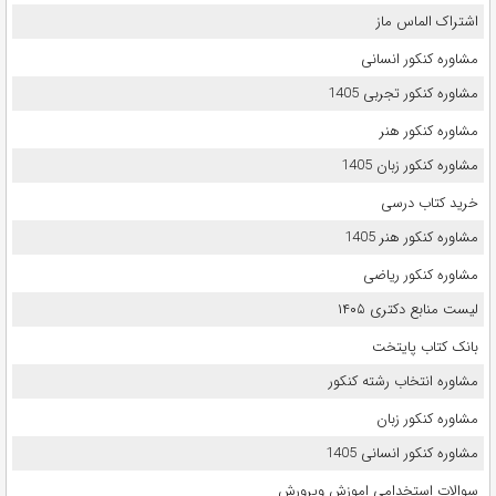
اشتراک الماس ماز
مشاوره کنکور انسانی
مشاوره کنکور تجربی 1405
مشاوره کنکور هنر
مشاوره کنکور زبان 1405
خرید کتاب درسی
مشاوره کنکور هنر 1405
مشاوره کنکور ریاضی
لیست منابع دکتری ۱۴۰۵
بانک کتاب پایتخت
مشاوره انتخاب رشته کنکور
مشاوره کنکور زبان
مشاوره کنکور انسانی 1405
سوالات استخدامی اموزش وپرورش