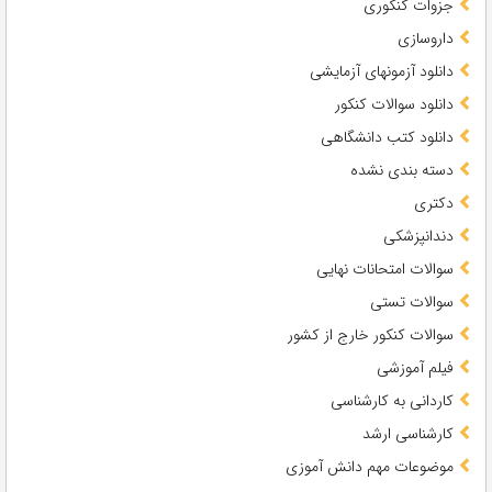
جزوات کنکوری
داروسازی
دانلود آزمونهای آزمایشی
دانلود سوالات کنکور
دانلود کتب دانشگاهی
دسته بندی نشده
دکتری
دندانپزشکی
سوالات امتحانات نهایی
سوالات تستی
سوالات کنکور خارج از کشور
فیلم آموزشی
کاردانی به کارشناسی
کارشناسی ارشد
موضوعات مهم دانش آموزی