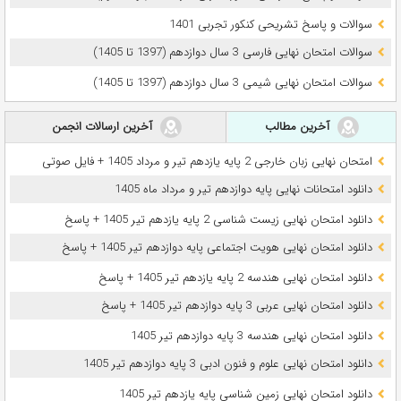
سوالات و پاسخ تشریحی کنکور تجربی 1401
سوالات امتحان نهایی فارسی 3 سال دوازدهم (1397 تا 1405)
سوالات امتحان نهایی شیمی 3 سال دوازدهم (1397 تا 1405)
آخرین مطالب
آخرین ارسالات انجمن
امتحان نهایی زبان خارجی 2 پایه یازدهم تیر و مرداد 1405 + فایل صوتی
دانلود امتحانات نهایی پایه دوازدهم تیر و مرداد ماه 1405
دانلود امتحان نهایی زیست شناسی 2 پایه یازدهم تیر 1405 + پاسخ
دانلود امتحان نهایی هویت اجتماعی پایه دوازدهم تیر 1405 + پاسخ
دانلود امتحان نهایی هندسه 2 پایه یازدهم تیر 1405 + پاسخ
دانلود امتحان نهایی عربی 3 پایه دوازدهم تیر 1405 + پاسخ
دانلود امتحان نهایی هندسه 3 پایه دوازدهم تیر 1405
دانلود امتحان نهایی علوم و فنون ادبی 3 پایه دوازدهم تیر 1405
دانلود امتحان نهایی زمین شناسی پایه یازدهم تیر 1405