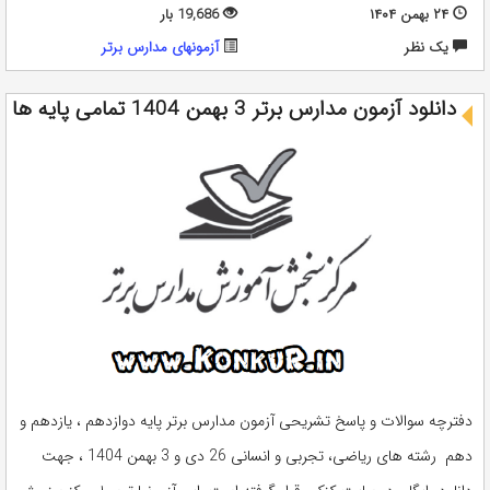
۲۴ بهمن ۱۴۰۴
19,686 بار
يک نظر
آزمونهای مدارس برتر
دانلود آزمون مدارس برتر 3 بهمن 1404 تمامی پایه ها
دفترچه سوالات و پاسخ تشریحی آزمون مدارس برتر پایه دوازدهم ، یازدهم و
دهم رشته های ریاضی، تجربی و انسانی 26 دی و 3 بهمن 1404 ، جهت