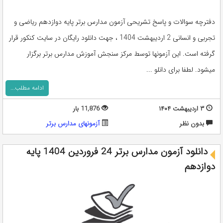
دفترچه سوالات و پاسخ تشریحی آزمون مدارس برتر پایه دوازدهم ریاضی و
تجربی و انسانی 2 اردیبهشت 1404 ، جهت دانلود رایگان در سایت کنکور قرار
گرفته است. این آزمونها توسط مرکز سنجش آموزش مدارس برتر برگزار
میشود. لطفا برای دانلو ...
ادامه مطلب...
۳ اردیبهشت ۱۴۰۴
11,876 بار
بدون نظر
آزمونهای مدارس برتر
دانلود آزمون مدارس برتر 24 فروردین 1404 پایه
دوازدهم