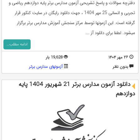
دفترچه سوالات و پاسخ تشریحی آزمون مدارس برتر پایه دوازدهم ریاضی و
تجربی و انسانی 25 مهر 1404 ، جهت دانلود رایگان در سایت کنکور قرار
گرفته است. این آزمونها توسط مرکز سنجش آموزش مدارس برتر برگزار
میشود. لطفا برای دانلود آز ...
ادامه مطلب...
۲۶ مهر ۱۴۰۴
19,628 بار
بدون نظر
آزمونهای مدارس برتر
دانلود آزمون مدارس برتر 21 شهریور 1404 پایه
دوازدهم