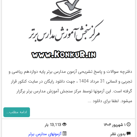
دفترچه سوالات و پاسخ تشریحی آزمون مدارس برتر پایه دوازدهم ریاضی و
تجربی و انسانی 31 مرداد 1404 ، جهت دانلود رایگان در سایت کنکور قرار
گرفته است. این آزمونها توسط مرکز سنجش آموزش مدارس برتر برگزار
میشود. لطفا برای دانلود ...
ادامه مطلب...
۱ شهریور ۱۴۰۴
13,113 بار
بدون نظر
آزمونهای مدارس برتر