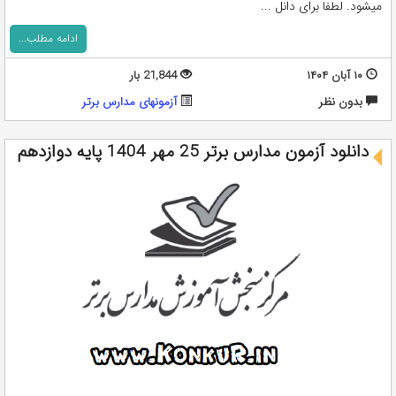
میشود. لطفا برای دانل ...
ادامه مطلب...
۱۰ آبان ۱۴۰۴
21,844 بار
بدون نظر
آزمونهای مدارس برتر
دانلود آزمون مدارس برتر 25 مهر 1404 پایه دوازدهم