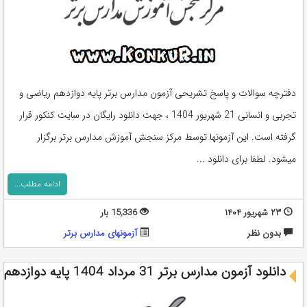
دفترچه سوالات و پاسخ تشریحی آزمون مدارس برتر پایه دوازدهم ریاضی و
تجربی و انسانی 21 شهریور 1404 ، جهت دانلود رایگان در سایت کنکور قرار
گرفته است. این آزمونها توسط مرکز سنجش آموزش مدارس برتر برگزار
میشود. لطفا برای دانلود ...
ادامه مطلب...
۲۳ شهریور ۱۴۰۴
15,336 بار
بدون نظر
آزمونهای مدارس برتر
دانلود آزمون مدارس برتر 31 مرداد 1404 پایه دوازدهم