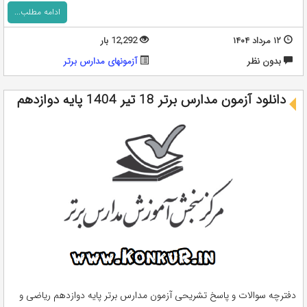
ادامه مطلب...
۱۲ مرداد ۱۴۰۴
12,292 بار
بدون نظر
آزمونهای مدارس برتر
دانلود آزمون مدارس برتر 18 تیر 1404 پایه دوازدهم
دفترچه سوالات و پاسخ تشریحی آزمون مدارس برتر پایه دوازدهم ریاضی و