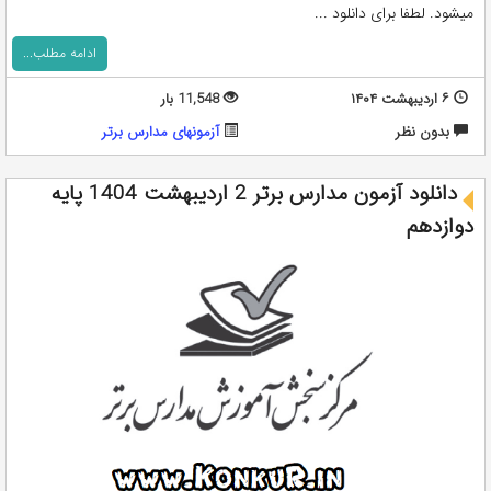
میشود. لطفا برای دانلود ...
ادامه مطلب...
۶ اردیبهشت ۱۴۰۴
11,548 بار
بدون نظر
آزمونهای مدارس برتر
دانلود آزمون مدارس برتر 2 اردیبهشت 1404 پایه
دوازدهم