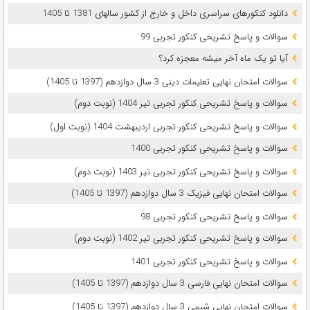
دانلود کنکورهای سراسری داخل و خارج از کشور سالهای 1381 تا 1405
سوالات و پاسخ تشریحی کنکور تجربی 99
آیا تو یک ماه آخر میشه معجزه کرد؟
سوالات امتحان نهایی تعلیمات دینی 3 سال دوازدهم (1397 تا 1405)
سوالات و پاسخ تشریحی کنکور تجربی تیر 1404 (نوبت دوم)
سوالات و پاسخ تشریحی کنکور تجربی اردیبهشت 1404 (نوبت اول)
سوالات و پاسخ تشریحی کنکور تجربی 1400
سوالات و پاسخ تشریحی کنکور تجربی تیر 1403 (نوبت دوم)
سوالات امتحان نهایی فیزیک 3 سال دوازدهم (1397 تا 1405)
سوالات و پاسخ تشریحی کنکور تجربی 98
سوالات و پاسخ تشریحی کنکور تجربی تیر 1402 (نوبت دوم)
سوالات و پاسخ تشریحی کنکور تجربی 1401
سوالات امتحان نهایی فارسی 3 سال دوازدهم (1397 تا 1405)
سوالات امتحان نهایی شیمی 3 سال دوازدهم (1397 تا 1405)