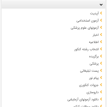
آپدیت
آزمون استخدامی
آزمونهای علوم پزشکی
اخبار
اطلاعیه
انتخاب رشته کنکور
برگزیده
پزشکی
پست تبلیغاتی
پیام نور
جزوات کنکوری
داروسازی
دانلود آزمونهای آزمایشی
دانلود سوالات کنکور