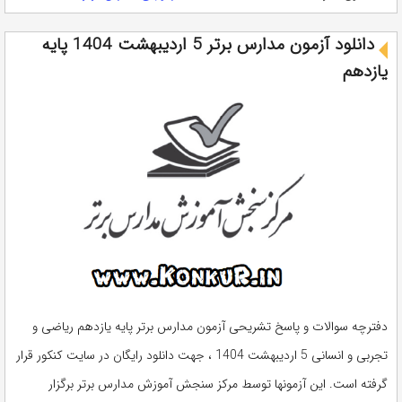
دانلود آزمون مدارس برتر 5 اردیبهشت 1404 پایه
یازدهم
دفترچه سوالات و پاسخ تشریحی آزمون مدارس برتر پایه یازدهم ریاضی و
تجربی و انسانی 5 اردیبهشت 1404 ، جهت دانلود رایگان در سایت کنکور قرار
گرفته است. این آزمونها توسط مرکز سنجش آموزش مدارس برتر برگزار