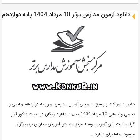
دانلود آزمون مدارس برتر 10 مرداد 1404 پایه دوازدهم
دفترچه سوالات و پاسخ تشریحی آزمون مدارس برتر پایه دوازدهم ریاضی و
تجربی و انسانی 10 مرداد 1404 ، جهت دانلود رایگان در سایت کنکور قرار
گرفته است. این آزمونها توسط مرکز سنجش آموزش مدارس برتر برگزار
میشود. لطفا برای دانلود ...