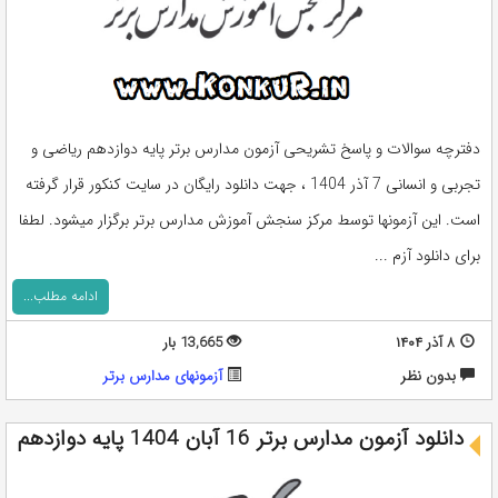
دفترچه سوالات و پاسخ تشریحی آزمون مدارس برتر پایه دوازدهم ریاضی و
تجربی و انسانی 7 آذر 1404 ، جهت دانلود رایگان در سایت کنکور قرار گرفته
است. این آزمونها توسط مرکز سنجش آموزش مدارس برتر برگزار میشود. لطفا
برای دانلود آزم ...
ادامه مطلب...
۸ آذر ۱۴۰۴
13,665 بار
بدون نظر
آزمونهای مدارس برتر
دانلود آزمون مدارس برتر 16 آبان 1404 پایه دوازدهم