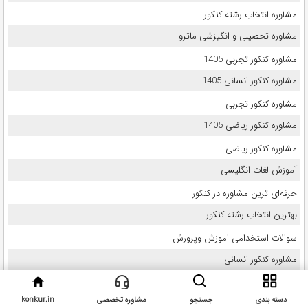
مشاوره انتخاب رشته کنکور
مشاوره تحصیلی و انگیزشی ماترو
مشاوره کنکور تجربی 1405
مشاوره کنکور انسانی 1405
مشاوره کنکور تجربی
مشاوره کنکور ریاضی 1405
مشاوره کنکور ریاضی
آموزش لغات انگلیسی
حرفه‌ای ترین مشاوره در کنکور
بهترین انتخاب رشته کنکور
سوالات استخدامی اموزش وپرورش
مشاوره کنکور انسانی
بهترین مشاور کنکور
دسته بندی
جستجو
مشاوره تخصصی
konkur.in
خرید کتاب درسی