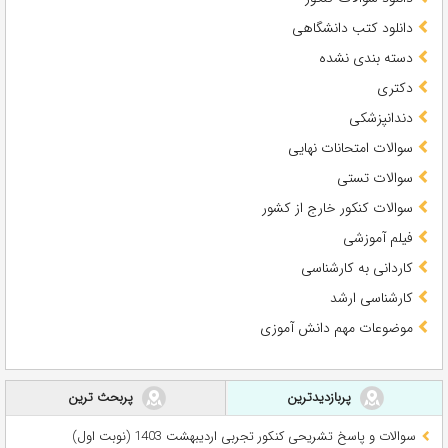
دانلود کتب دانشگاهی
دسته بندی نشده
دکتری
دندانپزشکی
سوالات امتحانات نهایی
سوالات تستی
سوالات کنکور خارج از کشور
فیلم آموزشی
کاردانی به کارشناسی
کارشناسی ارشد
موضوعات مهم دانش آموزی
پربازدیدترین
پربحث ترین
سوالات و پاسخ تشریحی کنکور تجربی اردیبهشت 1403 (نوبت اول)