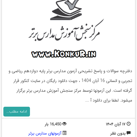
دفترچه سوالات و پاسخ تشریحی آزمون مدارس برتر پایه دوازدهم ریاضی و
تجربی و انسانی 16 آبان 1404 ، جهت دانلود رایگان در سایت کنکور قرار
گرفته است. این آزمونها توسط مرکز سنجش آموزش مدارس برتر برگزار
میشود. لطفا برای دانلود آ ...
ادامه مطلب...
۱۷ آبان ۱۴۰۴
16,450 بار
بدون نظر
آزمونهای مدارس برتر