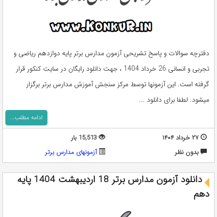
دفترچه سوالات و پاسخ تشریحی آزمون مدارس برتر پایه دوازدهم ریاضی و
تجربی و انسانی 26 خرداد 1404 ، جهت دانلود رایگان در سایت کنکور قرار
گرفته است. این آزمونها توسط مرکز سنجش آموزش مدارس برتر برگزار
میشود. لطفا برای دانلود ...
ادامه مطلب...
۲۷ خرداد ۱۴۰۴
15,513 بار
بدون نظر
آزمونهای مدارس برتر
دانلود آزمون مدارس برتر 18 اردیبهشت 1404 پایه
دهم