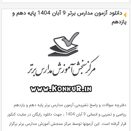
دانلود آزمون مدارس برتر 9 آبان 1404 پایه دهم و
یازدهم
دفترچه سوالات و پاسخ تشریحی آزمون مدارس برتر پایه دهم و یازدهم
ریاضی و تجربی و انسانی 9 آبان 1404 ، جهت دانلود رایگان در سایت کنکور
قرار گرفته است. این آزمونها توسط مرکز سنجش آموزش مدارس برتر برگزار