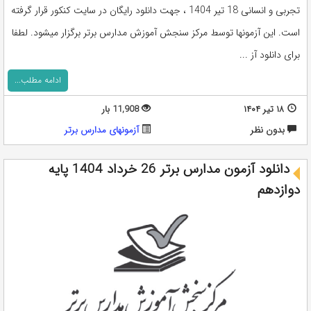
تجربی و انسانی 18 تیر 1404 ، جهت دانلود رایگان در سایت کنکور قرار گرفته
است. این آزمونها توسط مرکز سنجش آموزش مدارس برتر برگزار میشود. لطفا
برای دانلود آز ...
ادامه مطلب...
۱۸ تیر ۱۴۰۴
11,908 بار
بدون نظر
آزمونهای مدارس برتر
دانلود آزمون مدارس برتر 26 خرداد 1404 پایه
دوازدهم