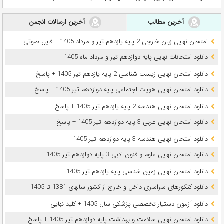
آخرین مطالب
آخرین ارسالات انجمن
امتحان نهایی زبان خارجی 2 پایه یازدهم تیر و مرداد 1405 + فایل صوتی
دانلود امتحانات نهایی پایه دوازدهم تیر و مرداد ماه 1405
دانلود امتحان نهایی زیست شناسی 2 پایه یازدهم تیر 1405 + پاسخ
دانلود امتحان نهایی هویت اجتماعی پایه دوازدهم تیر 1405 + پاسخ
دانلود امتحان نهایی هندسه 2 پایه یازدهم تیر 1405 + پاسخ
دانلود امتحان نهایی عربی 3 پایه دوازدهم تیر 1405 + پاسخ
دانلود امتحان نهایی هندسه 3 پایه دوازدهم تیر 1405
دانلود امتحان نهایی علوم و فنون ادبی 3 پایه دوازدهم تیر 1405
دانلود امتحان نهایی زمین شناسی پایه یازدهم تیر 1405
دانلود کنکورهای سراسری داخل و خارج از کشور سالهای 1381 تا 1405
دانلود آزمون دستیار تخصصی پزشکی سال 1405 + کلید نهایی
دانلود امتحان نهایی سلامت و بهداشت پایه دوازدهم تیر 1405 + پاسخ