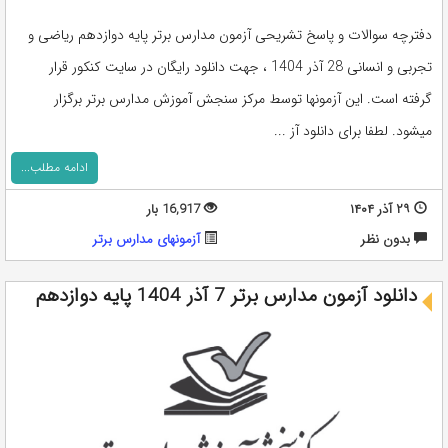
دفترچه سوالات و پاسخ تشریحی آزمون مدارس برتر پایه دوازدهم ریاضی و
تجربی و انسانی 28 آذر 1404 ، جهت دانلود رایگان در سایت کنکور قرار
گرفته است. این آزمونها توسط مرکز سنجش آموزش مدارس برتر برگزار
میشود. لطفا برای دانلود آز ...
ادامه مطلب...
۲۹ آذر ۱۴۰۴
16,917 بار
بدون نظر
آزمونهای مدارس برتر
دانلود آزمون مدارس برتر 7 آذر 1404 پایه دوازدهم