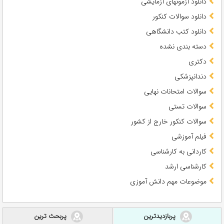
دانلود آزمونهای آزمایشی
دانلود سوالات کنکور
دانلود کتب دانشگاهی
دسته بندی نشده
دکتری
دندانپزشکی
سوالات امتحانات نهایی
سوالات تستی
سوالات کنکور خارج از کشور
فیلم آموزشی
کاردانی به کارشناسی
کارشناسی ارشد
موضوعات مهم دانش آموزی
پربازدیدترین
پربحث ترین