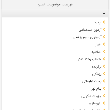
فهرست موضوعات اصلی
آپدیت
آزمون استخدامی
آزمونهای علوم پزشکی
اخبار
اطلاعیه
انتخاب رشته کنکور
برگزیده
پزشکی
پست تبلیغاتی
پیام نور
جزوات کنکوری
داروسازی