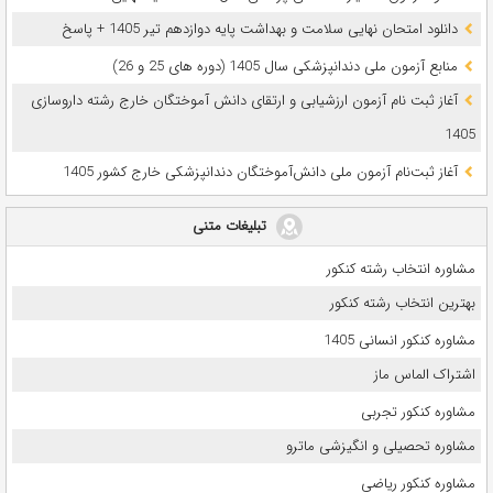
دانلود امتحان نهایی سلامت و بهداشت پایه دوازدهم تیر 1405 + پاسخ
ﻣﻨﺎﺑﻊ آزﻣﻮن ﻣﻠﯽ دندانپزشکی سال 1405 (دوره های 25 و 26)
آغاز ثبت نام آزمون‌ ارزشیابی و ارتقای دانش آموختگان خارج رشته داروسازی
1405
آغاز ثبت‌نام آزمون ملی دانش‌آموختگان دندانپزشکی خارج کشور 1405
تبلیغات متنی
مشاوره انتخاب رشته کنکور
بهترین انتخاب رشته کنکور
مشاوره کنکور انسانی 1405
اشتراک الماس ماز
مشاوره کنکور تجربی
مشاوره تحصیلی و انگیزشی ماترو
مشاوره کنکور ریاضی