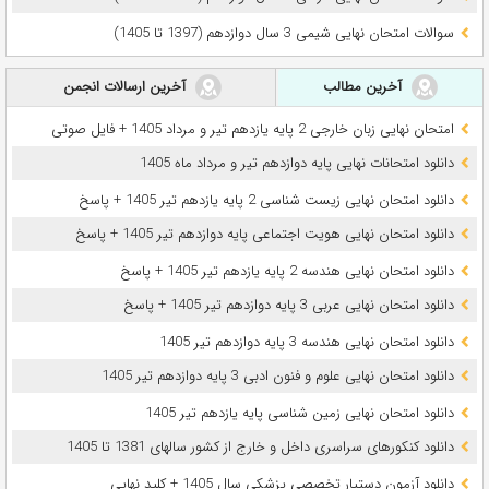
سوالات امتحان نهایی شیمی 3 سال دوازدهم (1397 تا 1405)
آخرین مطالب
آخرین ارسالات انجمن
امتحان نهایی زبان خارجی 2 پایه یازدهم تیر و مرداد 1405 + فایل صوتی
دانلود امتحانات نهایی پایه دوازدهم تیر و مرداد ماه 1405
دانلود امتحان نهایی زیست شناسی 2 پایه یازدهم تیر 1405 + پاسخ
دانلود امتحان نهایی هویت اجتماعی پایه دوازدهم تیر 1405 + پاسخ
دانلود امتحان نهایی هندسه 2 پایه یازدهم تیر 1405 + پاسخ
دانلود امتحان نهایی عربی 3 پایه دوازدهم تیر 1405 + پاسخ
دانلود امتحان نهایی هندسه 3 پایه دوازدهم تیر 1405
دانلود امتحان نهایی علوم و فنون ادبی 3 پایه دوازدهم تیر 1405
دانلود امتحان نهایی زمین شناسی پایه یازدهم تیر 1405
دانلود کنکورهای سراسری داخل و خارج از کشور سالهای 1381 تا 1405
دانلود آزمون دستیار تخصصی پزشکی سال 1405 + کلید نهایی