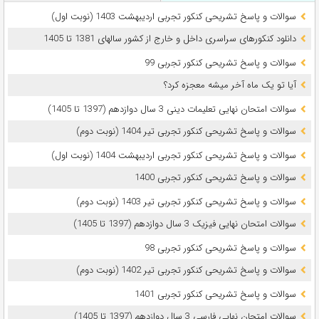
سوالات و پاسخ تشریحی کنکور تجربی اردیبهشت 1403 (نوبت اول)
دانلود کنکورهای سراسری داخل و خارج از کشور سالهای 1381 تا 1405
سوالات و پاسخ تشریحی کنکور تجربی 99
آیا تو یک ماه آخر میشه معجزه کرد؟
سوالات امتحان نهایی تعلیمات دینی 3 سال دوازدهم (1397 تا 1405)
سوالات و پاسخ تشریحی کنکور تجربی تیر 1404 (نوبت دوم)
سوالات و پاسخ تشریحی کنکور تجربی اردیبهشت 1404 (نوبت اول)
سوالات و پاسخ تشریحی کنکور تجربی 1400
سوالات و پاسخ تشریحی کنکور تجربی تیر 1403 (نوبت دوم)
سوالات امتحان نهایی فیزیک 3 سال دوازدهم (1397 تا 1405)
سوالات و پاسخ تشریحی کنکور تجربی 98
سوالات و پاسخ تشریحی کنکور تجربی تیر 1402 (نوبت دوم)
سوالات و پاسخ تشریحی کنکور تجربی 1401
سوالات امتحان نهایی فارسی 3 سال دوازدهم (1397 تا 1405)