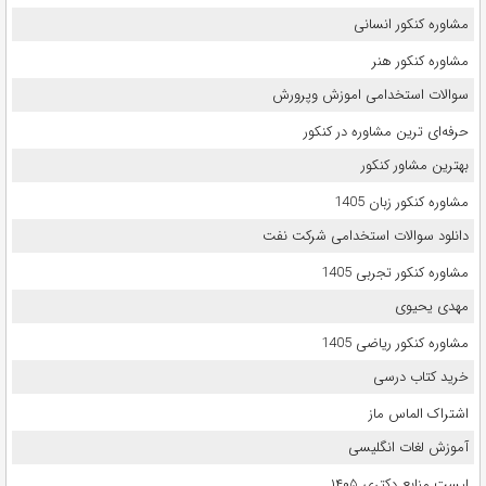
مشاوره کنکور انسانی
مشاوره کنکور هنر
سوالات استخدامی اموزش وپرورش
حرفه‌ای ترین مشاوره در کنکور
بهترین مشاور کنکور
مشاوره کنکور زبان 1405
دانلود سوالات استخدامی شرکت نفت
مشاوره کنکور تجربی 1405
مهدی یحیوی
مشاوره کنکور ریاضی 1405
خرید کتاب درسی
اشتراک الماس ماز
آموزش لغات انگلیسی
لیست منابع دکتری ۱۴۰۵